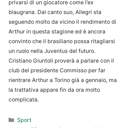
privarsi di un giocatore come l’ex
blaugrana. Dal canto suo, Allegri sta
seguendo molto da vicino il rendimento di
Arthur in questa stagione ed è ancora
convinto che il brasiliano possa ritagliarsi
un ruolo nella Juventus del futuro.
Cristiano Giuntoli proverà a parlare con il
club del presidente Commisso per far
rientrare Arthur a Torino già a gennaio, ma
la trattativa appare fin da ora molto
complicata.
Categorie
Sport