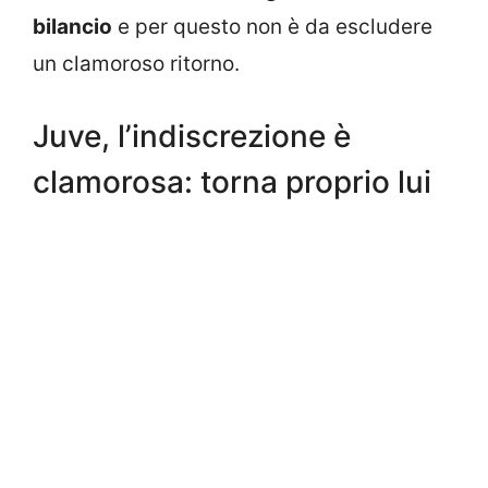
bilancio
e per questo non è da escludere
un clamoroso ritorno.
Juve, l’indiscrezione è
clamorosa: torna proprio lui