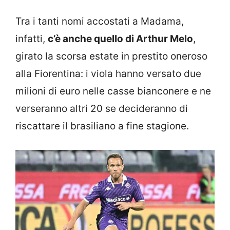
Tra i tanti nomi accostati a Madama,
infatti,
c’è anche quello di Arthur Melo
,
girato la scorsa estate in prestito oneroso
alla Fiorentina: i viola hanno versato due
milioni di euro nelle casse bianconere e ne
verseranno altri 20 se decideranno di
riscattare il brasiliano a fine stagione.