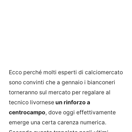
Ecco perché molti esperti di calciomercato
sono convinti che a gennaio i bianconeri
torneranno sul mercato per regalare al
tecnico livornese
un rinforzo a
centrocampo
, dove oggi effettivamente
emerge una certa carenza numerica.