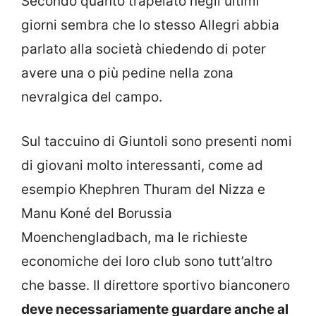
Secondo quanto trapelato negli ultimi
giorni sembra che lo stesso Allegri abbia
parlato alla società chiedendo di poter
avere una o più pedine nella zona
nevralgica del campo.
Sul taccuino di Giuntoli sono presenti nomi
di giovani molto interessanti, come ad
esempio Khephren Thuram del Nizza e
Manu Koné del Borussia
Moenchengladbach, ma le richieste
economiche dei loro club sono tutt’altro
che basse. Il direttore sportivo bianconero
deve necessariamente guardare anche al