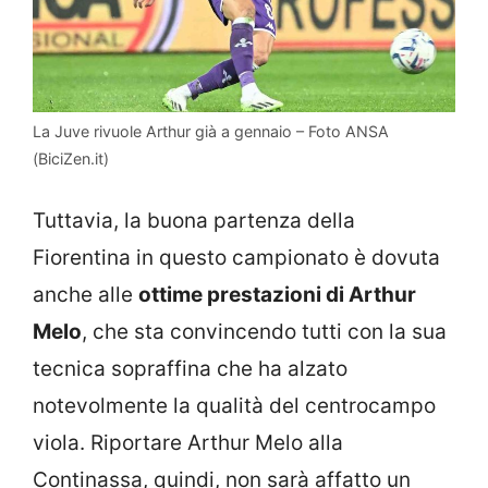
La Juve rivuole Arthur già a gennaio – Foto ANSA
(BiciZen.it)
Tuttavia, la buona partenza della
Fiorentina in questo campionato è dovuta
anche alle
ottime prestazioni di Arthur
Melo
, che sta convincendo tutti con la sua
tecnica sopraffina che ha alzato
notevolmente la qualità del centrocampo
viola. Riportare Arthur Melo alla
Continassa, quindi, non sarà affatto un