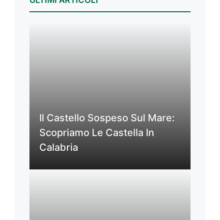
Il Castello Sospeso Sul Mare:
Scopriamo Le Castella In
Calabria