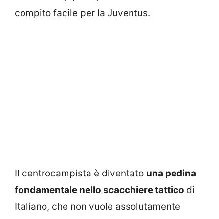
compito facile per la Juventus.
Il centrocampista è diventato
una pedina
fondamentale nello scacchiere tattico
di
Italiano, che non vuole assolutamente