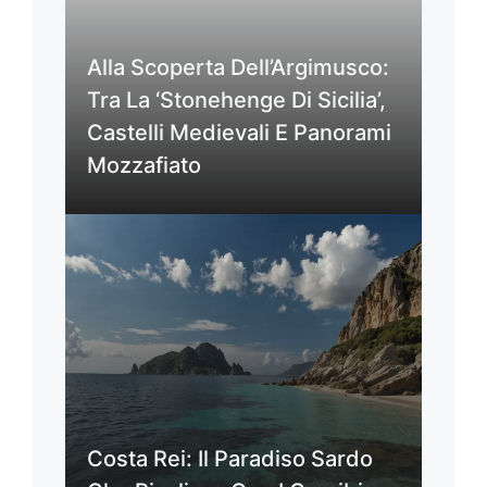
Alla Scoperta Dell’Argimusco:
Tra La ‘Stonehenge Di Sicilia’,
Castelli Medievali E Panorami
Mozzafiato
Costa Rei: Il Paradiso Sardo