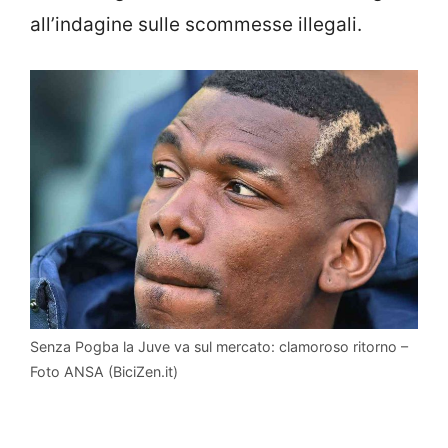
all’indagine sulle scommesse illegali.
Senza Pogba la Juve va sul mercato: clamoroso ritorno –
Foto ANSA (BiciZen.it)