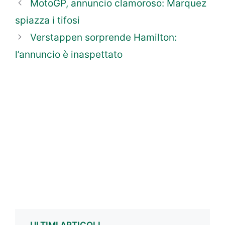
MotoGP, annuncio clamoroso: Marquez
spiazza i tifosi
Verstappen sorprende Hamilton:
l’annuncio è inaspettato
ULTIMI ARTICOLI