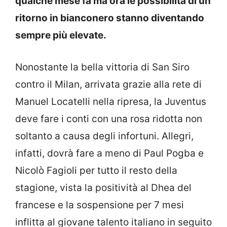
qualche mese fa ma ora le possibilità di un
ritorno in bianconero stanno diventando
sempre più elevate.
Nonostante la bella vittoria di San Siro
contro il Milan, arrivata grazie alla rete di
Manuel Locatelli nella ripresa, la Juventus
deve fare i conti con una rosa ridotta non
soltanto a causa degli infortuni. Allegri,
infatti, dovrà fare a meno di Paul Pogba e
Nicolò Fagioli per tutto il resto della
stagione, vista la positività al Dhea del
francese e la sospensione per 7 mesi
inflitta al giovane talento italiano in seguito