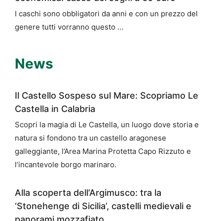
I caschi sono obbligatori da anni e con un prezzo del
genere tutti vorranno questo …
News
Il Castello Sospeso sul Mare: Scopriamo Le
Castella in Calabria
Scopri la magia di Le Castella, un luogo dove storia e
natura si fondono tra un castello aragonese
galleggiante, l’Area Marina Protetta Capo Rizzuto e
l’incantevole borgo marinaro.
Alla scoperta dell’Argimusco: tra la
‘Stonehenge di Sicilia’, castelli medievali e
panorami mozzafiato