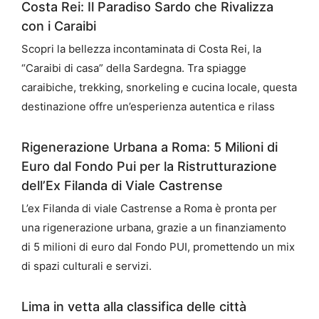
Costa Rei: Il Paradiso Sardo che Rivalizza
con i Caraibi
Scopri la bellezza incontaminata di Costa Rei, la
“Caraibi di casa” della Sardegna. Tra spiagge
caraibiche, trekking, snorkeling e cucina locale, questa
destinazione offre un’esperienza autentica e rilass
Rigenerazione Urbana a Roma: 5 Milioni di
Euro dal Fondo Pui per la Ristrutturazione
dell’Ex Filanda di Viale Castrense
L’ex Filanda di viale Castrense a Roma è pronta per
una rigenerazione urbana, grazie a un finanziamento
di 5 milioni di euro dal Fondo PUI, promettendo un mix
di spazi culturali e servizi.
Lima in vetta alla classifica delle città