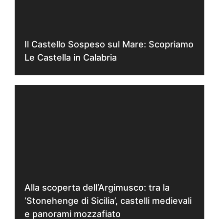
Il Castello Sospeso sul Mare: Scopriamo
Le Castella in Calabria
Alla scoperta dell’Argimusco: tra la
‘Stonehenge di Sicilia’, castelli medievali
e panorami mozzafiato