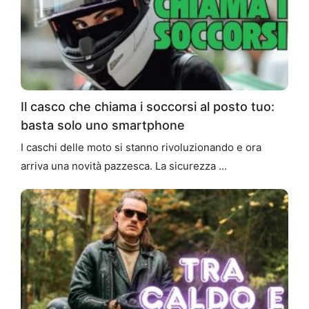
Il casco che chiama i soccorsi al posto tuo:
basta solo uno smartphone
I caschi delle moto si stanno rivoluzionando e ora
arriva una novità pazzesca. La sicurezza …