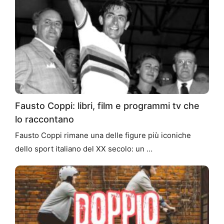
Fausto Coppi: libri, film e programmi tv che
lo raccontano
Fausto Coppi rimane una delle figure più iconiche
dello sport italiano del XX secolo: un …