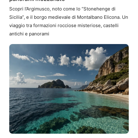
Scopri l’Argimusco, noto come lo “Stonehenge di
Sicilia”, e il borgo medievale di Montalbano Elicona. Un
viaggio tra formazioni rocciose misteriose, castelli
antichi e panorami