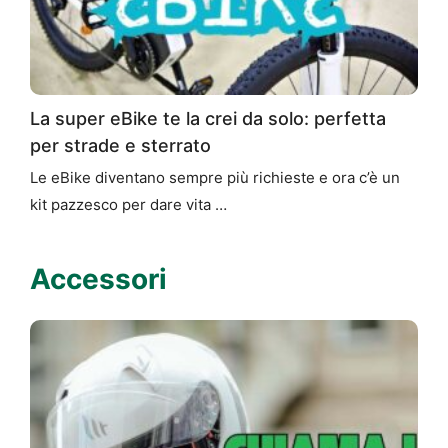
La super eBike te la crei da solo: perfetta
per strade e sterrato
Le eBike diventano sempre più richieste e ora c’è un
kit pazzesco per dare vita …
Accessori