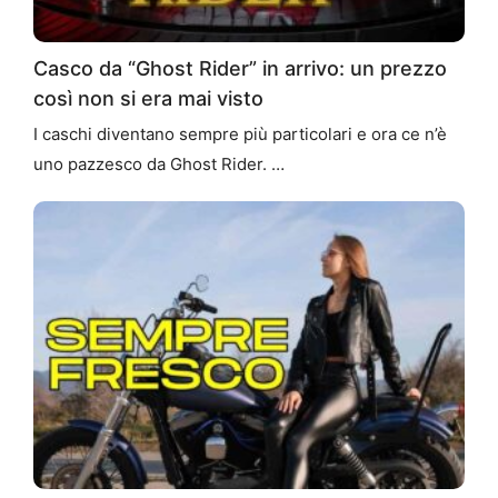
Casco da “Ghost Rider” in arrivo: un prezzo
così non si era mai visto
I caschi diventano sempre più particolari e ora ce n’è
uno pazzesco da Ghost Rider. …