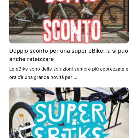
Doppio sconto per una super eBike: la si può
anche rateizzare
Le eBike sono delle soluzioni sempre più apprezzate e
ora c’è una grande novità per …