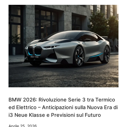
BMW 2026: Rivoluzione Serie 3 tra Termico
ed Elettrico – Anticipazioni sulla Nuova Era di
i3 Neue Klasse e Previsioni sul Futuro
Aprile 25, 2026