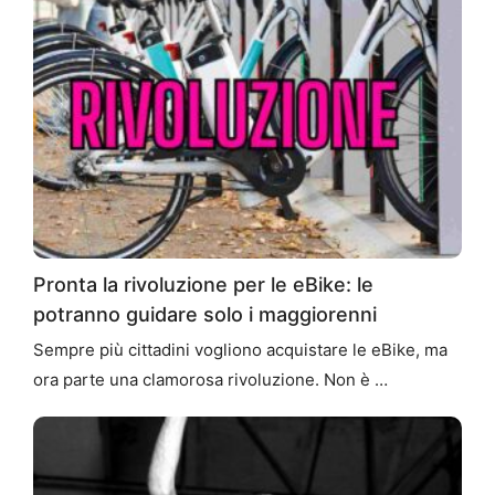
Pronta la rivoluzione per le eBike: le
potranno guidare solo i maggiorenni
Sempre più cittadini vogliono acquistare le eBike, ma
ora parte una clamorosa rivoluzione. Non è …