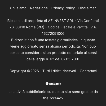
Chi siamo
-
Redazione
-
Privacy Policy
-
Disclaimer
Bicizen.it di proprietà di AZ INVEST SRL - Via Conflenti
26, 00118 Roma (RM) - Codice Fiscale e Partita I.V.A.
16272091006
Bicizen.it non è una testata giornalistica, in quanto
viene aggiornato senza alcuna periodicità. Non può
pertanto considerarsi un prodotto editoriale ai sensi
della legge n. 62 del 07.03.2001
Copyright ©2026 - Tutti i diritti riservati -
Contattaci
Le attività pubblicitarie su questo sito sono gestite da
theCoreAdv