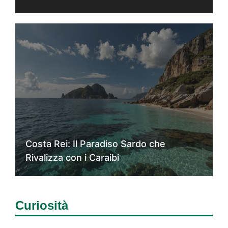
Costa Rei: Il Paradiso Sardo che
Rivalizza con i Caraibi
Curiosità