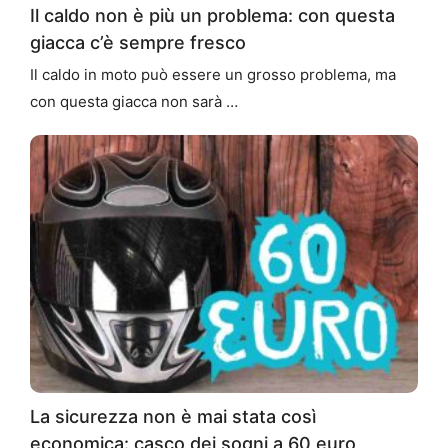
Il caldo non è più un problema: con questa
giacca c’è sempre fresco
Il caldo in moto può essere un grosso problema, ma
con questa giacca non sarà …
La sicurezza non è mai stata così
economica: casco dei sogni a 60 euro