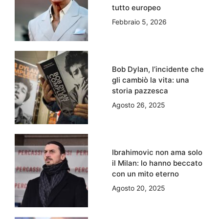
tutto europeo
Febbraio 5, 2026
Bob Dylan, l’incidente che
gli cambiò la vita: una
storia pazzesca
Agosto 26, 2025
Ibrahimovic non ama solo
il Milan: lo hanno beccato
con un mito eterno
Agosto 20, 2025