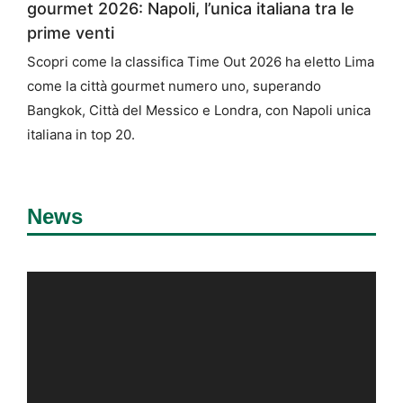
gourmet 2026: Napoli, l’unica italiana tra le
prime venti
Scopri come la classifica Time Out 2026 ha eletto Lima
come la città gourmet numero uno, superando
Bangkok, Città del Messico e Londra, con Napoli unica
italiana in top 20.
News