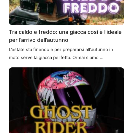
Tra caldo e freddo: una giacca così è l’ideale
per l’arrivo dell’autunno
L’estate sta finendo e per prepararsi all’autunno in
moto serve la giacca perfetta. Ormai siamo …