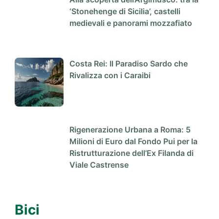
‘Stonehenge di Sicilia’, castelli
medievali e panorami mozzafiato
Costa Rei: Il Paradiso Sardo che
Rivalizza con i Caraibi
Rigenerazione Urbana a Roma: 5
Milioni di Euro dal Fondo Pui per la
Ristrutturazione dell’Ex Filanda di
Viale Castrense
Bici