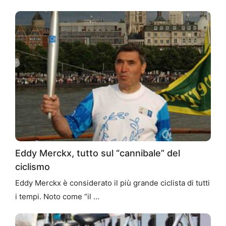
Eddy Merckx, tutto sul “cannibale” del
ciclismo
Eddy Merckx è considerato il più grande ciclista di tutti
i tempi. Noto come “il …