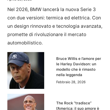
Nel 2026, BMW lancerà la nuova Serie 3
con due versioni: termica ed elettrica. Con
un design rinnovato e tecnologia avanzata,
promette di rivoluzionare il mercato
automobilistico.
Bruce Willis e l’amore per
le Harley Davidson: un
modello che è rimasto
nella leggenda
Febbraio 28, 2026
The Rock “tradisce”
l’America: il suo amore è