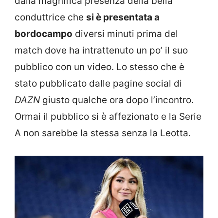
dalla magnifica presenza della bella
conduttrice che
si è presentata a
bordocampo
diversi minuti prima del
match dove ha intrattenuto un po’ il suo
pubblico con un video. Lo stesso che è
stato pubblicato dalle pagine social di
DAZN
giusto qualche ora dopo l’incontro.
Ormai il pubblico si è affezionato e la Serie
A non sarebbe la stessa senza la Leotta.