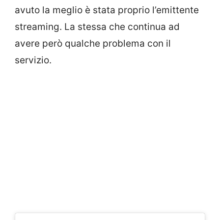
avuto la meglio è stata proprio l’emittente
streaming. La stessa che continua ad
avere però qualche problema con il
servizio.