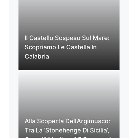
Il Castello Sospeso Sul Mare:
Scopriamo Le Castella In
Calabria
Alla Scoperta Dell’Argimusco:
Tra La ‘Stonehenge Di Sicilia’,