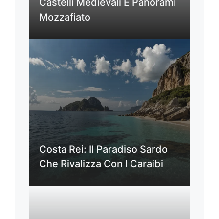
Castelli Medievali E Panorami
Mozzafiato
Costa Rei: Il Paradiso Sardo
Che Rivalizza Con I Caraibi