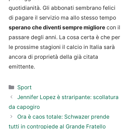
quotidianità. Gli abbonati sembrano felici
di pagare il servizio ma allo stesso tempo
sperano che diventi sempre migliore
con il
passare degli anni. La cosa certa è che per
le prossime stagioni il calcio in Italia sarà
ancora di proprietà della già citata
emittente.
Categorie
Sport
Jennifer Lopez è straripante: scollatura
da capogiro
Ora è caos totale: Schwazer prende
tutti in contropiede al Grande Fratello