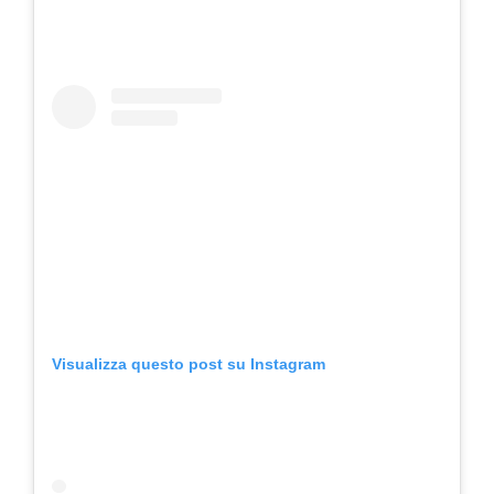
Visualizza questo post su Instagram