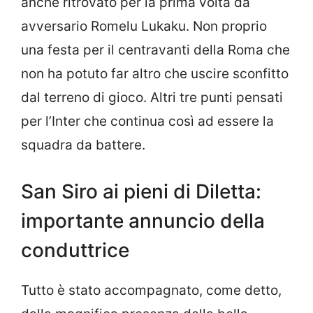
anche ritrovato per la prima volta da
avversario Romelu Lukaku. Non proprio
una festa per il centravanti della Roma che
non ha potuto far altro che uscire sconfitto
dal terreno di gioco. Altri tre punti pensati
per l’Inter che continua così ad essere la
squadra da battere.
San Siro ai pieni di Diletta:
importante annuncio della
conduttrice
Tutto è stato accompagnato, come detto,