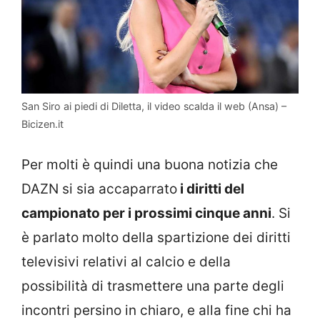
San Siro ai piedi di Diletta, il video scalda il web (Ansa) –
Bicizen.it
Per molti è quindi una buona notizia che
DAZN si sia accaparrato
i diritti del
campionato per i prossimi cinque anni
. Si
è parlato molto della spartizione dei diritti
televisivi relativi al calcio e della
possibilità di trasmettere una parte degli
incontri persino in chiaro, e alla fine chi ha