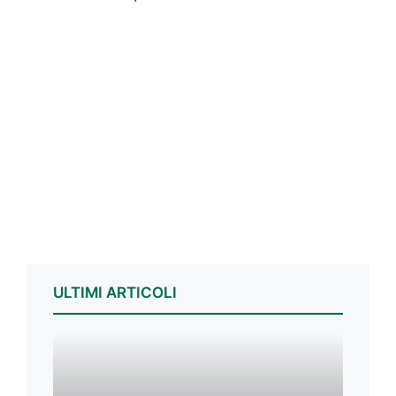
ULTIMI ARTICOLI