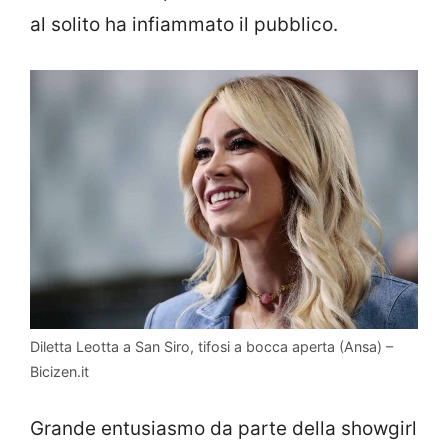
al solito ha infiammato il pubblico.
Diletta Leotta a San Siro, tifosi a bocca aperta (Ansa) –
Bicizen.it
Grande entusiasmo da parte della showgirl