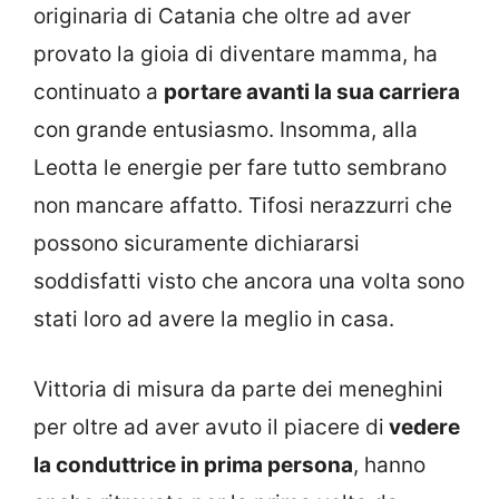
originaria di Catania che oltre ad aver
provato la gioia di diventare mamma, ha
continuato a
portare avanti la sua carriera
con grande entusiasmo. Insomma, alla
Leotta le energie per fare tutto sembrano
non mancare affatto. Tifosi nerazzurri che
possono sicuramente dichiararsi
soddisfatti visto che ancora una volta sono
stati loro ad avere la meglio in casa.
Vittoria di misura da parte dei meneghini
per oltre ad aver avuto il piacere di
vedere
la conduttrice in prima persona
, hanno