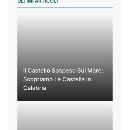
ULTIMI ARTICOLI
Il Castello Sospeso Sul Mare:
Scopriamo Le Castella In
Calabria