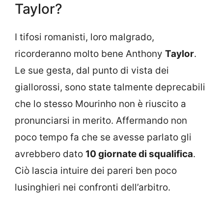
Taylor?
I tifosi romanisti, loro malgrado,
ricorderanno molto bene Anthony
Taylor
.
Le sue gesta, dal punto di vista dei
giallorossi, sono state talmente deprecabili
che lo stesso Mourinho non è riuscito a
pronunciarsi in merito. Affermando non
poco tempo fa che se avesse parlato gli
avrebbero dato
10 giornate di squalifica
.
Ciò lascia intuire dei pareri ben poco
lusinghieri nei confronti dell’arbitro.