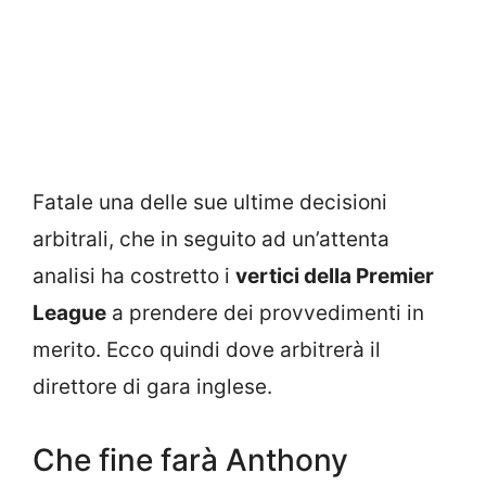
Fatale una delle sue ultime decisioni
arbitrali, che in seguito ad un’attenta
analisi ha costretto i
vertici della Premier
League
a prendere dei provvedimenti in
merito. Ecco quindi dove arbitrerà il
direttore di gara inglese.
Che fine farà Anthony