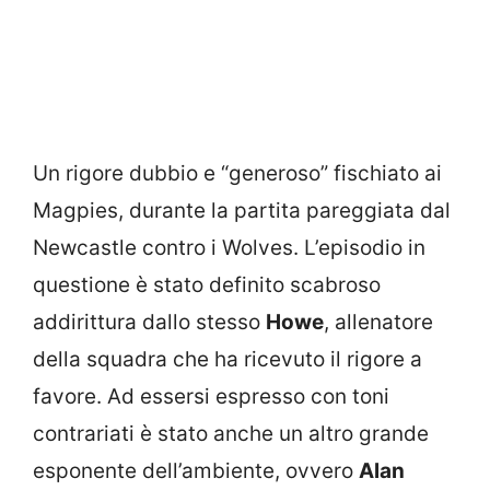
Un rigore dubbio e “generoso” fischiato ai
Magpies, durante la partita pareggiata dal
Newcastle contro i Wolves. L’episodio in
questione è stato definito scabroso
addirittura dallo stesso
Howe
, allenatore
della squadra che ha ricevuto il rigore a
favore. Ad essersi espresso con toni
contrariati è stato anche un altro grande
esponente dell’ambiente, ovvero
Alan