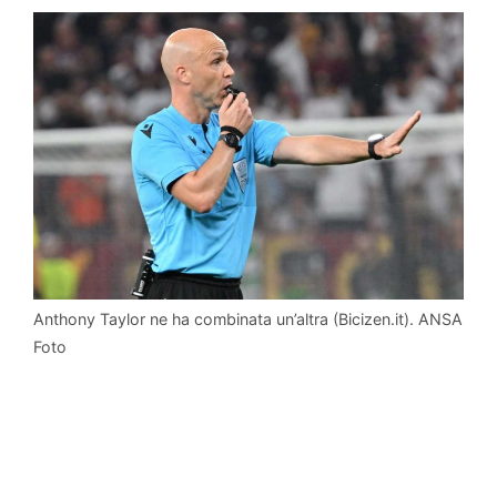
Anthony Taylor ne ha combinata un’altra (Bicizen.it). ANSA
Foto