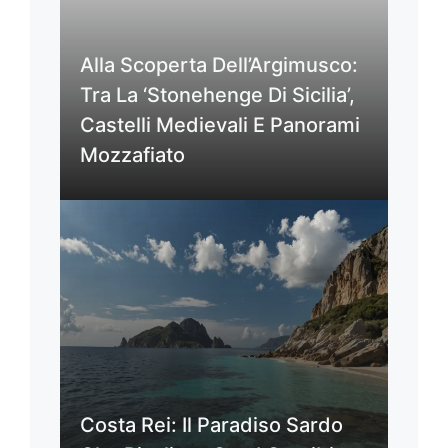
Alla Scoperta Dell’Argimusco:
Tra La ‘Stonehenge Di Sicilia’,
Castelli Medievali E Panorami
Mozzafiato
Costa Rei: Il Paradiso Sardo