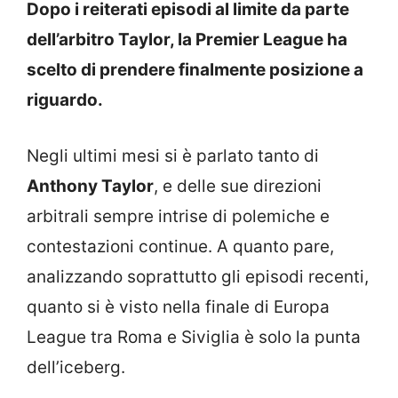
Dopo i reiterati episodi al limite da parte
dell’arbitro Taylor, la Premier League ha
scelto di prendere finalmente posizione a
riguardo.
Negli ultimi mesi si è parlato tanto di
Anthony Taylor
, e delle sue direzioni
arbitrali sempre intrise di polemiche e
contestazioni continue. A quanto pare,
analizzando soprattutto gli episodi recenti,
quanto si è visto nella finale di Europa
League tra Roma e Siviglia è solo la punta
dell’iceberg.