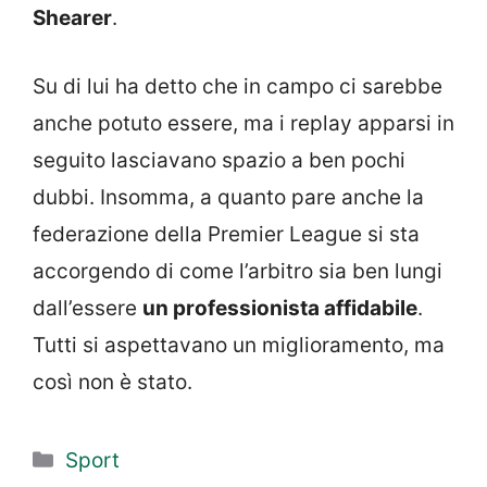
Shearer
.
Su di lui ha detto che in campo ci sarebbe
anche potuto essere, ma i replay apparsi in
seguito lasciavano spazio a ben pochi
dubbi. Insomma, a quanto pare anche la
federazione della Premier League si sta
accorgendo di come l’arbitro sia ben lungi
dall’essere
un professionista affidabile
.
Tutti si aspettavano un miglioramento, ma
così non è stato.
Categorie
Sport