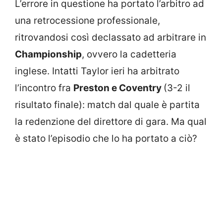
L’errore in questione ha portato l’arbitro ad
una retrocessione professionale,
ritrovandosi così declassato ad arbitrare in
Championship
, ovvero la cadetteria
inglese. Intatti Taylor ieri ha arbitrato
l’incontro fra
Preston e Coventry
(3-2 il
risultato finale): match dal quale è partita
la redenzione del direttore di gara. Ma qual
è stato l’episodio che lo ha portato a ciò?