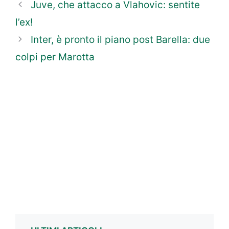
Juve, che attacco a Vlahovic: sentite
l’ex!
Inter, è pronto il piano post Barella: due
colpi per Marotta