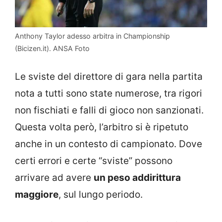
Anthony Taylor adesso arbitra in Championship
(Bicizen.it). ANSA Foto
Le sviste del direttore di gara nella partita
nota a tutti sono state numerose, tra rigori
non fischiati e falli di gioco non sanzionati.
Questa volta però, l’arbitro si è ripetuto
anche in un contesto di campionato. Dove
certi errori e certe “sviste” possono
arrivare ad avere
un peso addirittura
maggiore
, sul lungo periodo.