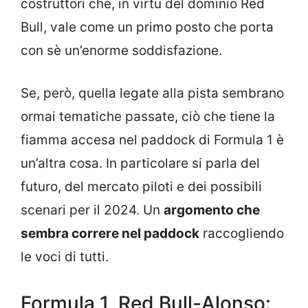
costruttori che, in virtù del dominio Red
Bull, vale come un primo posto che porta
con sè un’enorme soddisfazione.
Se, però, quella legate alla pista sembrano
ormai tematiche passate, ciò che tiene la
fiamma accesa nel paddock di Formula 1 è
un’altra cosa. In particolare si parla del
futuro, del mercato piloti e dei possibili
scenari per il 2024. Un
argomento che
sembra correre nel paddock
raccogliendo
le voci di tutti.
Formula 1, Red Bull-Alonso: