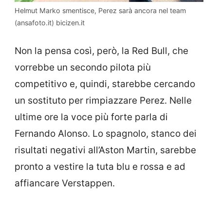
Helmut Marko smentisce, Perez sarà ancora nel team
(ansafoto.it) bicizen.it
Non la pensa così, però, la Red Bull, che
vorrebbe un secondo pilota più
competitivo e, quindi, starebbe cercando
un sostituto per rimpiazzare Perez. Nelle
ultime ore la voce più forte parla di
Fernando Alonso. Lo spagnolo, stanco dei
risultati negativi all’Aston Martin, sarebbe
pronto a vestire la tuta blu e rossa e ad
affiancare Verstappen.