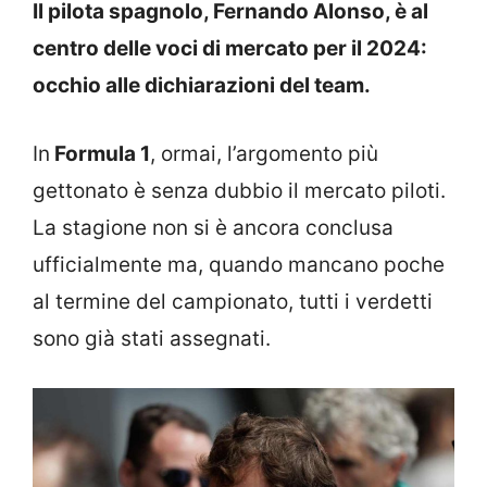
Il pilota spagnolo, Fernando Alonso, è al
centro delle voci di mercato per il 2024:
occhio alle dichiarazioni del team.
In
Formula 1
, ormai, l’argomento più
gettonato è senza dubbio il mercato piloti.
La stagione non si è ancora conclusa
ufficialmente ma, quando mancano poche
al termine del campionato, tutti i verdetti
sono già stati assegnati.