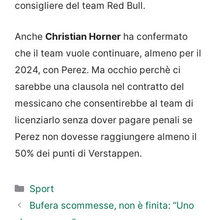
consigliere del team Red Bull.
Anche
Christian Horner
ha confermato
che il team vuole continuare, almeno per il
2024, con Perez. Ma occhio perchè ci
sarebbe una clausola nel contratto del
messicano che consentirebbe al team di
licenziarlo senza dover pagare penali se
Perez non dovesse raggiungere almeno il
50% dei punti di Verstappen.
Categorie
Sport
Bufera scommesse, non è finita: “Uno