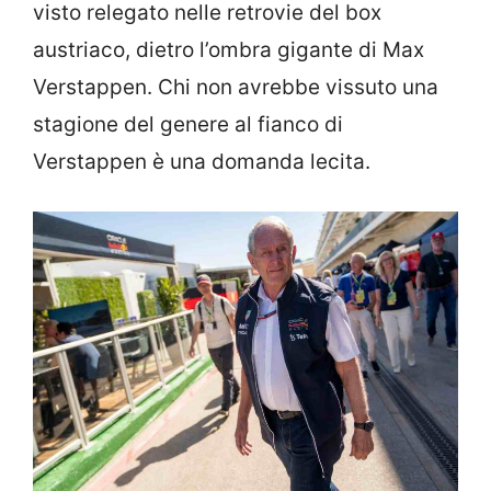
visto relegato nelle retrovie del box
austriaco, dietro l’ombra gigante di Max
Verstappen. Chi non avrebbe vissuto una
stagione del genere al fianco di
Verstappen è una domanda lecita.