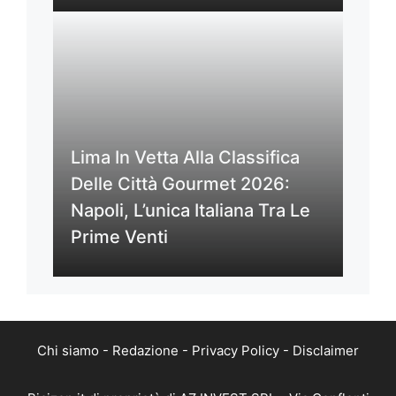
Lima In Vetta Alla Classifica
Delle Città Gourmet 2026:
Napoli, L’unica Italiana Tra Le
Prime Venti
Chi siamo
-
Redazione
-
Privacy Policy
-
Disclaimer