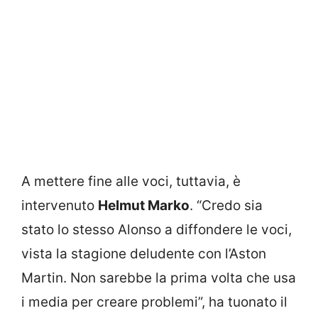
A mettere fine alle voci, tuttavia, è
intervenuto
Helmut Marko
. “Credo sia
stato lo stesso Alonso a diffondere le voci,
vista la stagione deludente con l’Aston
Martin. Non sarebbe la prima volta che usa
i media per creare problemi”, ha tuonato il