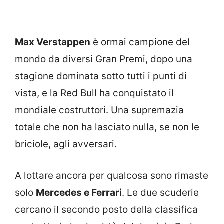
Max Verstappen
è ormai campione del
mondo da diversi Gran Premi, dopo una
stagione dominata sotto tutti i punti di
vista, e la Red Bull ha conquistato il
mondiale costruttori. Una supremazia
totale che non ha lasciato nulla, se non le
briciole, agli avversari.
A lottare ancora per qualcosa sono rimaste
solo
Mercedes e Ferrari
. Le due scuderie
cercano il secondo posto della classifica