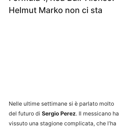
Helmut Marko non ci sta
Nelle ultime settimane si è parlato molto
del futuro di
Sergio Perez
. Il messicano ha
vissuto una stagione complicata, che l’ha