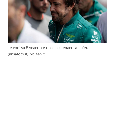
Le voci su Fernando Alonso scatenano la bufera
(ansafoto.it) bicizen.it