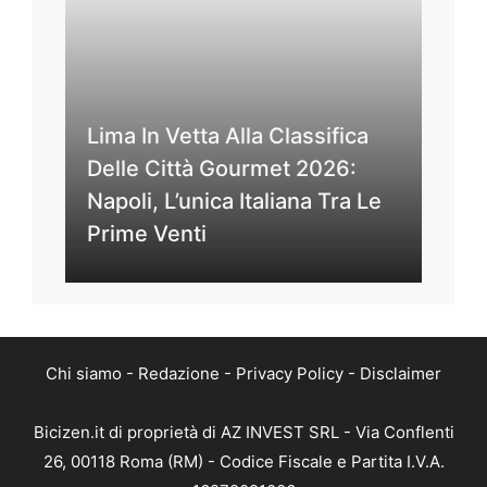
Lima In Vetta Alla Classifica
Delle Città Gourmet 2026:
Napoli, L’unica Italiana Tra Le
Prime Venti
Chi siamo
-
Redazione
-
Privacy Policy
-
Disclaimer
Bicizen.it di proprietà di AZ INVEST SRL - Via Conflenti
26, 00118 Roma (RM) - Codice Fiscale e Partita I.V.A.