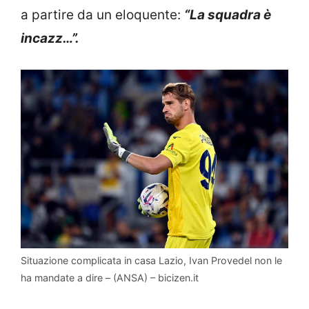
a partire da un eloquente:
“La squadra è
incazz…”.
Situazione complicata in casa Lazio, Ivan Provedel non le
ha mandate a dire – (ANSA) – bicizen.it