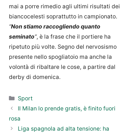
mai a porre rimedio agli ultimi risultati dei
biancocelesti soprattutto in campionato.
“
Non stiamo raccogliendo quanto
seminato
“
, è la frase che il portiere ha
ripetuto più volte. Segno del nervosismo
presente nello spogliatoio ma anche la
volontà di ribaltare le cose, a partire dal
derby di domenica.
Categorie
Sport
Il Milan lo prende gratis, è finito fuori
rosa
Liga spagnola ad alta tensione: ha