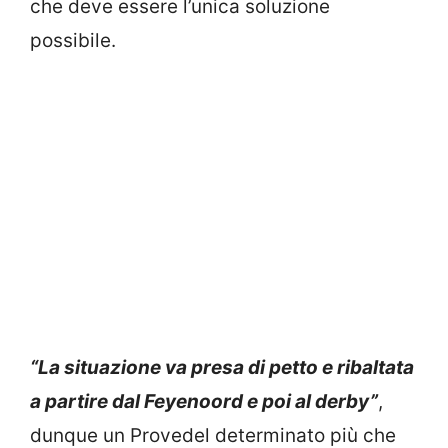
che deve essere l’unica soluzione
possibile.
“La situazione va presa di petto e ribaltata
a partire dal Feyenoord e poi al derby”
,
dunque un Provedel determinato più che