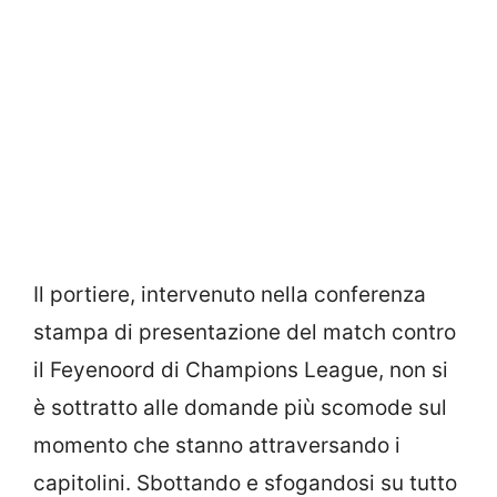
Il portiere, intervenuto nella conferenza
stampa di presentazione del match contro
il Feyenoord di Champions League, non si
è sottratto alle domande più scomode sul
momento che stanno attraversando i
capitolini. Sbottando e sfogandosi su tutto