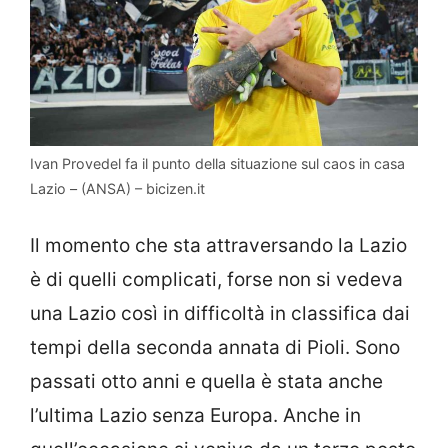
Ivan Provedel fa il punto della situazione sul caos in casa
Lazio – (ANSA) – bicizen.it
Il momento che sta attraversando la Lazio
è di quelli complicati, forse non si vedeva
una Lazio così in difficoltà in classifica dai
tempi della seconda annata di Pioli. Sono
passati otto anni e quella è stata anche
l’ultima Lazio senza Europa. Anche in