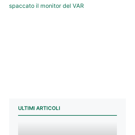
spaccato il monitor del VAR
ULTIMI ARTICOLI