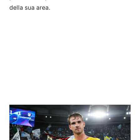
della sua area.