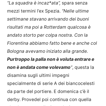
“La squadra è incaz*ata”,
spara senza
mezzi termini l’ex Spezia.
“Nelle ultime
settimane stavano arrivando dei buoni
risultati ma poi a Rotterdam qualcosa è
andato storto per colpa nostra. Con la
Fiorentina abbiamo fatto bene e anche col
Bologna avevamo iniziato alla grande.
Purtroppo la palla non è voluta entrare e
non è andata come volevamo
“
, questa la
disamina sugli ultimi impegni
specialmente di serie A dei biancocelesti
da parte del portiere. E domenica c’è il
derby. Provedel poi continua con quella