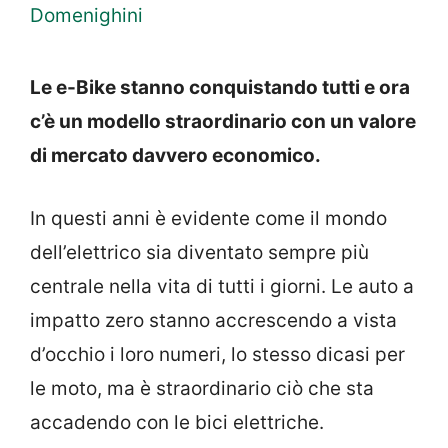
Domenighini
Le e-Bike stanno conquistando tutti e ora
c’è un modello straordinario con un valore
di mercato davvero economico.
In questi anni è evidente come il mondo
dell’elettrico sia diventato sempre più
centrale nella vita di tutti i giorni. Le auto a
impatto zero stanno accrescendo a vista
d’occhio i loro numeri, lo stesso dicasi per
le moto, ma è straordinario ciò che sta
accadendo con le bici elettriche.