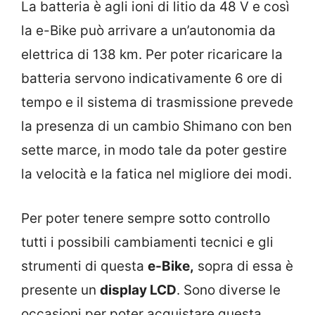
La batteria è agli ioni di litio da 48 V e così
la e-Bike può arrivare a un’autonomia da
elettrica di 138 km. Per poter ricaricare la
batteria servono indicativamente 6 ore di
tempo e il sistema di trasmissione prevede
la presenza di un cambio Shimano con ben
sette marce, in modo tale da poter gestire
la velocità e la fatica nel migliore dei modi.
Per poter tenere sempre sotto controllo
tutti i possibili cambiamenti tecnici e gli
strumenti di questa
e-Bike,
sopra di essa è
presente un
display LCD
. Sono diverse le
occasioni per poter acquistare questa