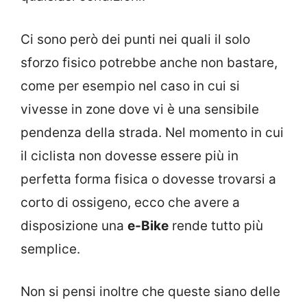
Ci sono però dei punti nei quali il solo
sforzo fisico potrebbe anche non bastare,
come per esempio nel caso in cui si
vivesse in zone dove vi è una sensibile
pendenza della strada. Nel momento in cui
il ciclista non dovesse essere più in
perfetta forma fisica o dovesse trovarsi a
corto di ossigeno, ecco che avere a
disposizione una
e-Bike
rende tutto più
semplice.
Non si pensi inoltre che queste siano delle