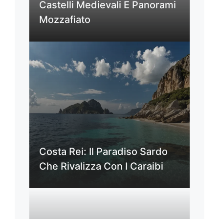
Castelli Medievali E Panorami
Mozzafiato
Costa Rei: Il Paradiso Sardo
Che Rivalizza Con I Caraibi