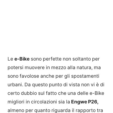
Le
e-Bike
sono perfette non soltanto per
potersi muovere in mezzo alla natura, ma
sono favolose anche per gli spostamenti
urbani. Da questo punto di vista non vi è di
certo dubbio sul fatto che una delle e-Bike
migliori in circolazioni sia la
Engwe P26,
almeno per quanto riguarda il rapporto tra