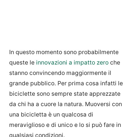
In questo momento sono probabilmente
queste le
innovazioni a impatto zero
che
stanno convincendo maggiormente il
grande pubblico. Per prima cosa infatti le
biciclette sono sempre state apprezzate
da chi ha a cuore la natura. Muoversi con
una bicicletta è un qualcosa di
meraviglioso e di unico e lo si può fare in
qualsiasi condizioni.