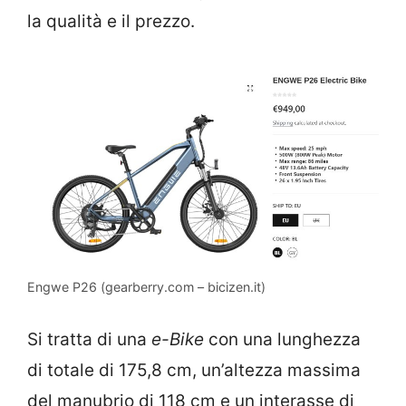
la qualità e il prezzo.
Engwe P26 (gearberry.com – bicizen.it)
Si tratta di una
e-Bike
con una lunghezza
di totale di 175,8 cm, un’altezza massima
del manubrio di 118 cm e un interasse di