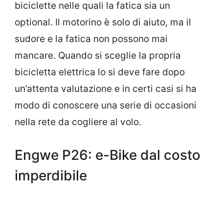
biciclette nelle quali la fatica sia un
optional. Il motorino è solo di aiuto, ma il
sudore e la fatica non possono mai
mancare. Quando si sceglie la propria
bicicletta elettrica lo si deve fare dopo
un’attenta valutazione e in certi casi si ha
modo di conoscere una serie di occasioni
nella rete da cogliere al volo.
Engwe P26: e-Bike dal costo
imperdibile