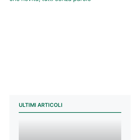
ULTIMI ARTICOLI