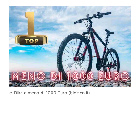
e-Bike a meno di 1000 Euro (bicizen.it)