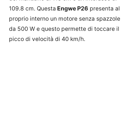
109.8 cm. Questa
Engwe P26
presenta al
proprio interno un motore senza spazzole
da 500 W e questo permette di toccare il
picco di velocità di 40 km/h.