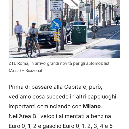
ZTL Roma, in arrivo grandi novità per gli automobilisti
(Ansa) – Bicizen.it
Prima di passare alla Capitale, però,
vediamo cosa succede in altri capoluoghi
importanti cominciando con
Milano
.
Nell’Area B i veicoli alimentati a benzina
Euro 0, 1, 2 e gasolio Euro 0, 1, 2, 3, 4 e 5