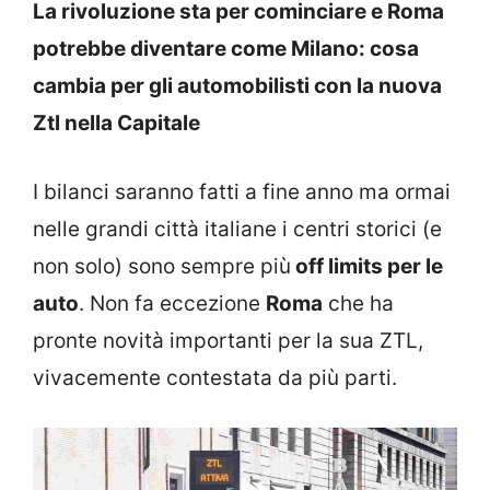
La rivoluzione sta per cominciare e Roma
potrebbe diventare come Milano: cosa
cambia per gli automobilisti con la nuova
Ztl nella Capitale
I bilanci saranno fatti a fine anno ma ormai
nelle grandi città italiane i centri storici (e
non solo) sono sempre più
off limits per le
auto
. Non fa eccezione
Roma
che ha
pronte novità importanti per la sua ZTL,
vivacemente contestata da più parti.