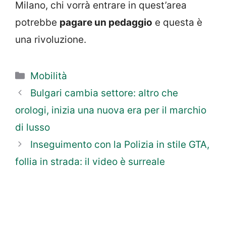
Milano, chi vorrà entrare in quest’area
potrebbe
pagare un pedaggio
e questa è
una rivoluzione.
Categorie
Mobilità
Bulgari cambia settore: altro che
orologi, inizia una nuova era per il marchio
di lusso
Inseguimento con la Polizia in stile GTA,
follia in strada: il video è surreale