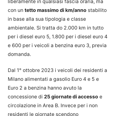
liberamente in qualsiasi fascia oraria, ma
con un
tetto massimo di km/anno
stabilito
in base alla sua tipologia e classe
ambientale. Si tratta do 2.000 km in tutto
per i diesel euro 5, 1.800 per i diesel euro 4
e 600 per i veicoli a benzina euro 3, previa
domanda.
Dal 1° ottobre 2023 i veicoli dei residenti a
Milano alimentati a gasolio Euro 4 e 5 e
Euro 2 a benzina hanno avuto la
concessione di
25 giornate di accesso
e
circolazione in Area B. Invece per i non
residenti le giornate scendono