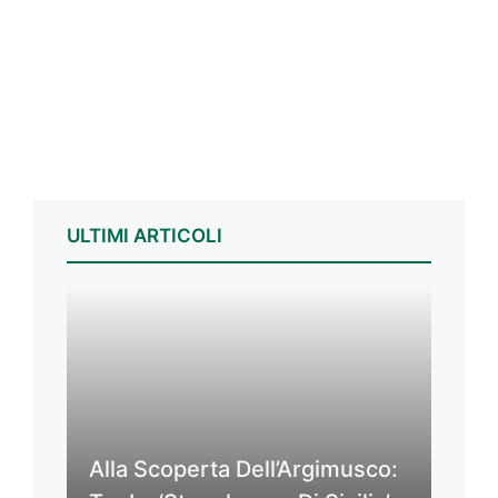
ULTIMI ARTICOLI
Alla Scoperta Dell’Argimusco: