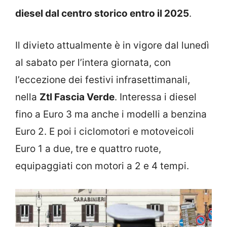
diesel dal centro storico entro il 2025
.
Il divieto attualmente è in vigore dal lunedì
al sabato per l’intera giornata, con
l’eccezione dei festivi infrasettimanali,
nella
Ztl Fascia Verde
. Interessa i diesel
fino a Euro 3 ma anche i modelli a benzina
Euro 2. E poi i ciclomotori e motoveicoli
Euro 1 a due, tre e quattro ruote,
equipaggiati con motori a 2 e 4 tempi.