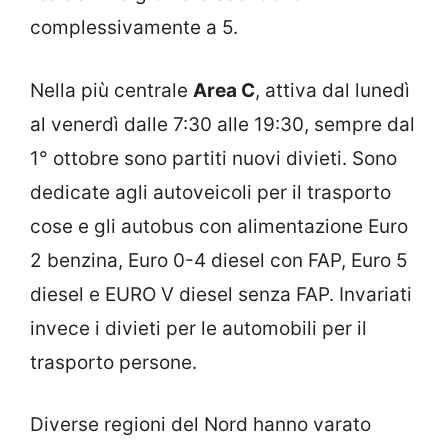
complessivamente a 5.
Nella più centrale
Area C
, attiva dal lunedì
al venerdì dalle 7:30 alle 19:30, sempre dal
1° ottobre sono partiti nuovi divieti. Sono
dedicate agli autoveicoli per il trasporto
cose e gli autobus con alimentazione Euro
2 benzina, Euro 0-4 diesel con FAP, Euro 5
diesel e EURO V diesel senza FAP. Invariati
invece i divieti per le automobili per il
trasporto persone.
Diverse regioni del Nord hanno varato