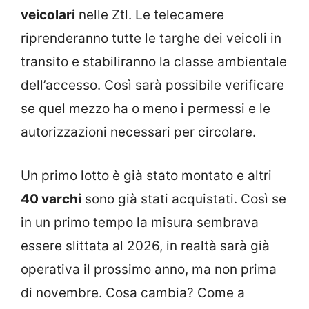
veicolari
nelle Ztl. Le telecamere
riprenderanno tutte le targhe dei veicoli in
transito e stabiliranno la classe ambientale
dell’accesso. Così sarà possibile verificare
se quel mezzo ha o meno i permessi e le
autorizzazioni necessari per circolare.
Un primo lotto è già stato montato e altri
40 varchi
sono già stati acquistati. Così se
in un primo tempo la misura sembrava
essere slittata al 2026, in realtà sarà già
operativa il prossimo anno, ma non prima
di novembre. Cosa cambia? Come a