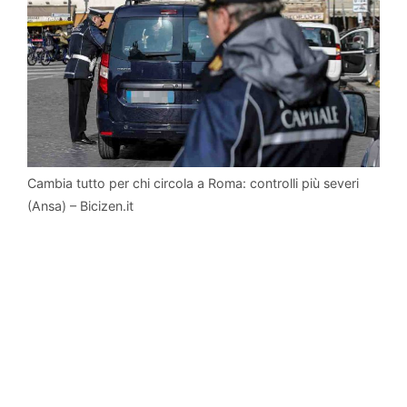
Cambia tutto per chi circola a Roma: controlli più severi
(Ansa) – Bicizen.it