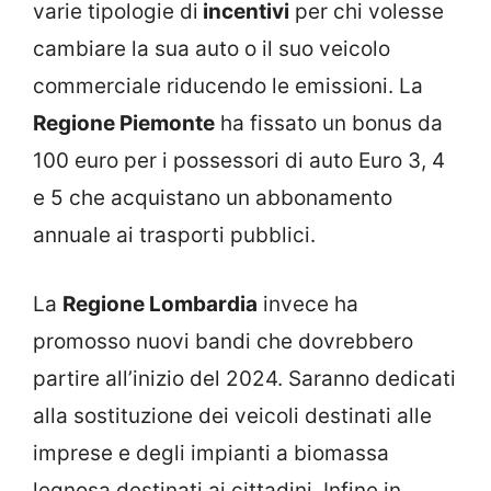
varie tipologie di
incentivi
per chi volesse
cambiare la sua auto o il suo veicolo
commerciale riducendo le emissioni. La
Regione Piemonte
ha fissato un bonus da
100 euro per i possessori di auto Euro 3, 4
e 5 che acquistano un abbonamento
annuale ai trasporti pubblici.
La
Regione Lombardia
invece ha
promosso nuovi bandi che dovrebbero
partire all’inizio del 2024. Saranno dedicati
alla sostituzione dei veicoli destinati alle
imprese e degli impianti a biomassa
legnosa destinati ai cittadini. Infine in