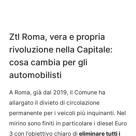
Ztl Roma, vera e propria
rivoluzione nella Capitale:
cosa cambia per gli
automobilisti
A Roma, già dal 2019, il Comune ha
allargato il divieto di circolazione
permanente per i veicoli più inquinanti. Nel
mirino sono finiti in particolare i diesel Euro
3 con l’obiettivo chiaro di
eliminare tutti i