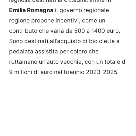
Emilia Romagna
il governo regionale
regione propone incentivi, come un
contributo che varia da 500 a 1400 euro.
Sono destinati all’acquisto di biciclette a
pedalata assistita per coloro che
rottamano un’auto vecchia, con un totale di
9 milioni di euro nel triennio 2023-2025.