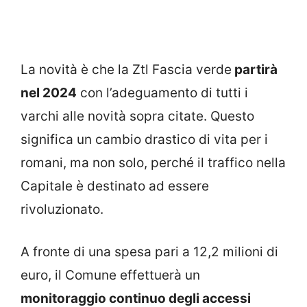
La novità è che la Ztl Fascia verde
partirà
nel 2024
con l’adeguamento di tutti i
varchi alle novità sopra citate. Questo
significa un cambio drastico di vita per i
romani, ma non solo, perché il traffico nella
Capitale è destinato ad essere
rivoluzionato.
A fronte di una spesa pari a 12,2 milioni di
euro, il Comune effettuerà un
monitoraggio continuo degli accessi