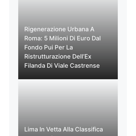
Rigenerazione Urbana A
Roma: 5 Milioni Di Euro Dal
Fondo Pui Per La
Ristrutturazione Dell’Ex
Filanda Di Viale Castrense
Lima In Vetta Alla Classifica