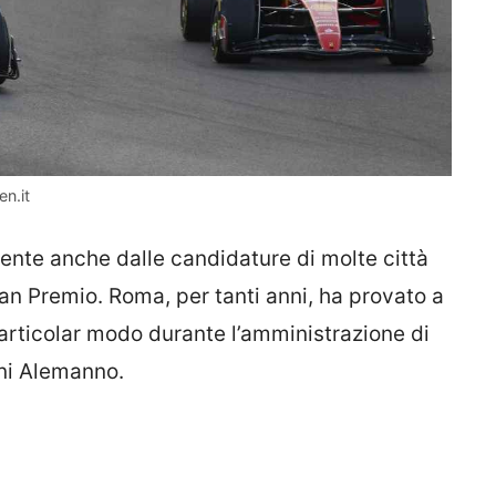
en.it
ente anche dalle candidature di molte città
an Premio. Roma, per tanti anni, ha provato a
particolar modo durante l’amministrazione di
nni Alemanno.