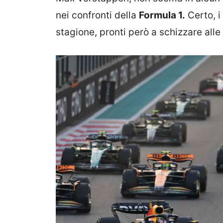
nei confronti della
Formula 1.
Certo, i 
stagione, pronti però a schizzare alle s