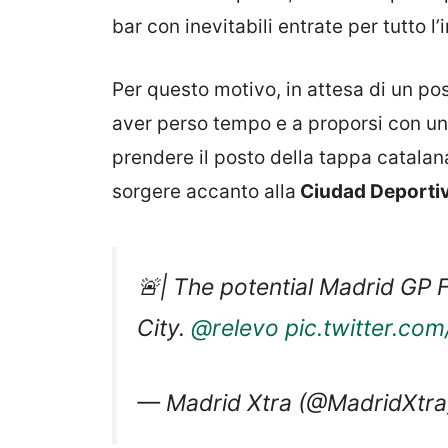
bar con inevitabili entrate per tutto l’
Per questo motivo, in attesa di un pos
aver perso tempo e a proporsi con un 
prendere il posto della tappa catalan
sorgere accanto alla
Ciudad Deportiv
🚨| The potential Madrid GP 
City.
@relevo
pic.twitter.c
— Madrid Xtra (@MadridXtr