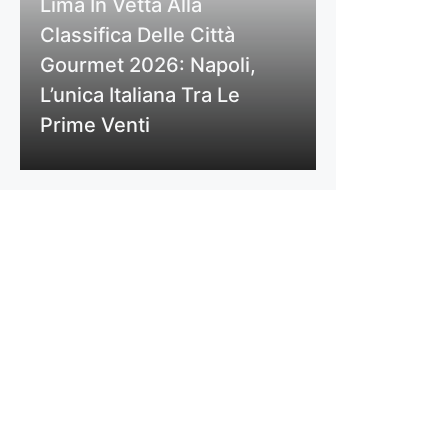
Lima In Vetta Alla
Classifica Delle Città
Gourmet 2026: Napoli,
L’unica Italiana Tra Le
Prime Venti