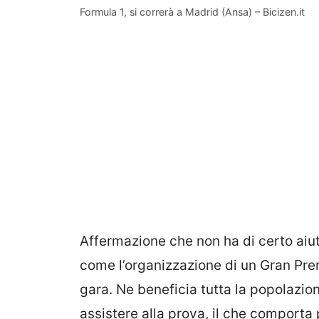
Formula 1, si correrà a Madrid (Ansa) – Bicizen.it
Affermazione che non ha di certo aiut
come l’organizzazione di un Gran Prem
gara. Ne beneficia tutta la popolazion
assistere alla prova, il che comporta p