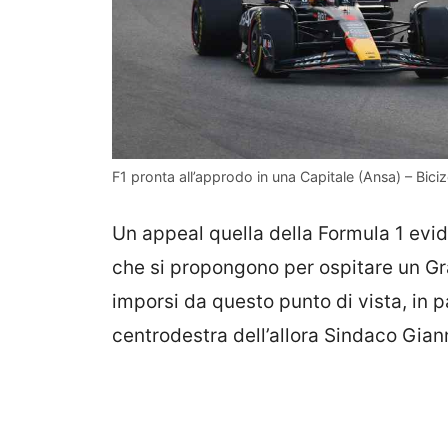
F1 pronta all’approdo in una Capitale (Ansa) – Biciz
Un appeal quella della Formula 1 evid
che si propongono per ospitare un Gr
imporsi da questo punto di vista, in 
centrodestra dell’allora Sindaco Gia