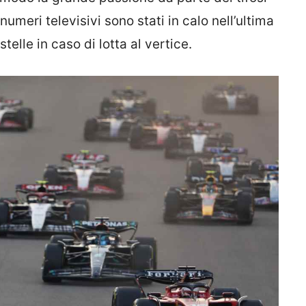
numeri televisivi sono stati in calo nell’ultima
telle in caso di lotta al vertice.