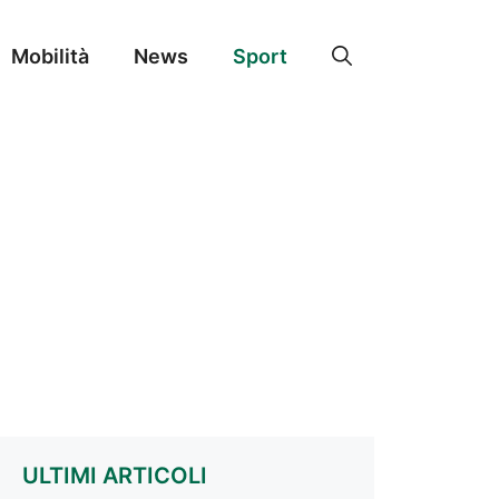
Mobilità
News
Sport
ULTIMI ARTICOLI