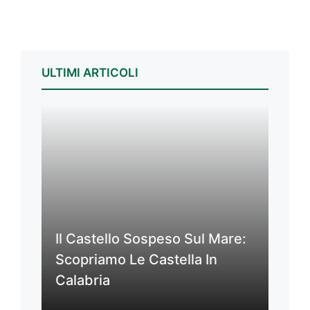
ULTIMI ARTICOLI
Il Castello Sospeso Sul Mare:
Scopriamo Le Castella In
Calabria