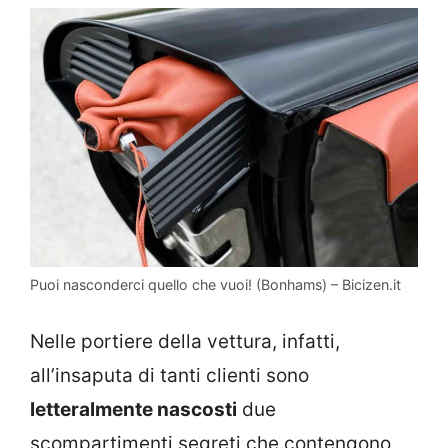
Puoi nasconderci quello che vuoi! (Bonhams) – Bicizen.it
Nelle portiere della vettura, infatti,
all’insaputa di tanti clienti sono
letteralmente nascosti
due
scompartimenti segreti che contengono