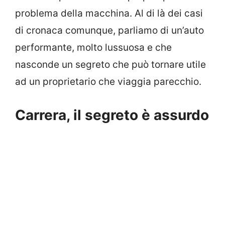
problema della macchina. Al di là dei casi
di cronaca comunque, parliamo di un’auto
performante, molto lussuosa e che
nasconde un segreto che può tornare utile
ad un proprietario che viaggia parecchio.
Carrera, il segreto è assurdo