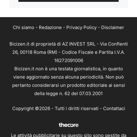
Chi siamo
-
Redazione
-
Privacy Policy
-
Disclaimer
Bicizen.it di proprietà di AZ INVEST SRL - Via Conflenti
26, 00118 Roma (RM) - Codice Fiscale e Partita I.V.A.
16272091006
Bicizen.it non è una testata giornalistica, in quanto
viene aggiornato senza alcuna periodicità. Non può
pertanto considerarsi un prodotto editoriale ai sensi
della legge n. 62 del 07.03.2001
Copyright ©2026 - Tutti i diritti riservati -
Contattaci
Le attività pubblicitarie su questo sito sono gestite da