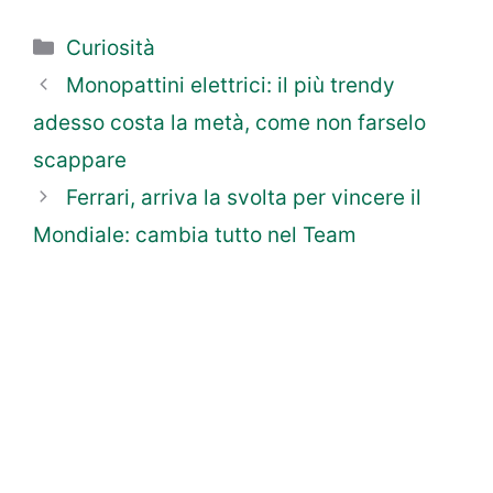
Categorie
Curiosità
Monopattini elettrici: il più trendy
adesso costa la metà, come non farselo
scappare
Ferrari, arriva la svolta per vincere il
Mondiale: cambia tutto nel Team