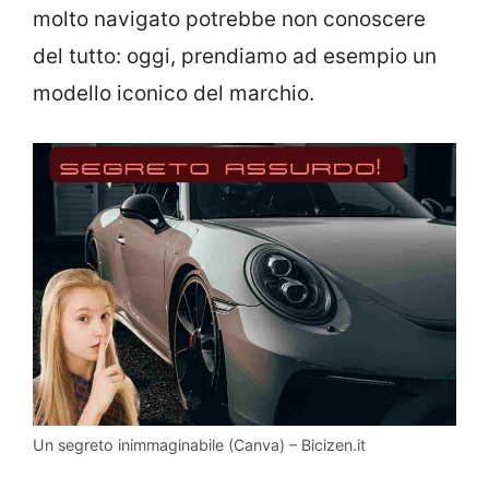
molto navigato potrebbe non conoscere
del tutto: oggi, prendiamo ad esempio un
modello iconico del marchio.
Un segreto inimmaginabile (Canva) – Bicizen.it