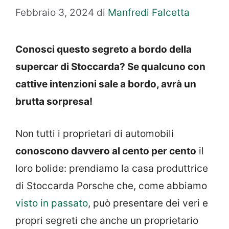
Febbraio 3, 2024
di
Manfredi Falcetta
Conosci questo segreto a bordo della
supercar di Stoccarda? Se qualcuno con
cattive intenzioni sale a bordo, avrà un
brutta sorpresa!
Non tutti i proprietari di automobili
conoscono davvero al cento per cento
il
loro bolide: prendiamo la casa produttrice
di Stoccarda Porsche che, come abbiamo
visto in passato
, può presentare dei veri e
propri segreti che anche un proprietario