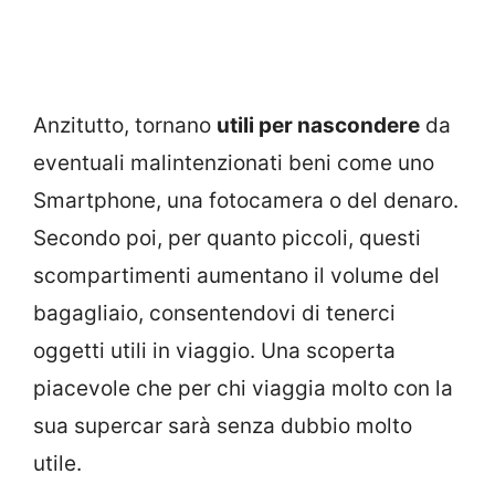
Anzitutto, tornano
utili per nascondere
da
eventuali malintenzionati beni come uno
Smartphone, una fotocamera o del denaro.
Secondo poi, per quanto piccoli, questi
scompartimenti aumentano il volume del
bagagliaio, consentendovi di tenerci
oggetti utili in viaggio. Una scoperta
piacevole che per chi viaggia molto con la
sua supercar sarà senza dubbio molto
utile.