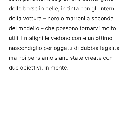
delle borse in pelle, in tinta con gli interni
della vettura – nere o marroni a seconda
del modello – che possono tornarvi molto
utili. I maligni le vedono come un ottimo
nascondiglio per oggetti di dubbia legalità
ma noi pensiamo siano state create con
due obiettivi, in mente.