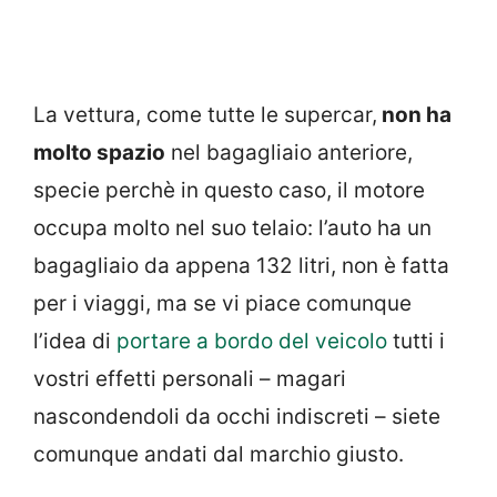
La vettura, come tutte le supercar,
non ha
molto spazio
nel bagagliaio anteriore,
specie perchè in questo caso, il motore
occupa molto nel suo telaio: l’auto ha un
bagagliaio da appena 132 litri, non è fatta
per i viaggi, ma se vi piace comunque
l’idea di
portare a bordo del veicolo
tutti i
vostri effetti personali – magari
nascondendoli da occhi indiscreti – siete
comunque andati dal marchio giusto.