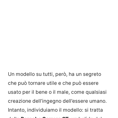
Un modello su tutti, però, ha un segreto
che può tornare utile e che può essere
usato per il bene o il male, come qualsiasi
creazione dell’ingegno dell’essere umano.
Intanto, individuiamo il modello: si tratta