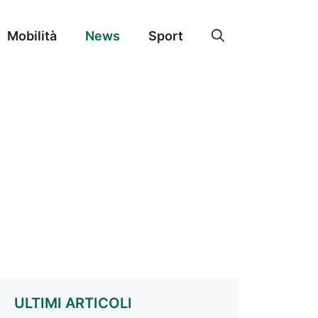
Mobilità
News
Sport
ULTIMI ARTICOLI