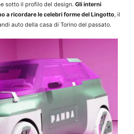
 sotto il profilo del design.
Gli interni
o a ricordare le celebri forme del Lingotto
, il
andi auto della casa di Torino del passato.