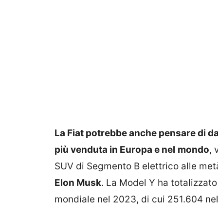
La Fiat potrebbe anche pensare di dar
più venduta in Europa e nel
mondo
,
SUV di Segmento B elettrico alle met
Elon Musk
. La Model Y ha totalizzato 
mondiale nel 2023, di cui 251.604 ne