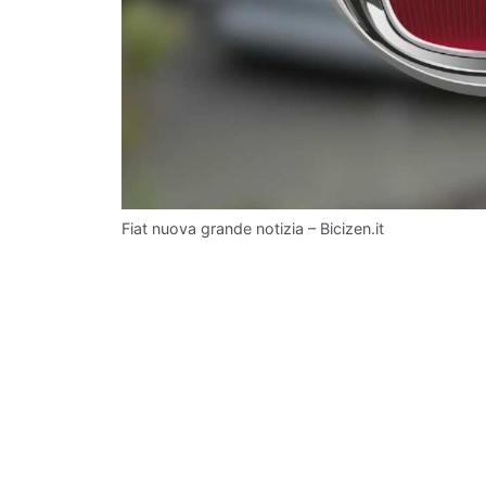
Fiat nuova grande notizia – Bicizen.it