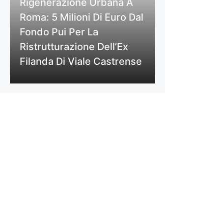
Rigenerazione Urbana A
Roma: 5 Milioni Di Euro Dal
Fondo Pui Per La
Ristrutturazione Dell’Ex
Filanda Di Viale Castrense