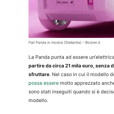
Fiat Panda in mostra (Stellantis) – Bicizen.it
La Panda punta ad essere un’elettric
partire da circa 21 mila euro, senza d
sfruttare
. Nel caso in cui il modello
possa essere
molto apprezzato anche 
sono stati inseguiti quando si è deciso
modello.