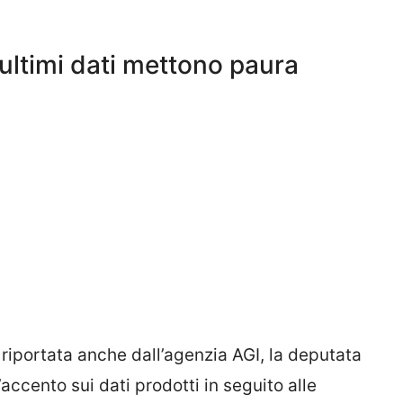
i ultimi dati mettono paura
, riportata anche dall’agenzia AGI, la deputata
ccento sui dati prodotti in seguito alle