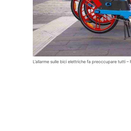
L’allarme sulle bici elettriche fa preoccupare tutti –