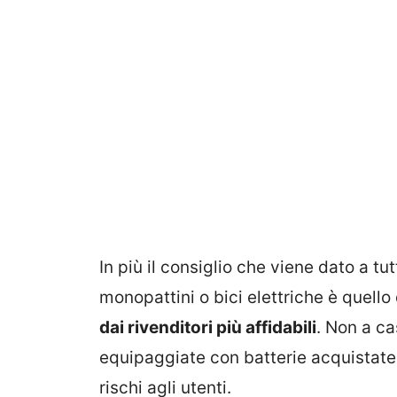
In più il consiglio che viene dato a tu
monopattini o bici elettriche è quello
dai rivenditori più affidabili
. Non a ca
equipaggiate con batterie acquistate
rischi agli utenti.