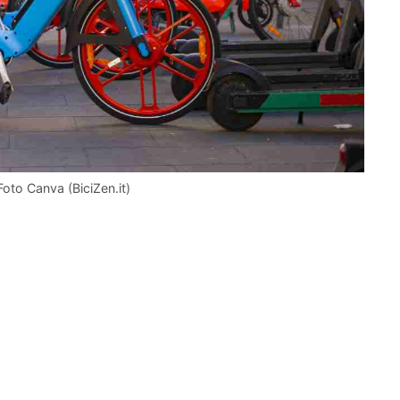
 Foto Canva (BiciZen.it)