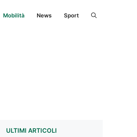
Mobilità
News
Sport
ULTIMI ARTICOLI