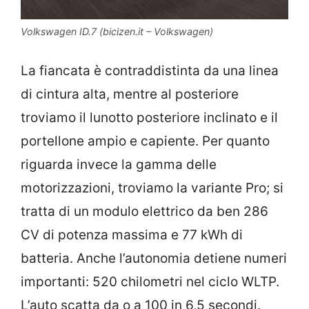
Volkswagen ID.7 (bicizen.it – Volkswagen)
La fiancata è contraddistinta da una linea
di cintura alta, mentre al posteriore
troviamo il lunotto posteriore inclinato e il
portellone ampio e capiente. Per quanto
riguarda invece la gamma delle
motorizzazioni, troviamo la variante Pro; si
tratta di un modulo elettrico da ben 286
CV di potenza massima e 77 kWh di
batteria. Anche l’autonomia detiene numeri
importanti: 520 chilometri nel ciclo WLTP.
L’auto scatta da o a 100 in 6,5 secondi.