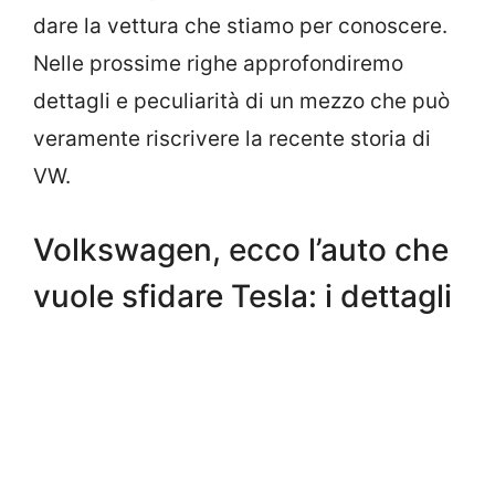
dare la vettura che stiamo per conoscere.
Nelle prossime righe approfondiremo
dettagli e peculiarità di un mezzo che può
veramente riscrivere la recente storia di
VW.
Volkswagen, ecco l’auto che
vuole sfidare Tesla: i dettagli