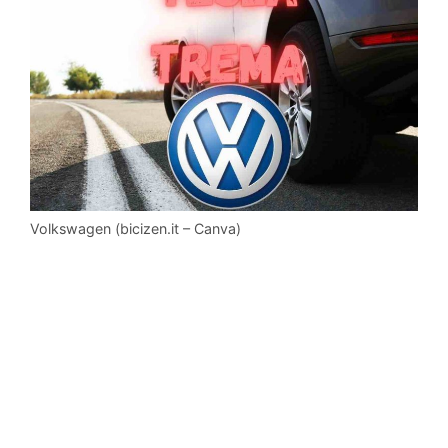
Volkswagen (bicizen.it – Canva)