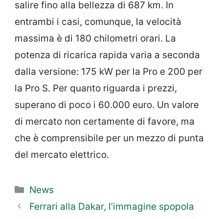
salire fino alla bellezza di 687 km. In
entrambi i casi, comunque, la velocità
massima è di 180 chilometri orari. La
potenza di ricarica rapida varia a seconda
dalla versione: 175 kW per la Pro e 200 per
la Pro S. Per quanto riguarda i prezzi,
superano di poco i 60.000 euro. Un valore
di mercato non certamente di favore, ma
che è comprensibile per un mezzo di punta
del mercato elettrico.
Categorie
News
Ferrari alla Dakar, l’immagine spopola