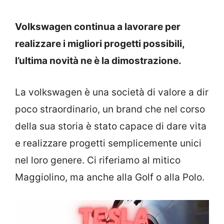
Volkswagen continua a lavorare per
realizzare i migliori progetti possibili,
l’ultima novità ne è la dimostrazione.
La volkswagen è una società di valore a dir
poco straordinario, un brand che nel corso
della sua storia è stato capace di dare vita
e realizzare progetti semplicemente unici
nel loro genere. Ci riferiamo al mitico
Maggiolino, ma anche alla Golf o alla Polo.