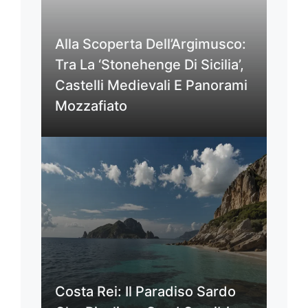
Alla Scoperta Dell’Argimusco:
Tra La ‘Stonehenge Di Sicilia’,
Castelli Medievali E Panorami
Mozzafiato
Costa Rei: Il Paradiso Sardo