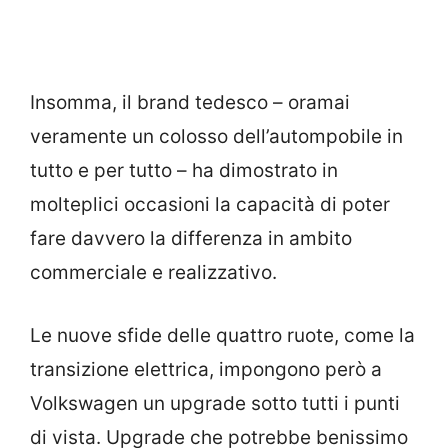
Insomma, il brand tedesco – oramai
veramente un colosso dell’autompobile in
tutto e per tutto – ha dimostrato in
molteplici occasioni la capacità di poter
fare davvero la differenza in ambito
commerciale e realizzativo.
Le nuove sfide delle quattro ruote, come la
transizione elettrica, impongono però a
Volkswagen un upgrade sotto tutti i punti
di vista. Upgrade che potrebbe benissimo