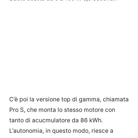
C’è poi la versione top di gamma, chiamata
Pro S, che monta lo stesso motore con
tanto di acucmulatore da 86 kWh.
L’autonomia, in questo modo, riesce a