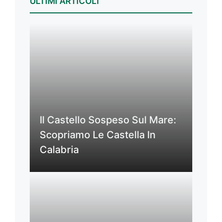
ULTIMI ARTICOLI
Il Castello Sospeso Sul Mare:
Scopriamo Le Castella In
Calabria