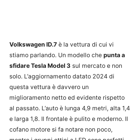
Volkswagen ID.7
è la vettura di cui vi
stiamo parlando. Un modello che
punta a
sfidare Tesla Model 3
sul mercato e non
solo. L’aggiornamento datato 2024 di
questa vettura è davvero un
miglioramento netto ed evidente rispetto
al passato. L’auto è lunga 4,9 metri, alta 1,4
e larga 1,8. Il frontale è pulito e moderno. Il
cofano motore si fa notare non poco,