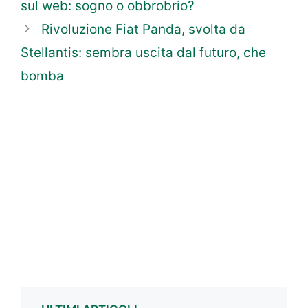
sul web: sogno o obbrobrio?
Rivoluzione Fiat Panda, svolta da
Stellantis: sembra uscita dal futuro, che
bomba