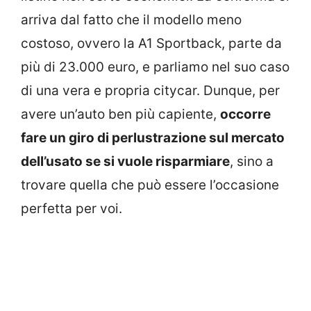
arriva dal fatto che il modello meno
costoso, ovvero la A1 Sportback, parte da
più di 23.000 euro, e parliamo nel suo caso
di una vera e propria citycar. Dunque, per
avere un’auto ben più capiente,
occorre
fare un giro di perlustrazione sul mercato
dell’usato se si vuole risparmiare
, sino a
trovare quella che può essere l’occasione
perfetta per voi.