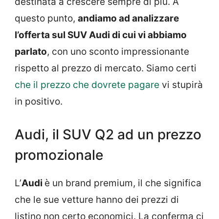
destinata a crescere sempre di più. A
questo punto,
andiamo ad analizzare
l’offerta sul SUV Audi di cui vi abbiamo
parlato
, con uno sconto impressionante
rispetto al prezzo di mercato. Siamo certi
che il prezzo che dovrete pagare
vi stupirà
in positivo.
Audi, il SUV Q2 ad un prezzo
promozionale
L’
Audi
è un brand premium, il che significa
che le sue vetture hanno dei prezzi di
listino non certo economici. La conferma ci