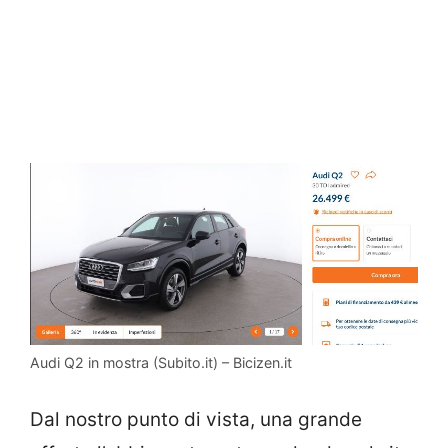
Audi Q2 in mostra (Subito.it) – Bicizen.it
Dal nostro punto di vista, una grande