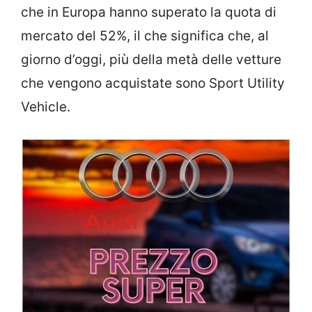
che in Europa hanno superato la quota di
mercato del 52%, il che significa che, al
giorno d’oggi, più della metà delle vetture
che vengono acquistate sono Sport Utility
Vehicle.