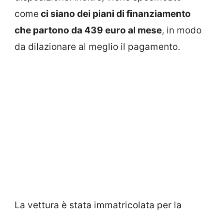
come
ci siano dei piani di finanziamento
che partono da 439 euro al mese
, in modo
da dilazionare al meglio il pagamento.
La vettura è stata immatricolata per la