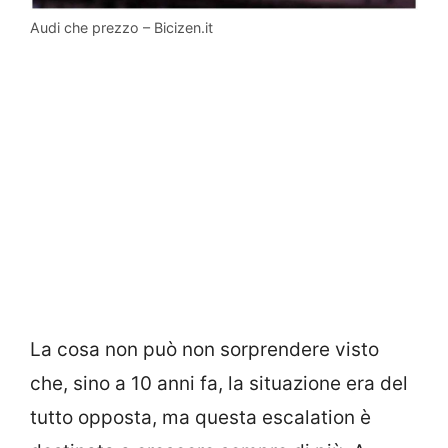
Audi che prezzo – Bicizen.it
La cosa non può non sorprendere visto
che, sino a 10 anni fa, la situazione era del
tutto opposta, ma questa escalation è