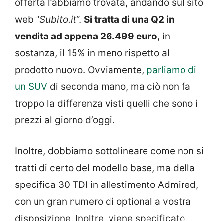
offerta l’abbiamo trovata, andando sul sito
web “
Subito.it
“.
Si tratta di una Q2 in
vendita ad appena 26.499 euro
, in
sostanza, il 15% in meno rispetto al
prodotto nuovo. Ovviamente,
parliamo di
un SUV
di seconda mano, ma ciò non fa
troppo la differenza visti quelli che sono i
prezzi al giorno d’oggi.
Inoltre, dobbiamo sottolineare come non si
tratti di certo del modello base, ma della
specifica 30 TDI in allestimento Admired,
con un gran numero di optional a vostra
disposizione. Inoltre, viene specificato