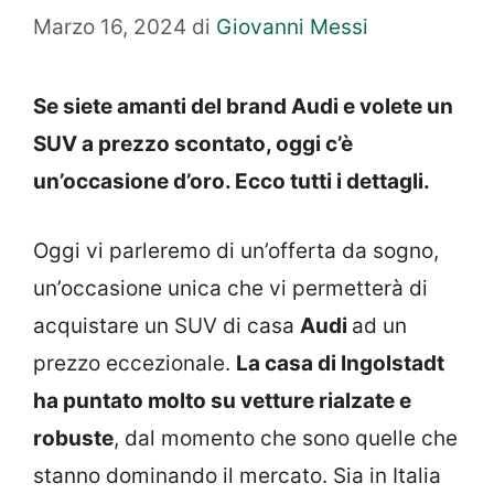
Marzo 16, 2024
di
Giovanni Messi
Se siete amanti del brand Audi e volete un
SUV a prezzo scontato, oggi c’è
un’occasione d’oro. Ecco tutti i dettagli.
Oggi vi parleremo di un’offerta da sogno,
un’occasione unica che vi permetterà di
acquistare un SUV di casa
Audi
ad un
prezzo eccezionale.
La casa di Ingolstadt
ha puntato molto su vetture rialzate e
robuste
, dal momento che sono quelle che
stanno dominando il mercato. Sia in Italia