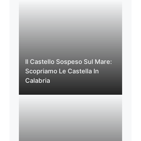
Il Castello Sospeso Sul Mare:
Scopriamo Le Castella In
Calabria