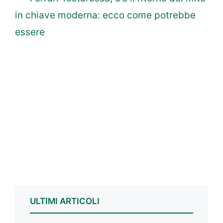
in chiave moderna: ecco come potrebbe
essere
ULTIMI ARTICOLI