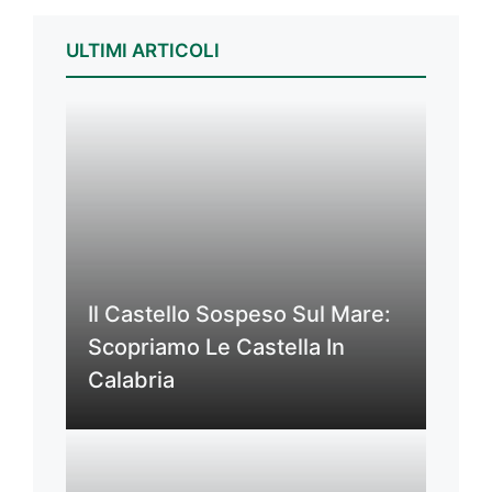
ULTIMI ARTICOLI
Il Castello Sospeso Sul Mare:
Scopriamo Le Castella In
Calabria