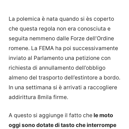
La polemica è nata quando si ès coperto
che questa regola non era conosciuta e
seguita nemmeno dalle Forze dell’Ordine
romene. La FEMA ha poi successivamente
inviato al Parlamento una petizione con
richiesta di annullamento dell’obbligo
almeno del trasporto dell’estintore a bordo.
In una settimana si è arrivati a raccogliere
addirittura 8mila firme.
A questo si aggiunge il fatto che
le moto
oggi sono dotate di tasto che interrompe