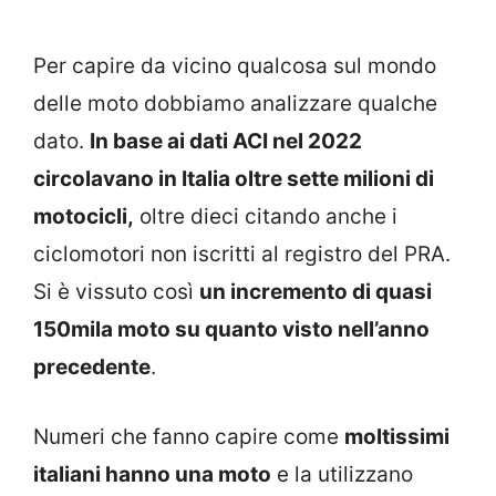
Per capire da vicino qualcosa sul mondo
delle moto dobbiamo analizzare qualche
dato.
In base ai dati ACI nel 2022
circolavano in Italia oltre sette milioni di
motocicli,
oltre dieci citando anche i
ciclomotori non iscritti al registro del PRA.
Si è vissuto così
un incremento di quasi
150mila moto su quanto visto nell’anno
precedente
.
Numeri che fanno capire come
moltissimi
italiani hanno una moto
e la utilizzano