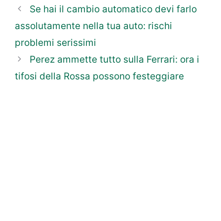
Se hai il cambio automatico devi farlo
assolutamente nella tua auto: rischi
problemi serissimi
Perez ammette tutto sulla Ferrari: ora i
tifosi della Rossa possono festeggiare