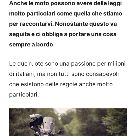
Anche le moto possono avere delle leggi
molto particolari come quella che stiamo
per raccontarvi. Nonostante questo va
seguita e ci obbliga a portare una cosa
sempre a bordo.
Le due ruote sono una passione per milioni
di italiani, ma non tutti sono consapevoli
che esistono delle regole anche molto
particolari.