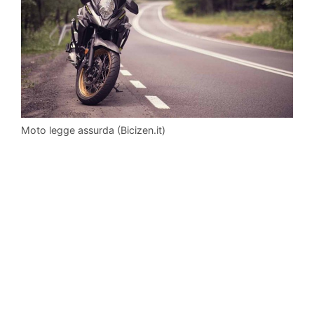
Moto legge assurda (Bicizen.it)