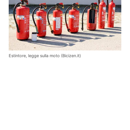
Estintore, legge sulla moto (Bicizen.it)