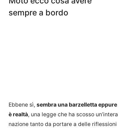
Moto ecco cosa avere
sempre a bordo
Ebbene sì,
sembra una barzelletta eppure
è realtà
, una legge che ha scosso un’intera
nazione tanto da portare a delle riflessioni