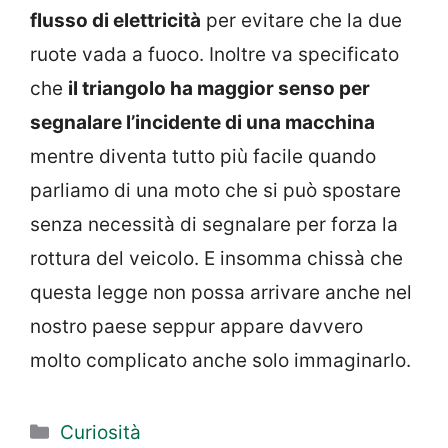
flusso di elettricità
per evitare che la due
ruote vada a fuoco. Inoltre va specificato
che
il triangolo ha maggior senso per
segnalare l’incidente di una macchina
mentre diventa tutto più facile quando
parliamo di una moto che si può spostare
senza necessità di segnalare per forza la
rottura del veicolo. E insomma chissà che
questa legge non possa arrivare anche nel
nostro paese seppur appare davvero
molto complicato anche solo immaginarlo.
Categorie
Curiosità