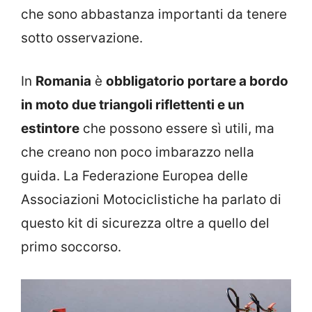
che sono abbastanza importanti da tenere
sotto osservazione.
In
Romania
è
obbligatorio portare a bordo
in moto due triangoli riflettenti e un
estintore
che possono essere sì utili, ma
che creano non poco imbarazzo nella
guida. La Federazione Europea delle
Associazioni Motociclistiche ha parlato di
questo kit di sicurezza oltre a quello del
primo soccorso.