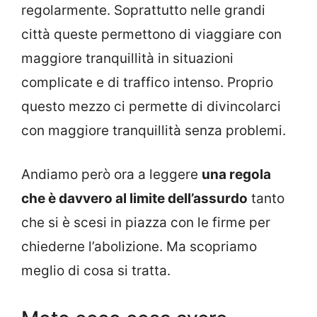
regolarmente. Soprattutto nelle grandi
città queste permettono di viaggiare con
maggiore tranquillità in situazioni
complicate e di traffico intenso. Proprio
questo mezzo ci permette di divincolarci
con maggiore tranquillità senza problemi.
Andiamo però ora a leggere
una regola
che è davvero al limite dell’assurdo
tanto
che si è scesi in piazza con le firme per
chiederne l’abolizione. Ma scopriamo
meglio di cosa si tratta.