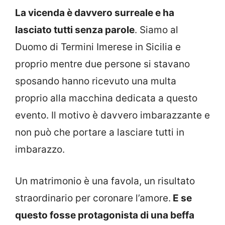
La vicenda è davvero surreale e ha
lasciato tutti senza parole
. Siamo al
Duomo di Termini Imerese in Sicilia e
proprio mentre due persone si stavano
sposando hanno ricevuto una multa
proprio alla macchina dedicata a questo
evento. Il motivo è davvero imbarazzante e
non può che portare a lasciare tutti in
imbarazzo.
Un matrimonio è una favola, un risultato
straordinario per coronare l’amore.
E se
questo fosse protagonista di una beffa