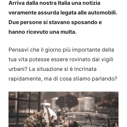
Arriva dalla nostra Italia una notizia
veramente assurda legata alle automobili.
Due persone si stavano sposando e
hanno ricevuto una multa.
Pensavi che il giorno più importante della
tua vita potesse essere rovinato dai vigili
urbani? La situazione si è incrinata
rapidamente, ma di cosa stiamo parlando?