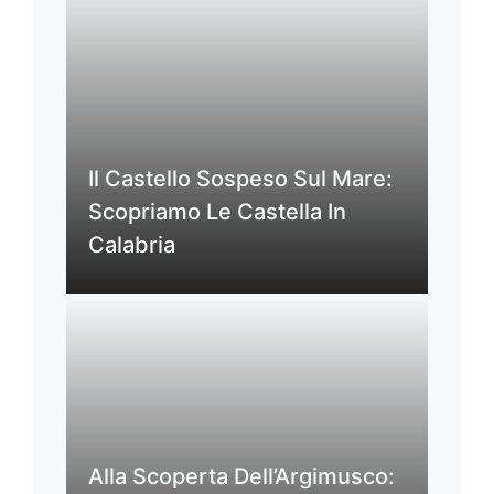
Il Castello Sospeso Sul Mare:
Scopriamo Le Castella In
Calabria
Alla Scoperta Dell’Argimusco: