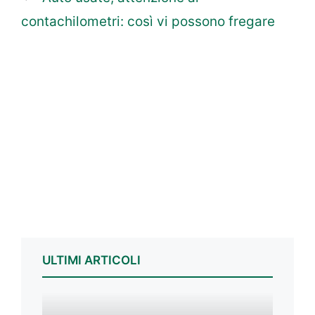
contachilometri: così vi possono fregare
ULTIMI ARTICOLI