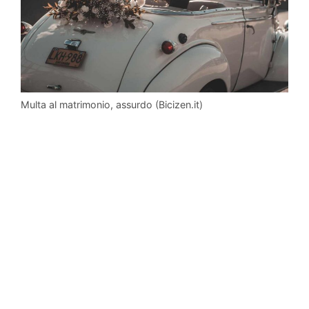
Multa al matrimonio, assurdo (Bicizen.it)