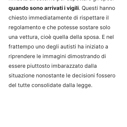
quando sono arrivati i vigili
. Questi hanno
chiesto immediatamente di rispettare il
regolamento e che potesse sostare solo
una vettura, cioè quella della sposa. E nel
frattempo uno degli autisti ha iniziato a
riprendere le immagini dimostrando di
essere piuttosto imbarazzato dalla
situazione nonostante le decisioni fossero
del tutte consolidate dalla legge.