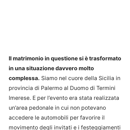
Il matrimonio in questione si è trasformato
in una situazione davvero molto
complessa.
Siamo nel cuore della Sicilia in
provincia di Palermo al Duomo di Termini
Imerese. E per l’evento era stata realizzata
un’area pedonale in cui non potevano
accedere le automobili per favorire il
movimento degli invitati e i festeggiamenti