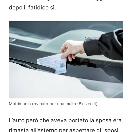
dopo il fatidico sì.
Matrimonio rovinato per una multa (Bicizen.it)
L’auto però che aveva portato la sposa era
rimasta all’esterno per aspettare gli sposi