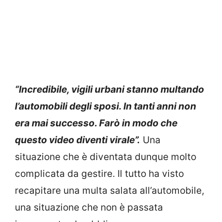
“Incredibile, vigili urbani stanno multando
l’automobili degli sposi. In tanti anni non
era mai successo. Farò in modo che
questo video diventi virale”.
Una
situazione che è diventata dunque molto
complicata da gestire. Il tutto ha visto
recapitare una multa salata all’automobile,
una situazione che non è passata