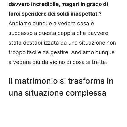
davvero incredibile, magari in grado di
farci spendere dei soldi inaspettati?
Andiamo dunque a vedere cosa è
successo a questa coppia che davvero
stata destabilizzata da una situazione non
troppo facile da gestire. Andiamo dunque
a vedere più da vicino di cosa si tratta.
Il matrimonio si trasforma in
una situazione complessa