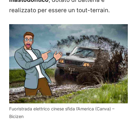
realizzato per essere un tout-terrain.
Fuoristrada elettrico cinese sfida l’America (Canva) –
Bicizen