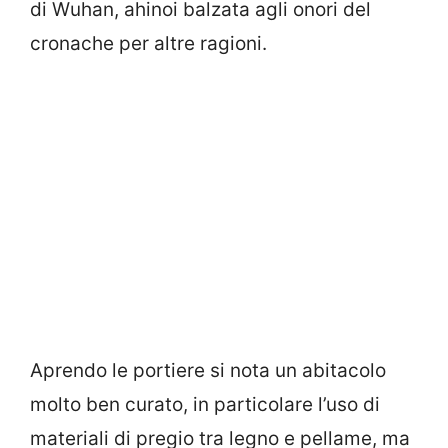
di Wuhan, ahinoi balzata agli onori del
cronache per altre ragioni.
Aprendo le portiere si nota un abitacolo
molto ben curato, in particolare l’uso di
materiali di pregio tra legno e pellame, ma