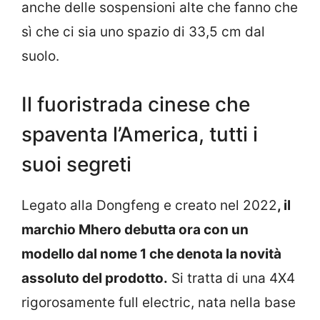
anche delle sospensioni alte che fanno che
sì che ci sia uno spazio di 33,5 cm dal
suolo.
Il fuoristrada cinese che
spaventa l’America, tutti i
suoi segreti
Legato alla Dongfeng e creato nel 2022
, il
marchio Mhero debutta ora con un
modello dal nome 1 che denota la novità
assoluto del prodotto.
Si tratta di una 4X4
rigorosamente full electric, nata nella base