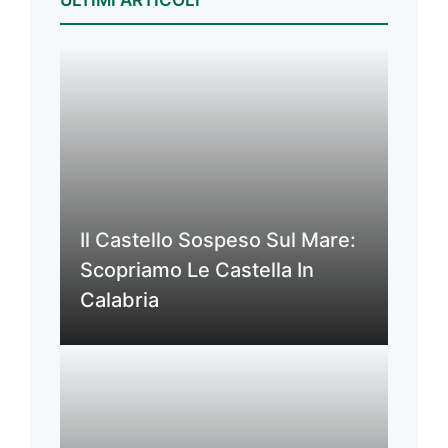
Il Castello Sospeso Sul Mare:
Scopriamo Le Castella In
Calabria