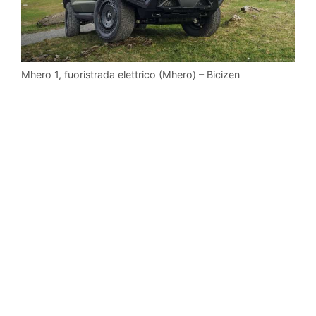
Mhero 1, fuoristrada elettrico (Mhero) – Bicizen