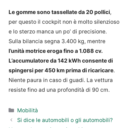
Le gomme sono tassellate da 20 pollici
,
per questo il cockpit non è molto silenzioso
e lo sterzo manca un po’ di precisione.
Sulla bilancia segna 3.400 kg, mentre
l’unità motrice eroga fino a 1.088 cv.
L’accumulatore da 142 kWh consente di
spingersi per 450 km prima di ricaricare
.
Niente paura in caso di guadi. La vettura
resiste fino ad una profondità di 90 cm.
Categorie
Mobilità
Si dice le automobili o gli automobili?