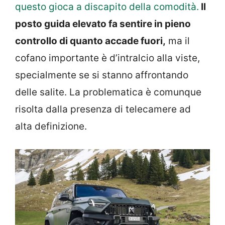
questo gioca a discapito della comodità.
Il
posto guida elevato fa sentire in pieno
controllo di quanto accade fuori,
ma il
cofano importante è d’intralcio alla viste,
specialmente se si stanno affrontando
delle salite. La problematica è comunque
risolta dalla presenza di telecamere ad
alta definizione.