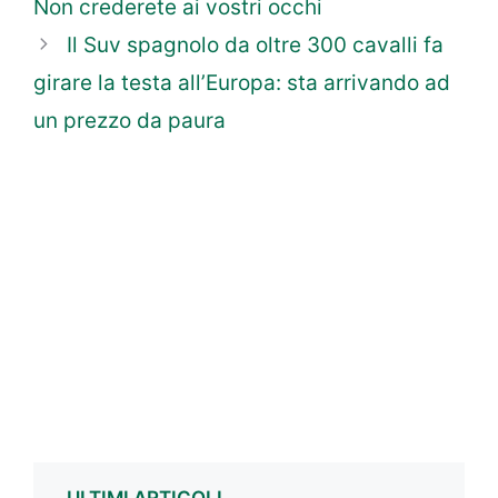
Non crederete ai vostri occhi
Il Suv spagnolo da oltre 300 cavalli fa
girare la testa all’Europa: sta arrivando ad
un prezzo da paura
ULTIMI ARTICOLI