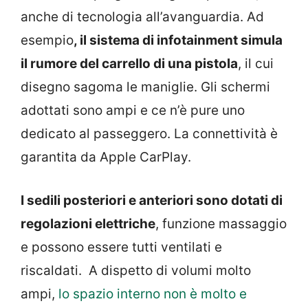
anche di tecnologia all’avanguardia. Ad
esempio
, il sistema di infotainment simula
il rumore del carrello di una pistola
, il cui
disegno sagoma le maniglie. Gli schermi
adottati sono ampi e ce n’è pure uno
dedicato al passeggero. La connettività è
garantita da Apple CarPlay.
I sedili posteriori e anteriori sono dotati di
regolazioni elettriche
, funzione massaggio
e possono essere tutti ventilati e
riscaldati. A dispetto di volumi molto
ampi,
lo spazio interno non è molto e