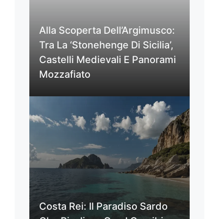
Alla Scoperta Dell’Argimusco:
Tra La ‘Stonehenge Di Sicilia’,
Castelli Medievali E Panorami
Mozzafiato
Costa Rei: Il Paradiso Sardo