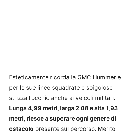
Esteticamente ricorda la GMC Hummer e
per le sue linee squadrate e spigolose
strizza l’occhio anche ai veicoli militari.
Lunga 4,99 metri, larga 2,08 e alta 1,93
metri, riesce a superare ogni genere di
ostacolo
presente sul percorso. Merito