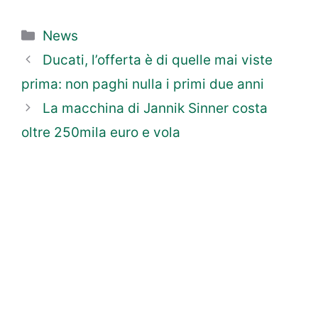
Categorie
News
Ducati, l’offerta è di quelle mai viste
prima: non paghi nulla i primi due anni
La macchina di Jannik Sinner costa
oltre 250mila euro e vola