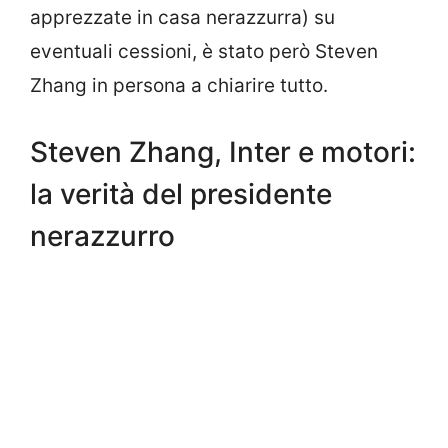
apprezzate in casa nerazzurra) su
eventuali cessioni, è stato però Steven
Zhang in persona a chiarire tutto.
Steven Zhang, Inter e motori:
la verità del presidente
nerazzurro