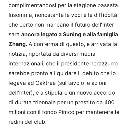
complimentandosi per la stagione passata.
Insomma, nonostante le voci e le difficoltà
che certo non mancano il futuro dell’Inter
sarà
ancora legato a Suning e alla famiglia
Zhang.
A conferma di questo, è arrivata la
notizia, riportata da diversi media
internazionali, che il presidente nerazzurro
sarebbe pronto a liquidare il debito che lo
legava ad Oaktree (sul tavolo le azioni
dell’Inter), e a stipulare un nuovo accordo
di durata triennale per un prestito da 400
milioni con il fondo Pimco per mantenere le
redini del club.