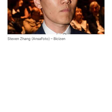
Steven Zhang (AnsaFoto) – Bicizen