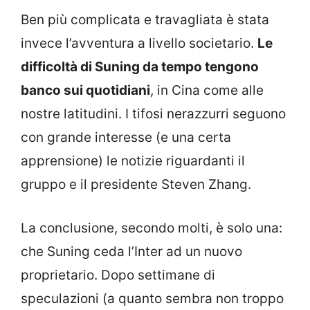
Ben più complicata e travagliata è stata
invece l’avventura a livello societario.
Le
difficoltà di Suning da tempo tengono
banco sui quotidiani
, in Cina come alle
nostre latitudini. I tifosi nerazzurri seguono
con grande interesse (e una certa
apprensione) le notizie riguardanti il
gruppo e il presidente Steven Zhang.
La conclusione, secondo molti, è solo una:
che Suning ceda l’Inter ad un nuovo
proprietario. Dopo settimane di
speculazioni (a quanto sembra non troppo