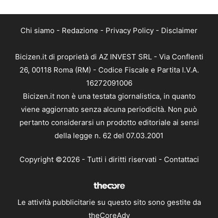
Chi siamo
-
Redazione
-
Privacy Policy
-
Disclaimer
Bicizen.it di proprietà di AZ INVEST SRL - Via Conflenti
26, 00118 Roma (RM) - Codice Fiscale e Partita I.V.A.
16272091006
Bicizen.it non è una testata giornalistica, in quanto
viene aggiornato senza alcuna periodicità. Non può
pertanto considerarsi un prodotto editoriale ai sensi
della legge n. 62 del 07.03.2001
Copyright ©2026 - Tutti i diritti riservati -
Contattaci
Le attività pubblicitarie su questo sito sono gestite da
theCoreAdv