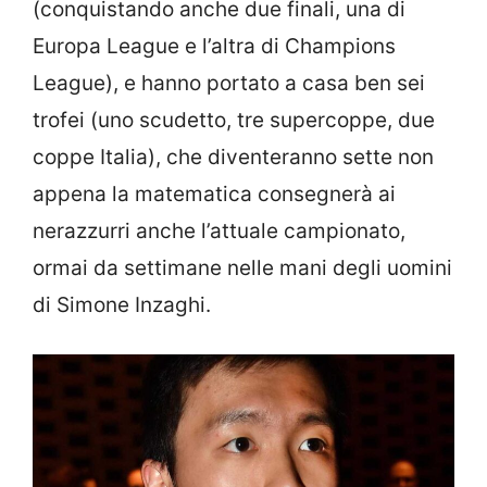
(conquistando anche due finali, una di
Europa League e l’altra di Champions
League), e hanno portato a casa ben sei
trofei (uno scudetto, tre supercoppe, due
coppe Italia), che diventeranno sette non
appena la matematica consegnerà ai
nerazzurri anche l’attuale campionato,
ormai da settimane nelle mani degli uomini
di Simone Inzaghi.