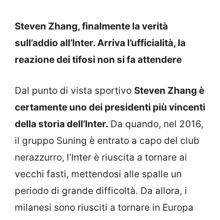
Steven Zhang, finalmente la verità
sull’addio all’Inter. Arriva l’ufficialità, la
reazione dei tifosi non si fa attendere
Dal punto di vista sportivo
Steven Zhang è
certamente uno dei presidenti più vincenti
della storia dell’Inter.
Da quando, nel 2016,
il gruppo Suning è entrato a capo del club
nerazzurro, l’Inter è riuscita a tornare ai
vecchi fasti, mettendosi alle spalle un
periodo di grande difficoltà. Da allora, i
milanesi sono riusciti a tornare in Europa