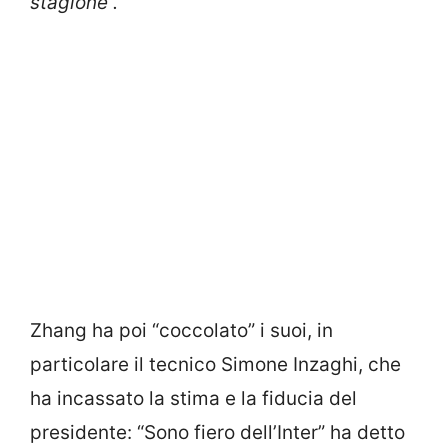
stagione”.
Zhang ha poi “coccolato” i suoi, in
particolare il tecnico Simone Inzaghi, che
ha incassato la stima e la fiducia del
presidente: “Sono fiero dell’Inter” ha detto