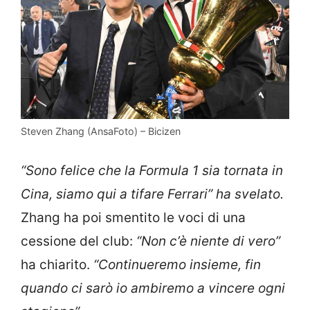
Steven Zhang (AnsaFoto) – Bicizen
“Sono felice che la Formula 1 sia tornata in
Cina, siamo qui a tifare Ferrari” ha svelato.
Zhang ha poi smentito le voci di una
cessione del club:
“Non c’è niente di vero”
ha chiarito.
“Continueremo insieme, fin
quando ci sarò io ambiremo a vincere ogni