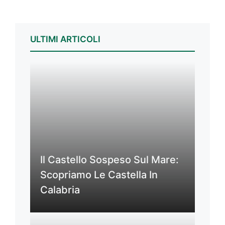
ULTIMI ARTICOLI
Il Castello Sospeso Sul Mare:
Scopriamo Le Castella In
Calabria