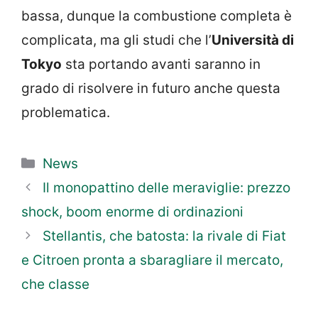
bassa, dunque la combustione completa è
complicata, ma gli studi che l’
Università di
Tokyo
sta portando avanti saranno in
grado di risolvere in futuro anche questa
problematica.
Categorie
News
Il monopattino delle meraviglie: prezzo
shock, boom enorme di ordinazioni
Stellantis, che batosta: la rivale di Fiat
e Citroen pronta a sbaragliare il mercato,
che classe