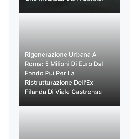
Rigenerazione Urbana A
Roma: 5 Milioni Di Euro Dal
Fondo Pui Per La
Ristrutturazione Dell’Ex
Filanda Di Viale Castrense