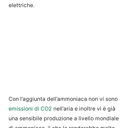
elettriche.
Con l’aggiunta dell’ammoniaca non vi sono
emissioni di CO2
nell’aria e inoltre vi è già
una sensibile produzione a livello mondiale