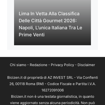
Lima In Vetta Alla Classifica
Delle Città Gourmet 2026:
Napoli, L’unica Italiana Tra Le
Prime Venti
Chi siamo
-
Redazione
-
Privacy Policy
-
Disclaimer
Bicizen.it di proprietà di AZ INVEST SRL - Via Conflenti
26, 00118 Roma (RM) - Codice Fiscale e Partita I.V.A.
16272091006
Bicizen.it non è una testata giornalistica, in quanto
viene aggiornato senza alcuna periodicità. Non può