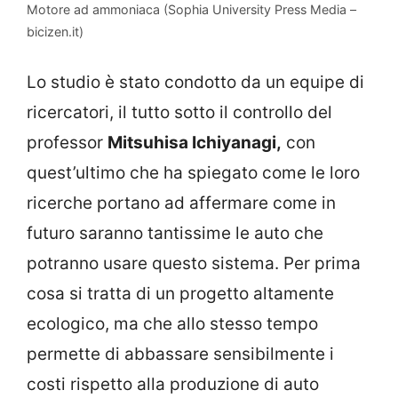
Motore ad ammoniaca (Sophia University Press Media –
bicizen.it)
Lo studio è stato condotto da un equipe di
ricercatori, il tutto sotto il controllo del
professor
Mitsuhisa Ichiyanagi,
con
quest’ultimo che ha spiegato come le loro
ricerche portano ad affermare come in
futuro saranno tantissime le auto che
potranno usare questo sistema. Per prima
cosa si tratta di un progetto altamente
ecologico, ma che allo stesso tempo
permette di abbassare sensibilmente i
costi rispetto alla produzione di auto