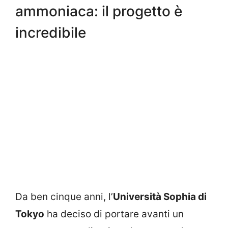
ammoniaca: il progetto è
incredibile
Da ben cinque anni, l’
Università Sophia di
Tokyo
ha deciso di portare avanti un