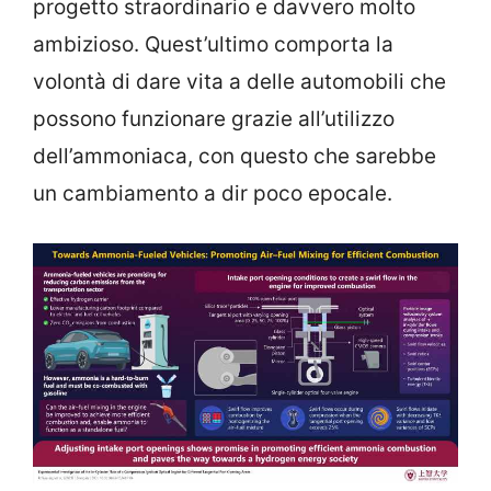
progetto straordinario e davvero molto
ambizioso. Quest’ultimo comporta la
volontà di dare vita a delle automobili che
possono funzionare grazie all’utilizzo
dell’ammoniaca, con questo che sarebbe
un cambiamento a dir poco epocale.