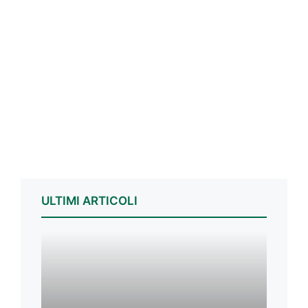
ULTIMI ARTICOLI