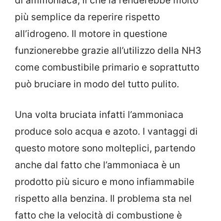
di ammoniaca, il che la renderebbe molto
più semplice da reperire rispetto
all’idrogeno. Il motore in questione
funzionerebbe grazie all’utilizzo della NH3
come combustibile primario e soprattutto
può bruciare in modo del tutto pulito.
Una volta bruciata infatti l’ammoniaca
produce solo acqua e azoto. I vantaggi di
questo motore sono molteplici, partendo
anche dal fatto che l’ammoniaca è un
prodotto più sicuro e mono infiammabile
rispetto alla benzina. Il problema sta nel
fatto che la velocità di combustione è