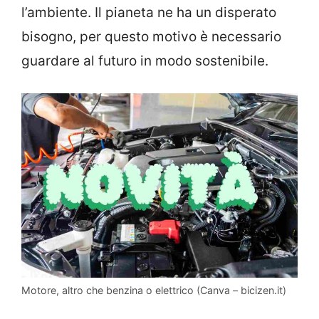
l’ambiente. Il pianeta ne ha un disperato
bisogno, per questo motivo è necessario
guardare al futuro in modo sostenibile.
Motore, altro che benzina o elettrico (Canva – bicizen.it)