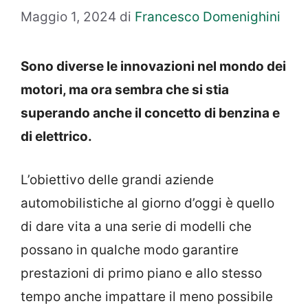
Maggio 1, 2024
di
Francesco Domenighini
Sono diverse le innovazioni nel mondo dei
motori, ma ora sembra che si stia
superando anche il concetto di benzina e
di elettrico.
L’obiettivo delle grandi aziende
automobilistiche al giorno d’oggi è quello
di dare vita a una serie di modelli che
possano in qualche modo garantire
prestazioni di primo piano e allo stesso
tempo anche impattare il meno possibile