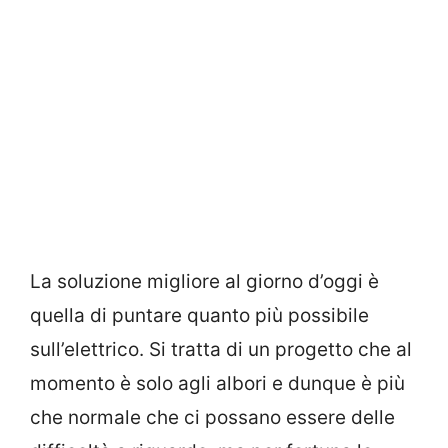
La soluzione migliore al giorno d’oggi è
quella di puntare quanto più possibile
sull’elettrico. Si tratta di un progetto che al
momento è solo agli albori e dunque è più
che normale che ci possano essere delle