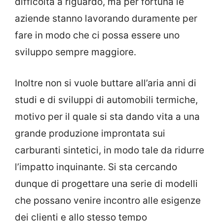
difficoltà a riguardo, ma per fortuna le
aziende stanno lavorando duramente per
fare in modo che ci possa essere uno
sviluppo sempre maggiore.
Inoltre non si vuole buttare all’aria anni di
studi e di sviluppi di automobili termiche,
motivo per il quale si sta dando vita a una
grande produzione improntata sui
carburanti sintetici, in modo tale da ridurre
l’impatto inquinante. Si sta cercando
dunque di progettare una serie di modelli
che possano venire incontro alle esigenze
dei clienti e allo stesso tempo