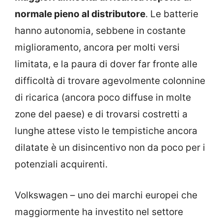
normale pieno al distributore
. Le batterie
hanno autonomia, sebbene in costante
miglioramento, ancora per molti versi
limitata, e la paura di dover far fronte alle
difficoltà di trovare agevolmente colonnine
di ricarica (ancora poco diffuse in molte
zone del paese) e di trovarsi costretti a
lunghe attese visto le tempistiche ancora
dilatate è un disincentivo non da poco per i
potenziali acquirenti.
Volkswagen – uno dei marchi europei che
maggiormente ha investito nel settore