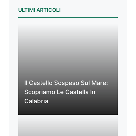
ULTIMI ARTICOLI
Il Castello Sospeso Sul Mare:
Scopriamo Le Castella In
Calabria