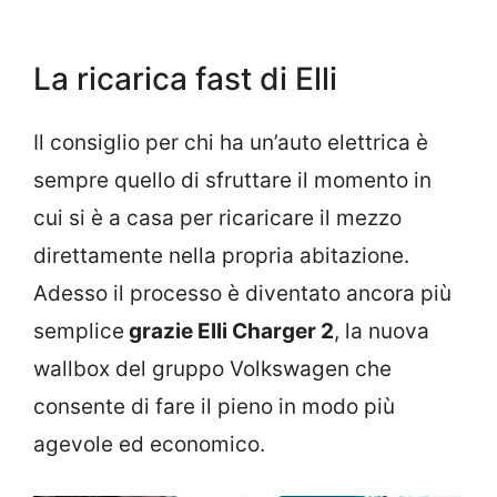
La ricarica fast di Elli
Il consiglio per chi ha un’auto elettrica è
sempre quello di sfruttare il momento in
cui si è a casa per ricaricare il mezzo
direttamente nella propria abitazione.
Adesso il processo è diventato ancora più
semplice
grazie Elli Charger 2
, la nuova
wallbox del gruppo Volkswagen che
consente di fare il pieno in modo più
agevole ed economico.