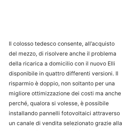
Il colosso tedesco consente, all’acquisto
del mezzo, di risolvere anche il problema
della ricarica a domicilio con il nuovo Elli
disponibile in quattro differenti versioni. Il
risparmio è doppio, non soltanto per una
migliore ottimizzazione dei costi ma anche
perché, qualora si volesse, è possibile
installando pannelli fotovoltaici attraverso
un canale di vendita selezionato grazie alla