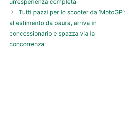
un’esperienza completa
Tutti pazzi per lo scooter da ‘MotoGP’:
allestimento da paura, arriva in
concessionario e spazza via la
concorrenza