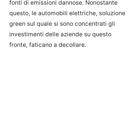
fonti di emissioni dannose. Nonostante
questo, le automobili elettriche, soluzione
green sul quale si sono concentrati gli
investimenti delle aziende su questo
fronte, faticano a decollare.