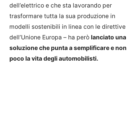
dell’elettrico e che sta lavorando per
trasformare tutta la sua produzione in
modelli sostenibili in linea con le direttive
dell’Unione Europa – ha però
lanciato una
soluzione che punta a semplificare e non
poco la vita degli automobilisti.