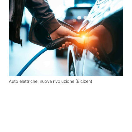
Auto elettriche, nuova rivoluzione (Bicizen)