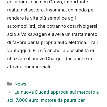
collaborazione con Otovo, importante
realtà nel settore. Insomma, un modo per
rendere la vita più semplice agli
automobilisti, che potranno così rivolgersi
solo a Volkswagen e avere un trattamento
di favore per la propria auto elettrica. Tra i
vantaggi di Elli c’è anche la possibilità di
utilizzare il nuovo Charger due anche in
attività commerciali.
Categorie
News
La nuova Ducati approda sul mercato a
soli 7.000 euro: motore da paura per