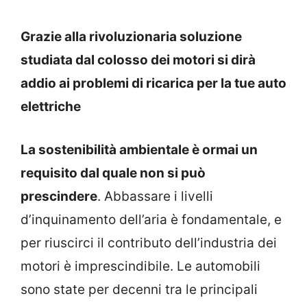
Grazie alla rivoluzionaria soluzione
studiata dal colosso dei motori si dirà
addio ai problemi di ricarica per la tue auto
elettriche
La sostenibilità ambientale è ormai un
requisito dal quale non si può
prescindere
. Abbassare i livelli
d’inquinamento dell’aria è fondamentale, e
per riuscirci il contributo dell’industria dei
motori è imprescindibile. Le automobili
sono state per decenni tra le principali