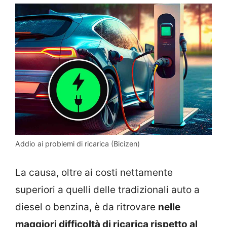
Addio ai problemi di ricarica (Bicizen)
La causa, oltre ai costi nettamente
superiori a quelli delle tradizionali auto a
diesel o benzina, è da ritrovare
nelle
maggiori difficoltà di ricarica rispetto al