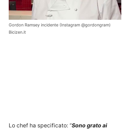
Gordon Ramsey incidente (Instagram @gordongram)
Bicizen.it
Lo chef ha specificato: “
Sono grato ai