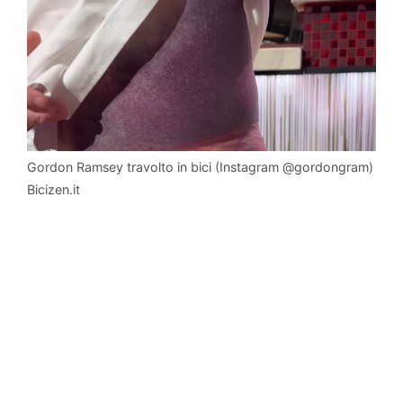
Gordon Ramsey travolto in bici (Instagram @gordongram)
Bicizen.it