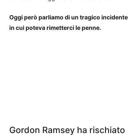
Oggi però parliamo di un tragico incidente
in cui poteva rimetterci le penne.
Gordon Ramsey ha rischiato