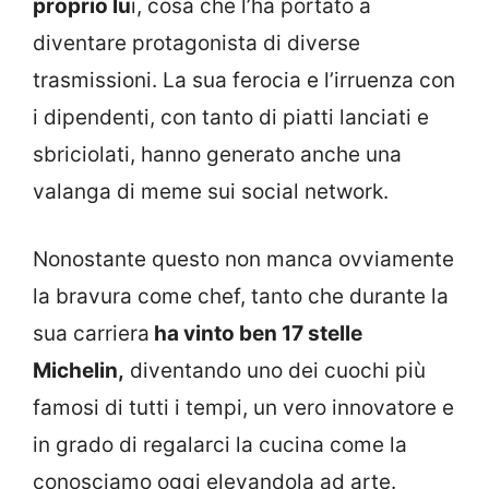
proprio lu
i, cosa che l’ha portato a
diventare protagonista di diverse
trasmissioni. La sua ferocia e l’irruenza con
i dipendenti, con tanto di piatti lanciati e
sbriciolati, hanno generato anche una
valanga di meme sui social network.
Nonostante questo non manca ovviamente
la bravura come chef, tanto che durante la
sua carriera
ha vinto ben 17 stelle
Michelin,
diventando uno dei cuochi più
famosi di tutti i tempi, un vero innovatore e
in grado di regalarci la cucina come la
conosciamo oggi elevandola ad arte.