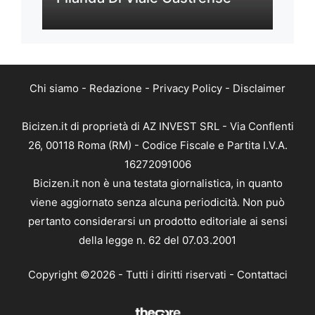
Chi siamo
-
Redazione
-
Privacy Policy
-
Disclaimer
Bicizen.it di proprietà di AZ INVEST SRL - Via Conflenti
26, 00118 Roma (RM) - Codice Fiscale e Partita I.V.A.
16272091006
Bicizen.it non è una testata giornalistica, in quanto
viene aggiornato senza alcuna periodicità. Non può
pertanto considerarsi un prodotto editoriale ai sensi
della legge n. 62 del 07.03.2001
Copyright ©2026 - Tutti i diritti riservati -
Contattaci