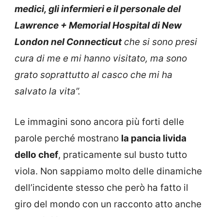
medici, gli infermieri e il personale del
Lawrence + Memorial Hospital di New
London nel Connecticut
che si sono presi
cura di me e mi hanno visitato, ma sono
grato soprattutto al casco che mi ha
salvato la vita”.
Le immagini sono ancora più forti delle
parole perché mostrano
la pancia livida
dello chef
, praticamente sul busto tutto
viola. Non sappiamo molto delle dinamiche
dell’incidente stesso che però ha fatto il
giro del mondo con un racconto atto anche