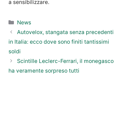
a sensibilizzare.
Categorie
News
Autovelox, stangata senza precedenti
in Italia: ecco dove sono finiti tantissimi
soldi
Scintille Leclerc-Ferrari, il monegasco
ha veramente sorpreso tutti