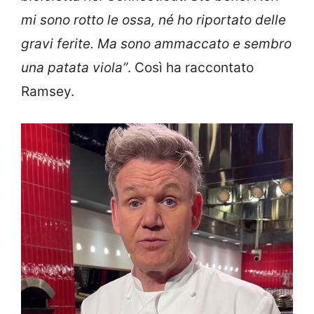
mi sono rotto le ossa, né ho riportato delle
gravi ferite. Ma sono ammaccato e sembro
una patata viola”
. Così ha raccontato
Ramsey.