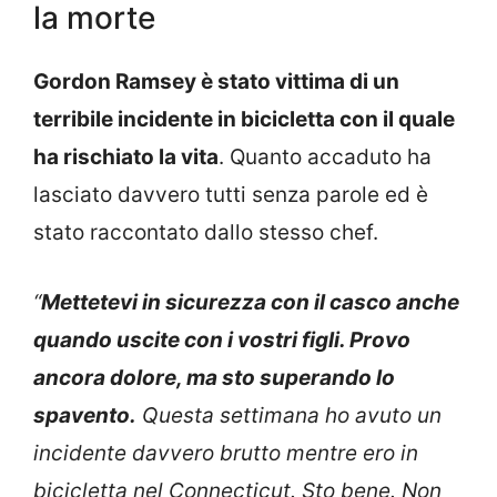
la morte
Gordon Ramsey è stato vittima di un
terribile incidente in bicicletta con il quale
ha rischiato la vita
. Quanto accaduto ha
lasciato davvero tutti senza parole ed è
stato raccontato dallo stesso chef.
“
Mettetevi in sicurezza con il casco anche
quando uscite con i vostri figli. Provo
ancora dolore, ma sto superando lo
spavento.
Questa settimana ho avuto un
incidente davvero brutto mentre ero in
bicicletta nel Connecticut. Sto bene. Non