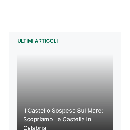
ULTIMI ARTICOLI
Il Castello Sospeso Sul Mare:
Scopriamo Le Castella In
Calabria