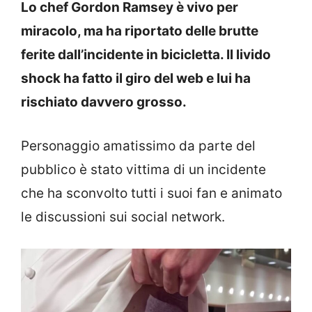
Lo chef Gordon Ramsey è vivo per
miracolo, ma ha riportato delle brutte
ferite dall’incidente in bicicletta. Il livido
shock ha fatto il giro del web e lui ha
rischiato davvero grosso.
Personaggio amatissimo da parte del
pubblico è stato vittima di un incidente
che ha sconvolto tutti i suoi fan e animato
le discussioni sui social network.