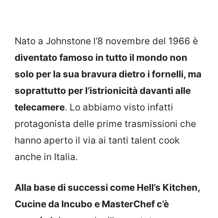
Nato a Johnstone l’8 novembre del 1966 è
diventato famoso in tutto il mondo non
solo per la sua bravura dietro i fornelli, ma
soprattutto per l’istrionicità davanti alle
telecamere
. Lo abbiamo visto infatti
protagonista delle prime trasmissioni che
hanno aperto il via ai tanti talent cook
anche in Italia.
Alla base di successi come Hell’s Kitchen,
Cucine da Incubo e MasterChef c’è