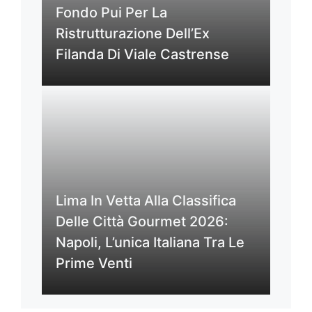
Fondo Pui Per La
Ristrutturazione Dell’Ex
Filanda Di Viale Castrense
Lima In Vetta Alla Classifica
Delle Città Gourmet 2026:
Napoli, L’unica Italiana Tra Le
Prime Venti