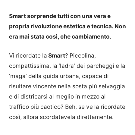
Smart sorprende tutti con una vera e
propria rivoluzione estetica e tecnica. Non
era mai stata così, che cambiamento.
Vi ricordate la
Smart
? Piccolina,
compattissima, la ‘ladra’ dei parcheggi e la
‘maga’ della guida urbana, capace di
risultare vincente nella sosta più selvaggia
e di districarsi al meglio in mezzo al
traffico più caotico? Beh, se ve la ricordate
così, allora scordatevela direttamente.