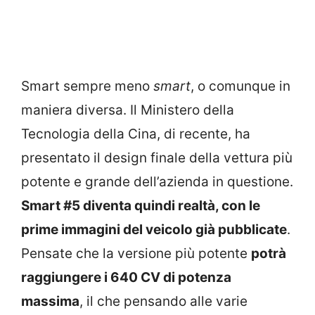
Smart sempre meno
smart
, o comunque in
maniera diversa. Il Ministero della
Tecnologia della Cina, di recente, ha
presentato il design finale della vettura più
potente e grande dell’azienda in questione.
Smart #5 diventa quindi realtà, con le
prime immagini del veicolo già pubblicate
.
Pensate che la versione più potente
potrà
raggiungere i 640 CV di potenza
massima
, il che pensando alle varie