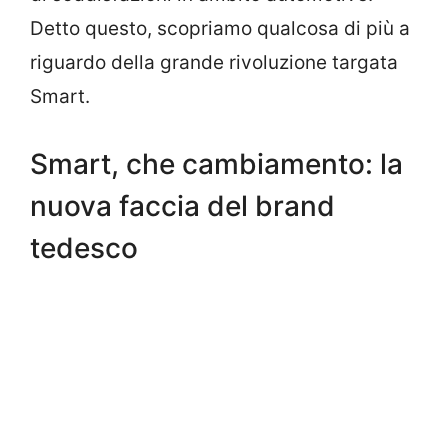
Detto questo, scopriamo qualcosa di più a
riguardo della grande rivoluzione targata
Smart.
Smart, che cambiamento: la
nuova faccia del brand
tedesco