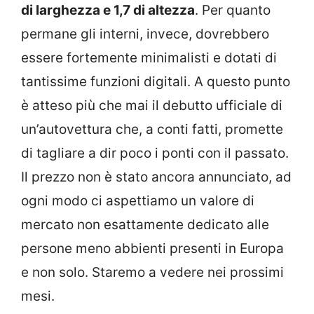
di larghezza e 1,7 di altezza
. Per quanto
permane gli interni, invece, dovrebbero
essere fortemente minimalisti e dotati di
tantissime funzioni digitali. A questo punto
è atteso più che mai il debutto ufficiale di
un’autovettura che, a conti fatti, promette
di tagliare a dir poco i ponti con il passato.
Il prezzo non è stato ancora annunciato, ad
ogni modo ci aspettiamo un valore di
mercato non esattamente dedicato alle
persone meno abbienti presenti in Europa
e non solo. Staremo a vedere nei prossimi
mesi.