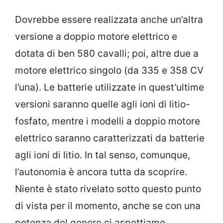
Dovrebbe essere realizzata anche un’altra
versione a doppio motore elettrico e
dotata di ben 580 cavalli; poi, altre due a
motore elettrico singolo (da 335 e 358 CV
l’una). Le batterie utilizzate in quest’ultime
versioni saranno quelle agli ioni di litio-
fosfato, mentre i modelli a doppio motore
elettrico saranno caratterizzati da batterie
agli ioni di litio. In tal senso, comunque,
l’autonomia è ancora tutta da scoprire.
Niente è stato rivelato sotto questo punto
di vista per il momento, anche se con una
potenza del genere ci aspettiamo