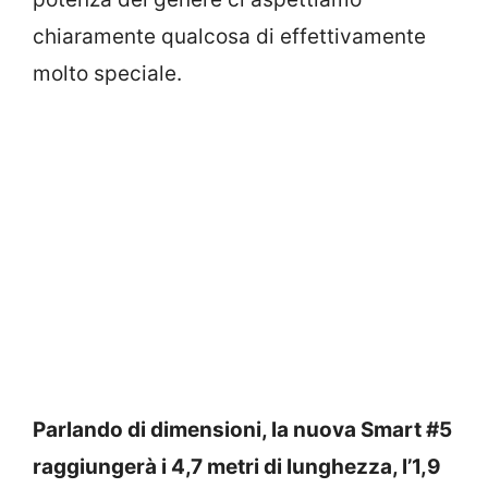
chiaramente qualcosa di effettivamente
molto speciale.
Parlando di dimensioni, la nuova Smart #5
raggiungerà i 4,7 metri di lunghezza, l’1,9