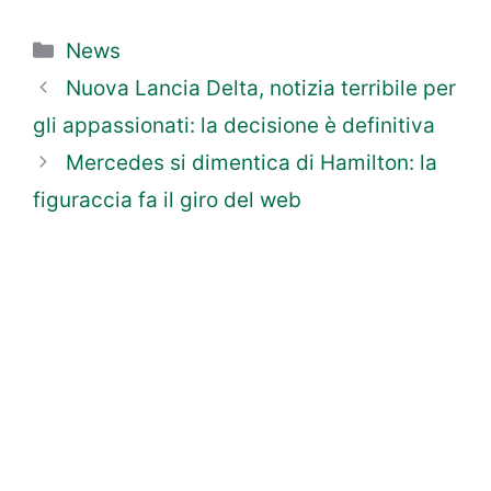
Categorie
News
Nuova Lancia Delta, notizia terribile per
gli appassionati: la decisione è definitiva
Mercedes si dimentica di Hamilton: la
figuraccia fa il giro del web