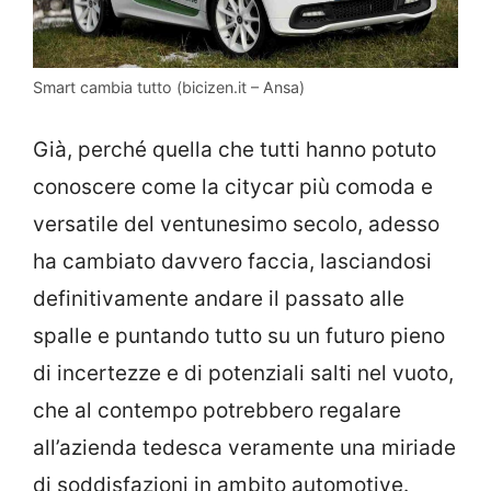
Smart cambia tutto (bicizen.it – Ansa)
Già, perché quella che tutti hanno potuto
conoscere come la citycar più comoda e
versatile del ventunesimo secolo, adesso
ha cambiato davvero faccia, lasciandosi
definitivamente andare il passato alle
spalle e puntando tutto su un futuro pieno
di incertezze e di potenziali salti nel vuoto,
che al contempo potrebbero regalare
all’azienda tedesca veramente una miriade
di soddisfazioni in ambito automotive.