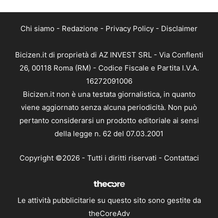
Chi siamo
-
Redazione
-
Privacy Policy
-
Disclaimer
Bicizen.it di proprietà di AZ INVEST SRL - Via Conflenti
26, 00118 Roma (RM) - Codice Fiscale e Partita I.V.A.
16272091006
Bicizen.it non è una testata giornalistica, in quanto
viene aggiornato senza alcuna periodicità. Non può
pertanto considerarsi un prodotto editoriale ai sensi
della legge n. 62 del 07.03.2001
Copyright ©2026 - Tutti i diritti riservati -
Contattaci
Le attività pubblicitarie su questo sito sono gestite da
theCoreAdv