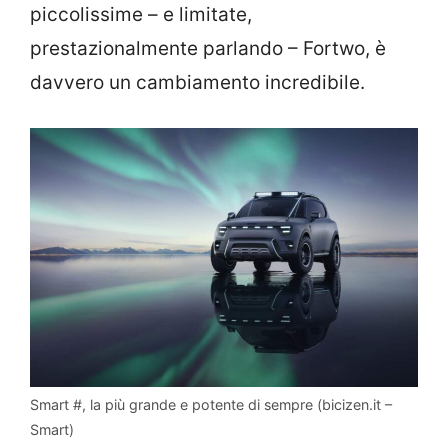
piccolissime – e limitate,
prestazionalmente parlando – Fortwo, è
davvero un cambiamento incredibile.
Smart #, la più grande e potente di sempre (bicizen.it –
Smart)