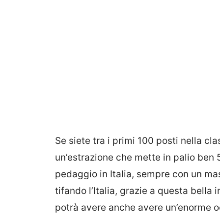
Se siete tra i primi 100 posti nella cl
un’estrazione che mette in palio ben 
pedaggio in Italia, sempre con un ma
tifando l’Italia, grazie a questa bella
potrà avere anche avere un’enorme occ