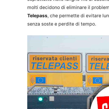
molti decidono di eliminare il proble
Telepass
, che permette di evitare lu
senza soste e perdite di tempo.