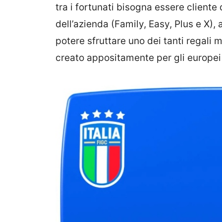
tra i fortunati bisogna essere cliente
dell’azienda (Family, Easy, Plus e X),
potere sfruttare uno dei tanti regali m
creato appositamente per gli europei 