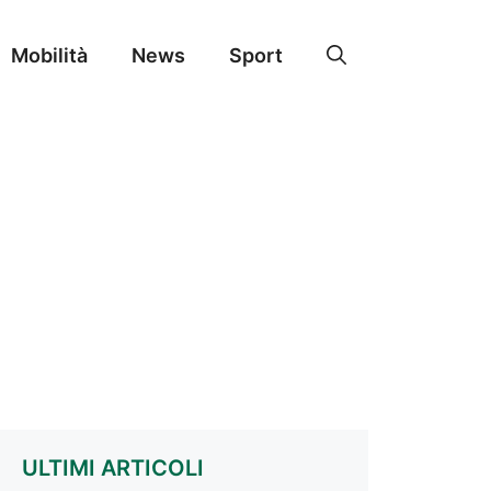
Mobilità
News
Sport
ULTIMI ARTICOLI