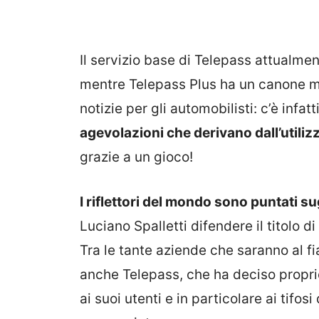
Il servizio base di Telepass attualmen
mentre Telepass Plus ha un canone me
notizie per gli automobilisti: c’è infatt
agevolazioni che derivano dall’utiliz
grazie a un gioco!
I riflettori del mondo sono puntati su
Luciano Spalletti difendere il titolo 
Tra le tante aziende che saranno al fi
anche Telepass, che ha deciso proprio
ai suoi utenti e in particolare ai tifosi