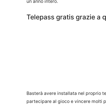
un anno intero.
Telepass gratis grazie a 
Basterà avere installata nel proprio t
partecipare al gioco e vincere molti p