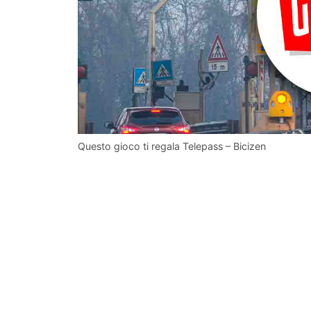
Questo gioco ti regala Telepass – Bicizen