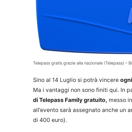
Telepass gratis grazie alla nazionale (Telepass) – B
Sino al 14 Luglio si potrà vincere
ogni
Ma i vantaggi non sono finiti qui. In p
di Telepass Family gratuito,
messo in 
all’evento sarà assegnato anche un a
di 400 euro).