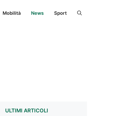
Mobilità
News
Sport
ULTIMI ARTICOLI