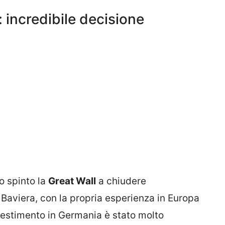
: incredibile decisione
o spinto la
Great Wall
a chiudere
Baviera, con la propria esperienza in Europa
vestimento in Germania è stato molto