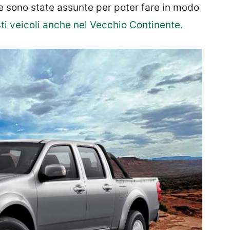
e sono state assunte per poter fare in modo
ti veicoli anche nel Vecchio Continente.