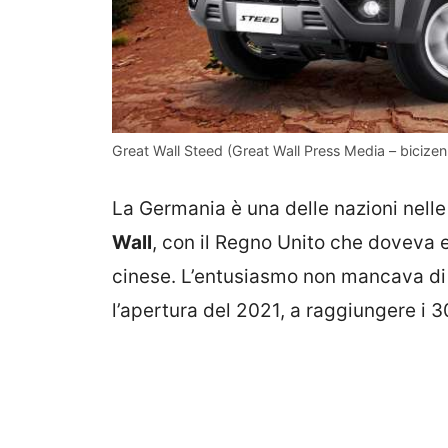
Great Wall Steed (Great Wall Press Media – bicizen.
La Germania è una delle nazioni nelle 
Wall
, con il Regno Unito che doveva e
cinese. L’entusiasmo non mancava di c
l’apertura del 2021, a raggiungere i 