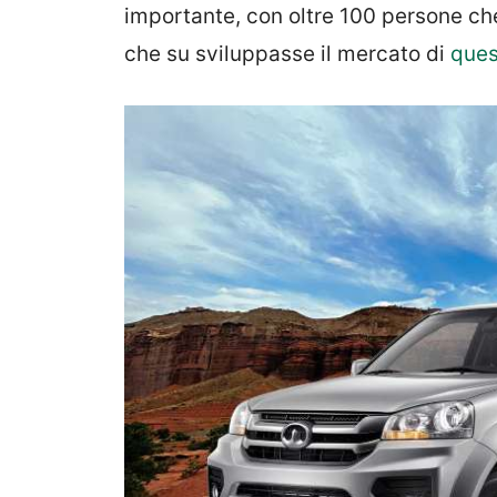
importante, con oltre 100 persone ch
che su sviluppasse il mercato di
ques