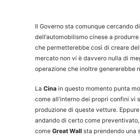
Il Governo sta comunque cercando di
dell’automobilismo cinese a produrre
che permetterebbe così di creare del
mercato non vi è davvero nulla di me
operazione che inoltre genererebbe no
La
Cina
in questo momento punta molt
come all’interno dei propri confini vi
produzione di queste vetture. Eppure 
andando di certo come preventivato
come
Great Wall
sta prendendo una ser