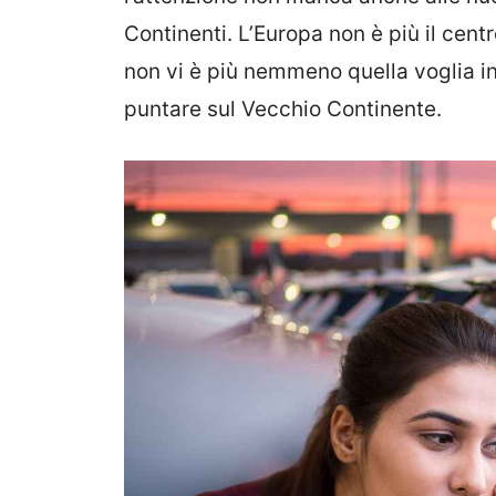
Continenti. L’Europa non è più il cent
non vi è più nemmeno quella voglia in
puntare sul Vecchio Continente.