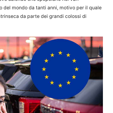
ro del mondo da tanti anni, motivo per il quale
trinseca da parte dei grandi colossi di