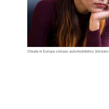
Chiude in Europa colosso automobilistico (bicizen.i