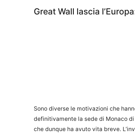
Great Wall lascia l’Europa
Sono diverse le motivazioni che hann
definitivamente la sede di Monaco di 
che dunque ha avuto vita breve. L’in