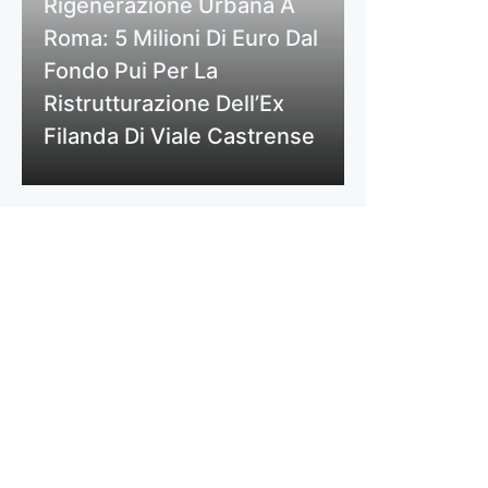
Rigenerazione Urbana A
Roma: 5 Milioni Di Euro Dal
Fondo Pui Per La
Ristrutturazione Dell’Ex
Filanda Di Viale Castrense