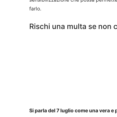
farlo.
Rischi una multa se non c
Si parla del 7 luglio come una vera e 