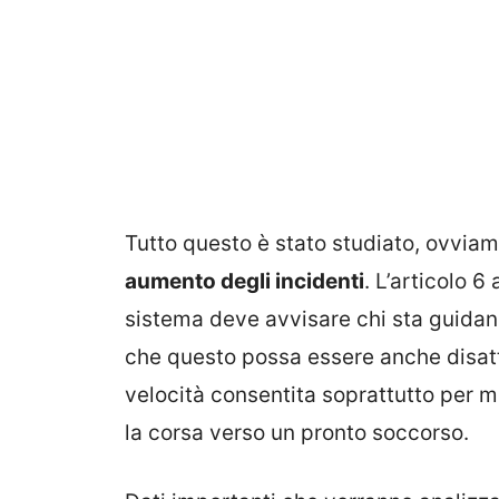
Tutto questo è stato studiato, ovviam
aumento degli incidenti
. L’articolo 
sistema deve avvisare chi sta guidand
che questo possa essere anche disatti
velocità consentita soprattutto per
la corsa verso un pronto soccorso.