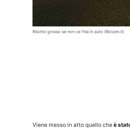
Rischio grosso se non ce l’hai in auto (Bicizen.it)
Viene messo in atto quello che
è stat