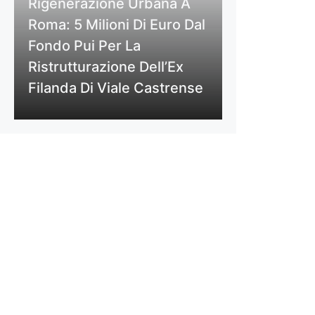
Rigenerazione Urbana A
Roma: 5 Milioni Di Euro Dal
Fondo Pui Per La
Ristrutturazione Dell’Ex
Filanda Di Viale Castrense