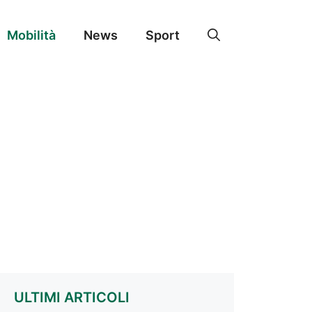
Mobilità
News
Sport
ULTIMI ARTICOLI