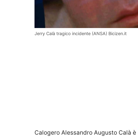
Jerry Calà tragico incidente (ANSA) Bicizen.it
Calogero Alessandro Augusto Calà è