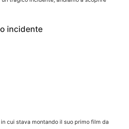
o incidente
o in cui stava montando il suo primo film da