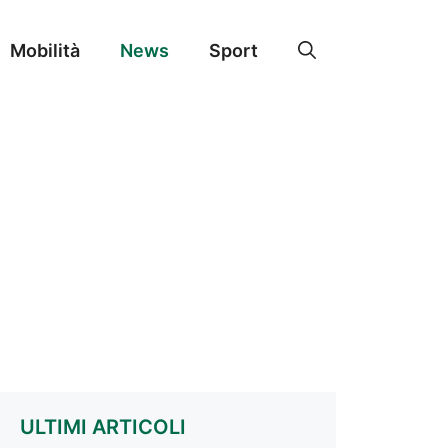
Mobilità
News
Sport
ULTIMI ARTICOLI