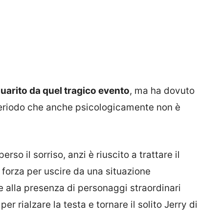
arito da quel tragico evento
, ma ha dovuto
periodo che anche psicologicamente non è
o il sorriso, anzi è riuscito a trattare il
 forza per uscire da una situazione
 alla presenza di personaggi straordinari
per rialzare la testa e tornare il solito Jerry di