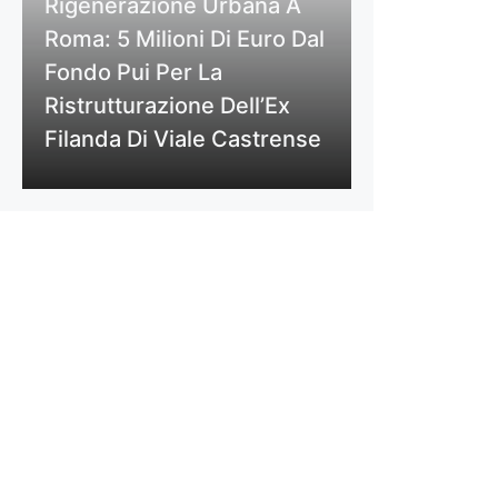
Rigenerazione Urbana A
Roma: 5 Milioni Di Euro Dal
Fondo Pui Per La
Ristrutturazione Dell’Ex
Filanda Di Viale Castrense