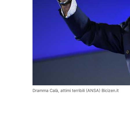
Dramma Calà, attimi terribili (ANSA) Bicizen.it