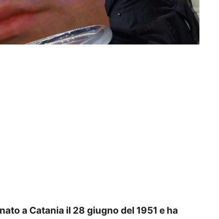
nato a Catania il 28 giugno del 1951 e ha