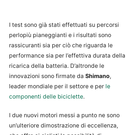
I test sono già stati effettuati su percorsi
perlopiù pianeggianti e i risultati sono
rassicuranti sia per ciò che riguarda le
performance sia per l’effettiva durata della
ricarica della batteria. D’altronde le
innovazioni sono firmate da
Shimano
,
leader mondiale per il settore e per
le
componenti delle biciclette
.
I due nuovi motori messi a punto ne sono
un’ulteriore dimostrazione di eccellenza,