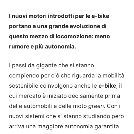
I nuovi motori introdotti per le e-bike
portano a una grande evoluzione di
questo mezzo di locomozione: meno
rumore e più autonomia.
I passi da gigante che si stanno
compiendo per ciò che riguarda la mobilità
sostenibile coinvolgono anche le
e-bike
, il
cui mercato è iniziato decisamente prima
delle automobili e delle moto
green
. Con i
nuovi sistemi che si stanno studiando però
arriva una maggiore autonomia garantita