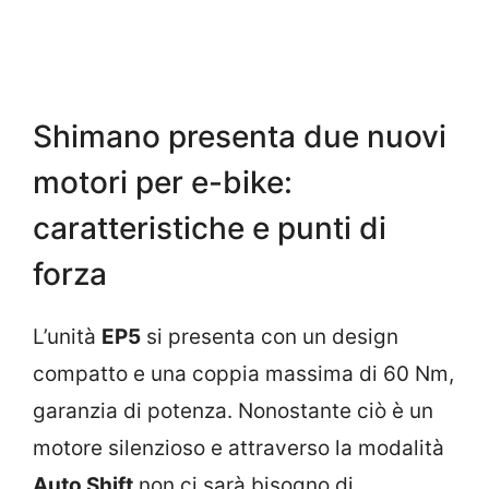
Shimano presenta due nuovi
motori per e-bike:
caratteristiche e punti di
forza
L’unità
EP5
si presenta con un design
compatto e una coppia massima di 60 Nm,
garanzia di potenza. Nonostante ciò è un
motore silenzioso e attraverso la modalità
Auto Shift
non ci sarà bisogno di