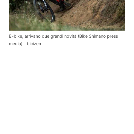
E-bike, arrivano due grandi novità (Bike Shimano press
media) – bicizen