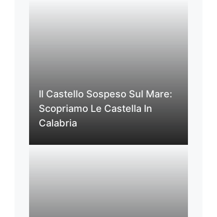
Il Castello Sospeso Sul Mare:
Scopriamo Le Castella In
Calabria