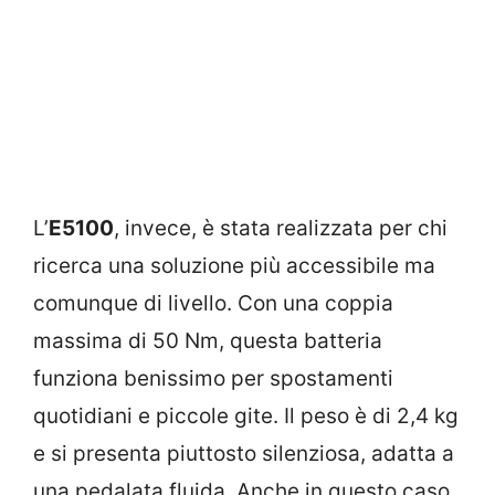
L’
E5100
, invece, è stata realizzata per chi
ricerca una soluzione più accessibile ma
comunque di livello. Con una coppia
massima di 50 Nm, questa batteria
funziona benissimo per spostamenti
quotidiani e piccole gite. Il peso è di 2,4 kg
e si presenta piuttosto silenziosa, adatta a
una pedalata fluida. Anche in questo caso