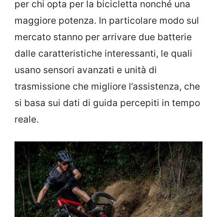
per chi opta per la bicicletta nonché una
maggiore potenza. In particolare modo sul
mercato stanno per arrivare due batterie
dalle caratteristiche interessanti, le quali
usano sensori avanzati e unità di
trasmissione che migliore l’assistenza, che
si basa sui dati di guida percepiti in tempo
reale.