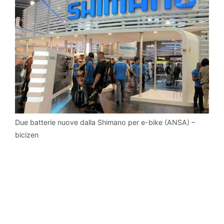
Due batterie nuove dalla Shimano per e-bike (ANSA) –
bicizen