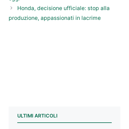
Honda, decisione ufficiale: stop alla
produzione, appassionati in lacrime
ULTIMI ARTICOLI