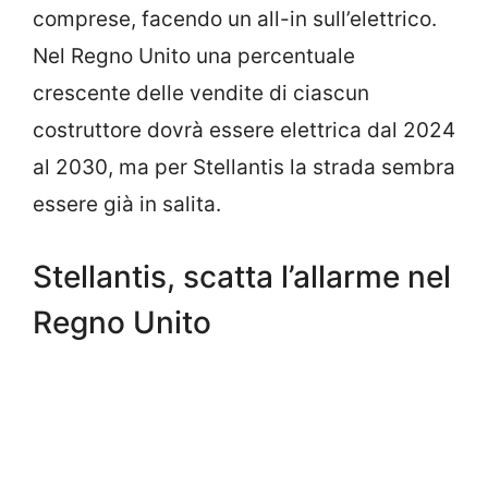
comprese, facendo un all-in sull’elettrico.
Nel Regno Unito una percentuale
crescente delle vendite di ciascun
costruttore dovrà essere elettrica dal 2024
al 2030, ma per Stellantis la strada sembra
essere già in salita.
Stellantis, scatta l’allarme nel
Regno Unito