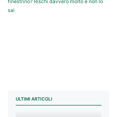
finestrino? Rischi davvero molto e non lo
sai
ULTIMI ARTICOLI