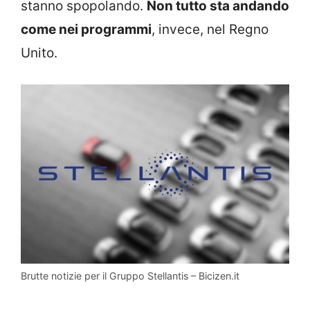
stanno spopolando.
Non tutto sta andando
come nei programmi
, invece, nel Regno
Unito.
Brutte notizie per il Gruppo Stellantis – Bicizen.it