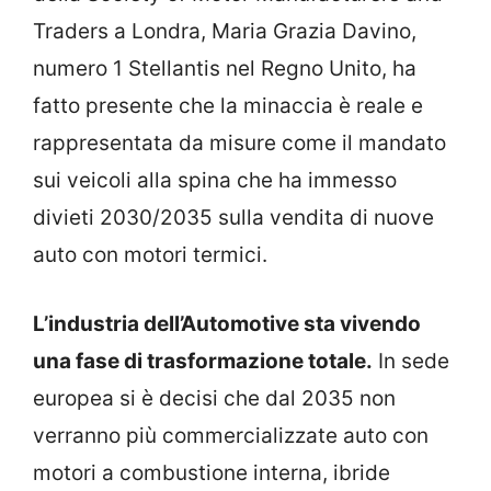
Traders a Londra, Maria Grazia Davino,
numero 1 Stellantis nel Regno Unito, ha
fatto presente che la minaccia è reale e
rappresentata da misure come il mandato
sui veicoli alla spina che ha immesso
divieti 2030/2035 sulla vendita di nuove
auto con motori termici.
L’industria dell’Automotive sta vivendo
una fase di trasformazione totale.
In sede
europea si è decisi che dal 2035 non
verranno più commercializzate auto con
motori a combustione interna, ibride