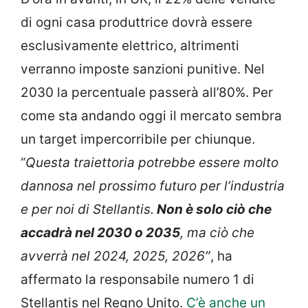
di ogni casa produttrice dovrà essere
esclusivamente elettrico, altrimenti
verranno imposte sanzioni punitive. Nel
2030 la percentuale passerà all’80%. Per
come sta andando oggi il mercato sembra
un target impercorribile per chiunque.
“
Questa traiettoria potrebbe essere molto
dannosa nel prossimo futuro per l’industria
e per noi di Stellantis.
Non è solo ciò che
accadrà nel 2030 o 2035
, ma ciò che
avverrà nel 2024, 2025, 2026″
, ha
affermato la responsabile numero 1 di
Stellantis nel Regno Unito.
C’è anche un