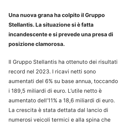
Una nuova grana ha colpito il Gruppo
Stellantis. La situazione si è fatta
incandescente e si prevede una presa di
posizione clamorosa.
Il Gruppo Stellantis ha ottenuto dei risultati
record nel 2023. I ricavi netti sono
aumentati del 6% su base annua, toccando
i 189,5 miliardi di euro. L’utile netto è
aumentato dell’11% a 18,6 miliardi di euro.
La crescita è stata dettata dal lancio di
numerosi veicoli termici e alla spina che