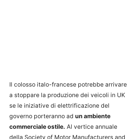
Il colosso italo-francese potrebbe arrivare
a stoppare la produzione dei veicoli in UK
se le iniziative di elettrificazione del
governo porteranno ad
un ambiente
commerciale ostile.
Al vertice annuale
della Society of Motor Manufacturers and