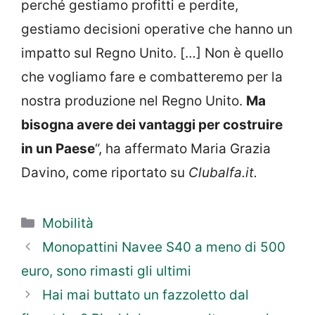
perché gestiamo profitti e perdite,
gestiamo decisioni operative che hanno un
impatto sul Regno Unito. […] Non è quello
che vogliamo fare e combatteremo per la
nostra produzione nel Regno Unito.
Ma
bisogna avere dei vantaggi per costruire
in un Paese
“, ha affermato Maria Grazia
Davino, come riportato su
Clubalfa.it.
Categorie
Mobilità
Monopattini Navee S40 a meno di 500
euro, sono rimasti gli ultimi
Hai mai buttato un fazzoletto dal