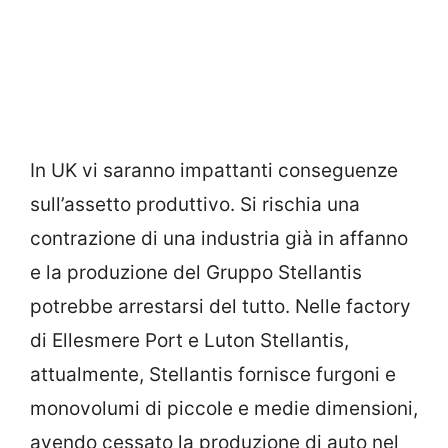
In UK vi saranno impattanti conseguenze
sull’assetto produttivo. Si rischia una
contrazione di una industria già in affanno
e la produzione del Gruppo Stellantis
potrebbe arrestarsi del tutto. Nelle factory
di Ellesmere Port e Luton Stellantis,
attualmente, Stellantis fornisce furgoni e
monovolumi di piccole e medie dimensioni,
avendo cessato la produzione di auto nel