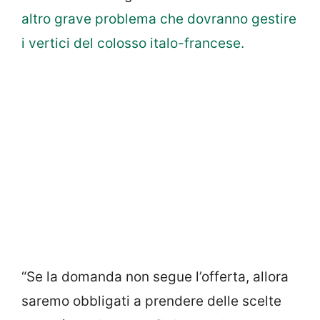
altro grave problema che dovranno gestire
i vertici del colosso italo-francese.
“Se la domanda non segue l’offerta, allora
saremo obbligati a prendere delle scelte