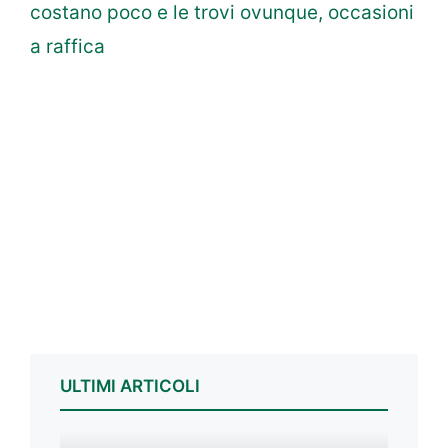
costano poco e le trovi ovunque, occasioni
a raffica
ULTIMI ARTICOLI