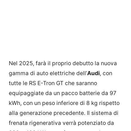
Nel 2025, farà il proprio debutto la nuova
gamma di auto elettriche dell’
Audi
, con
tutte le RS E-Tron GT che saranno
equipaggiate da un pacco batterie da 97
kWh, con un peso inferiore di 8 kg rispetto
alla generazione precedente. Il sistema di
frenata rigenerativa verrà potenziato da