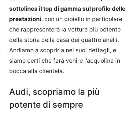
sottolinea il top di gamma sul profilo delle
prestazioni
, con un gioiello in particolare
che rappresenterà la vettura più potente
della storia della casa dei quattro anelli.
Andiamo a scoprirla nei suoi dettagli, e
siamo certi che farà venire l’acquolina in
bocca alla clientela.
Audi, scopriamo la più
potente di sempre