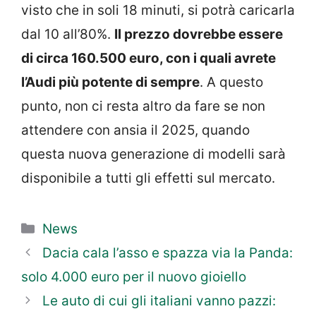
visto che in soli 18 minuti, si potrà caricarla
dal 10 all’80%.
Il prezzo dovrebbe essere
di circa 160.500 euro, con i quali avrete
l’Audi più potente di sempre
. A questo
punto, non ci resta altro da fare se non
attendere con ansia il 2025, quando
questa nuova generazione di modelli sarà
disponibile a tutti gli effetti sul mercato.
Categorie
News
Dacia cala l’asso e spazza via la Panda:
solo 4.000 euro per il nuovo gioiello
Le auto di cui gli italiani vanno pazzi: