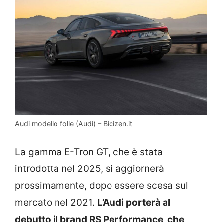
Audi modello folle (Audi) – Bicizen.it
La gamma E-Tron GT, che è stata
introdotta nel 2025, si aggiornerà
prossimamente, dopo essere scesa sul
mercato nel 2021.
L’Audi porterà al
debutto il brand RS Performance, che