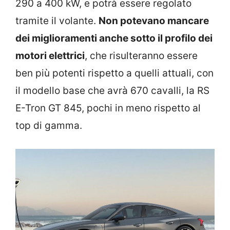
290 a 400 kW, e potrà essere regolato
tramite il volante.
Non potevano mancare
dei miglioramenti anche sotto il profilo dei
motori elettrici
, che risulteranno essere
ben più potenti rispetto a quelli attuali, con
il modello base che avrà 670 cavalli, la RS
E-Tron GT 845, pochi in meno rispetto al
top di gamma.