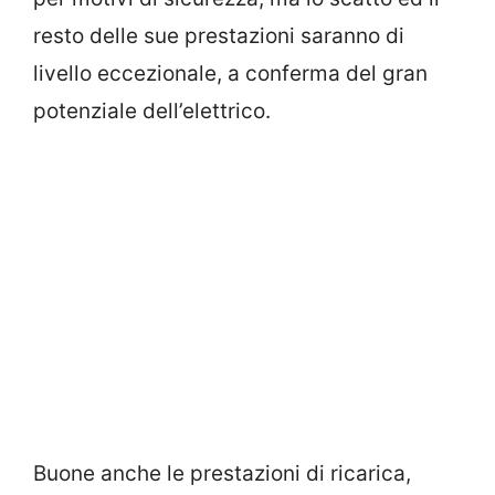
resto delle sue prestazioni saranno di
livello eccezionale, a conferma del gran
potenziale dell’elettrico.
Buone anche le prestazioni di ricarica,