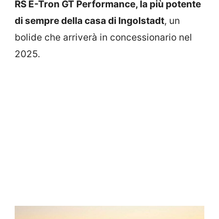
RS E-Tron GT Performance, la più potente
di sempre della casa di Ingolstadt
, un
bolide che arriverà in concessionario nel
2025.