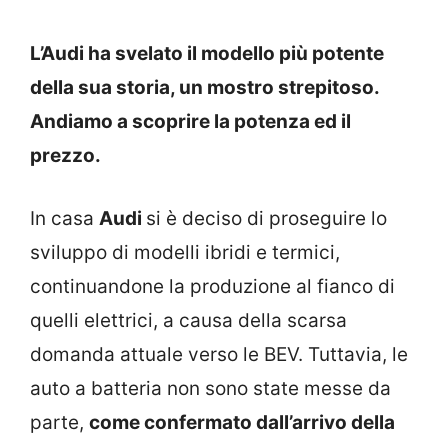
L’Audi ha svelato il modello più potente
della sua storia, un mostro strepitoso.
Andiamo a scoprire la potenza ed il
prezzo.
In casa
Audi
si è deciso di proseguire lo
sviluppo di modelli ibridi e termici,
continuandone la produzione al fianco di
quelli elettrici, a causa della scarsa
domanda attuale verso le BEV. Tuttavia, le
auto a batteria non sono state messe da
parte,
come confermato dall’arrivo della