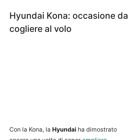
Hyundai Kona: occasione da
cogliere al volo
Con la Kona, la
Hyundai
ha dimostrato