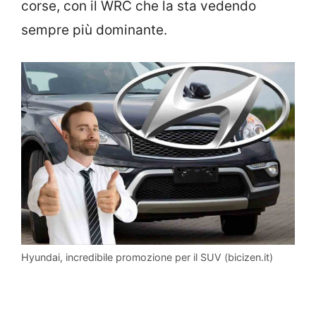
corse, con il WRC che la sta vedendo
sempre più dominante.
Hyundai, incredibile promozione per il SUV (bicizen.it)