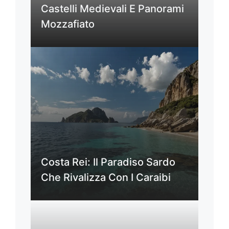
Castelli Medievali E Panorami
Mozzafiato
Costa Rei: Il Paradiso Sardo
Che Rivalizza Con I Caraibi