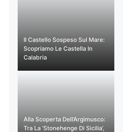
Il Castello Sospeso Sul Mare:
Scopriamo Le Castella In
Calabria
Alla Scoperta Dell’Argimusco:
Tra La ‘Stonehenge Di Sicilia’,