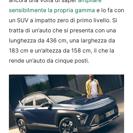
ancora una volta di saper
ampliare
sensibilmente la propria gamma
e lo fa con
un SUV a impatto zero di primo livello. Si
tratta di un’auto che si presenta con una
lunghezza da 436 cm, una larghezza da
183 cm e un’altezza da 158 cm, il che la
rende un’auto da cinque posti.