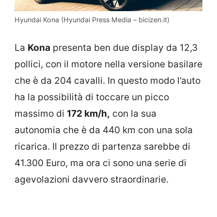
Hyundai Kona (Hyundai Press Media – bicizen.it)
La
Kona
presenta ben due display da 12,3
pollici, con il motore nella versione basilare
che è da 204 cavalli. In questo modo l’auto
ha la possibilità di toccare un picco
massimo di
172 km/h,
con la sua
autonomia che è da 440 km con una sola
ricarica. Il prezzo di partenza sarebbe di
41.300 Euro, ma ora ci sono una serie di
agevolazioni davvero straordinarie.