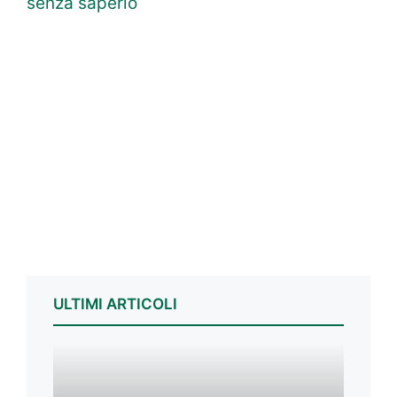
senza saperlo
ULTIMI ARTICOLI