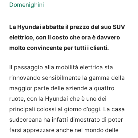
Domenighini
La Hyundai abbatte il prezzo del suo SUV
elettrico, con il costo che ora è davvero
molto convincente per tutti i clienti.
Il passaggio alla mobilità elettrica sta
rinnovando sensibilmente la gamma della
maggior parte delle aziende a quattro
ruote, con la Hyundai che è uno dei
principali colossi al giorno d’oggi. La casa
sudcoreana ha infatti dimostrato di poter
farsi apprezzare anche nel mondo delle