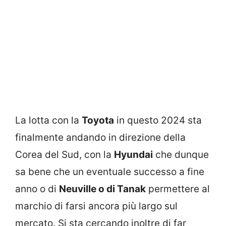
La lotta con la
Toyota
in questo 2024 sta
finalmente andando in direzione della
Corea del Sud, con la
Hyundai
che dunque
sa bene che un eventuale successo a fine
anno o di
Neuville o di Tanak
permettere al
marchio di farsi ancora più largo sul
mercato. Si sta cercando inoltre di far