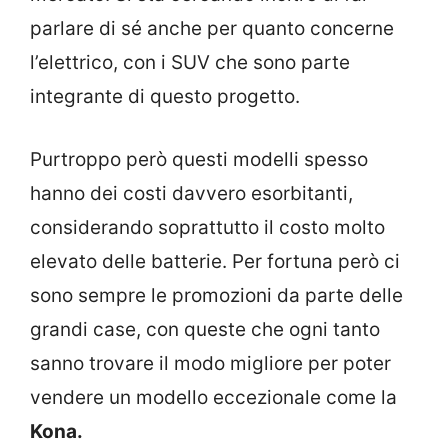
parlare di sé anche per quanto concerne
l’elettrico, con i SUV che sono parte
integrante di questo progetto.
Purtroppo però questi modelli spesso
hanno dei costi davvero esorbitanti,
considerando soprattutto il costo molto
elevato delle batterie. Per fortuna però ci
sono sempre le promozioni da parte delle
grandi case, con queste che ogni tanto
sanno trovare il modo migliore per poter
vendere un modello eccezionale come la
Kona.