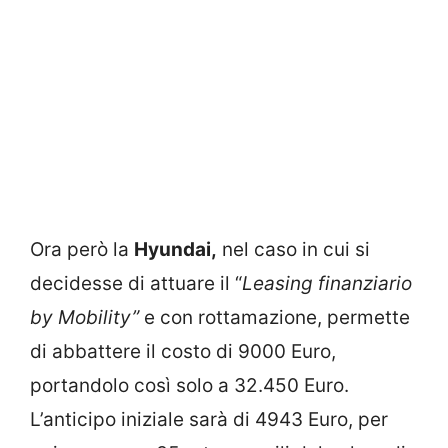
Ora però la
Hyundai,
nel caso in cui si
decidesse di attuare il “
Leasing finanziario
by Mobility”
e con rottamazione, permette
di abbattere il costo di 9000 Euro,
portandolo così solo a 32.450 Euro.
L’anticipo iniziale sarà di 4943 Euro, per