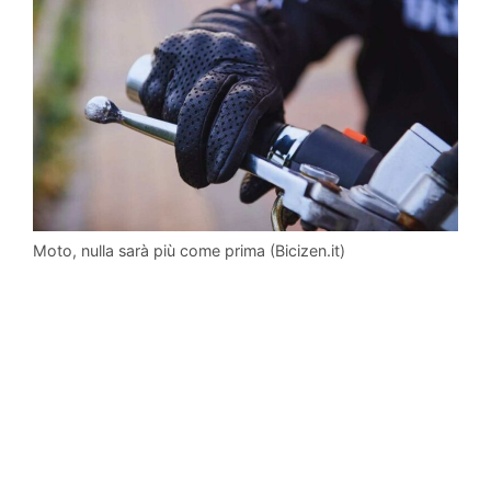
Moto, nulla sarà più come prima (Bicizen.it)