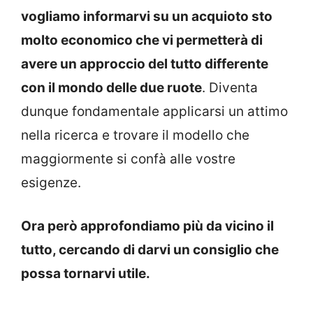
vogliamo informarvi su un acquioto sto
molto economico che vi permetterà di
avere un approccio del tutto differente
con il mondo delle due ruote
. Diventa
dunque fondamentale applicarsi un attimo
nella ricerca e trovare il modello che
maggiormente si confà alle vostre
esigenze.
Ora però approfondiamo più da vicino il
tutto, cercando di darvi un consiglio che
possa tornarvi utile.