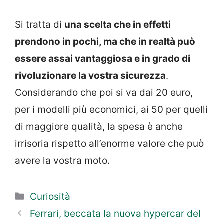
Si tratta di
una scelta che in effetti
prendono in pochi, ma che in realtà può
essere assai vantaggiosa e in grado di
rivoluzionare la vostra sicurezza
.
Considerando che poi si va dai 20 euro,
per i modelli più economici, ai 50 per quelli
di maggiore qualità, la spesa è anche
irrisoria rispetto all’enorme valore che può
avere la vostra moto.
Categorie
Curiosità
Ferrari, beccata la nuova hypercar del