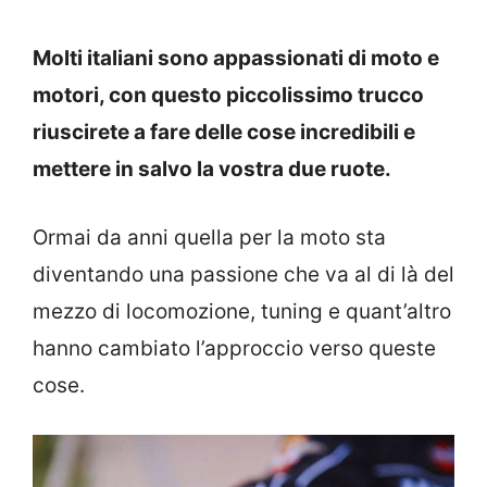
Molti italiani sono appassionati di moto e
motori, con questo piccolissimo trucco
riuscirete a fare delle cose incredibili e
mettere in salvo la vostra due ruote.
Ormai da anni quella per la moto sta
diventando una passione che va al di là del
mezzo di locomozione, tuning e quant’altro
hanno cambiato l’approccio verso queste
cose.