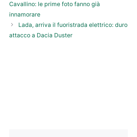
Cavallino: le prime foto fanno già
innamorare
Lada, arriva il fuoristrada elettrico: duro
attacco a Dacia Duster