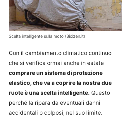
Scelta intelligente sulla moto (Bicizen.it)
Con il cambiamento climatico continuo
che si verifica ormai anche in estate
comprare un sistema di protezione
elastico, che va a coprire la nostra due
ruote è una scelta intelligente.
Questo
perché la ripara da eventuali danni
accidentali o colposi, nel suo limite.