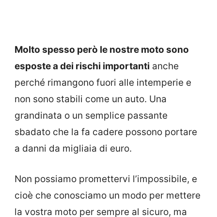
Molto spesso però le nostre moto sono
esposte a dei rischi importanti
anche
perché rimangono fuori alle intemperie e
non sono stabili come un auto. Una
grandinata o un semplice passante
sbadato che la fa cadere possono portare
a danni da migliaia di euro.
Non possiamo promettervi l’impossibile, e
cioè che conosciamo un modo per mettere
la vostra moto per sempre al sicuro, ma