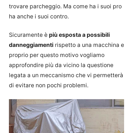
trovare parcheggio. Ma come ha i suoi pro
ha anche i suoi contro.
Sicuramente è
più esposta a possibili
danneggiamenti
rispetto a una macchina e
proprio per questo motivo vogliamo
approfondire più da vicino la questione
legata a un meccanismo che vi permetterà
di evitare non pochi problemi.