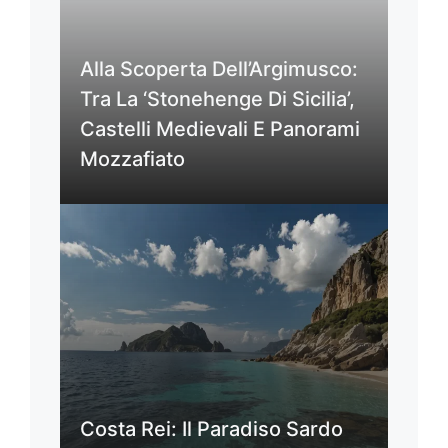
Alla Scoperta Dell’Argimusco:
Tra La ‘Stonehenge Di Sicilia’,
Castelli Medievali E Panorami
Mozzafiato
Costa Rei: Il Paradiso Sardo