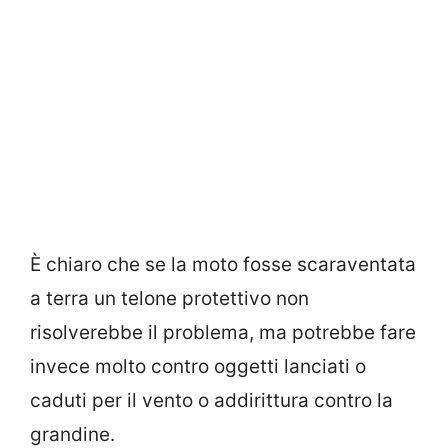
È chiaro che se la moto fosse scaraventata
a terra un telone protettivo non
risolverebbe il problema, ma potrebbe fare
invece molto contro oggetti lanciati o
caduti per il vento o addirittura contro la
grandine.