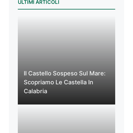
ULTIMI ARTICOLI
Il Castello Sospeso Sul Mare:
Scopriamo Le Castella In
Calabria