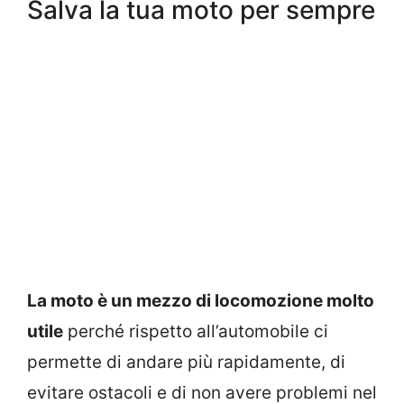
Salva la tua moto per sempre
La moto è un mezzo di locomozione molto
utile
perché rispetto all’automobile ci
permette di andare più rapidamente, di
evitare ostacoli e di non avere problemi nel