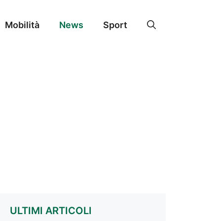
Mobilità
News
Sport
ULTIMI ARTICOLI