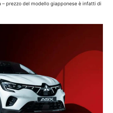
tà – prezzo del modello giapponese è infatti di