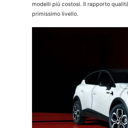
modelli più costosi. Il rapporto quali
primissimo livello.