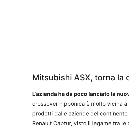
Mitsubishi ASX, torna la
L’azienda ha da poco lanciato la nuo
crossover nipponica è molto vicina a q
prodotti dalle aziende del continente 
Renault Captur, visto il legame tra le