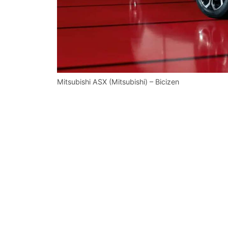
Mitsubishi ASX (Mitsubishi) – Bicizen