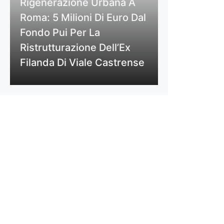
Rigenerazione Urbana A
Roma: 5 Milioni Di Euro Dal
Fondo Pui Per La
Ristrutturazione Dell’Ex
Filanda Di Viale Castrense