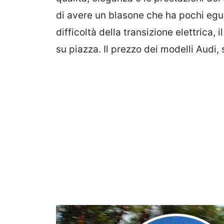
di avere un blasone che ha pochi egu
difficoltà della transizione elettrica,
su piazza. Il prezzo dei modelli Audi, 