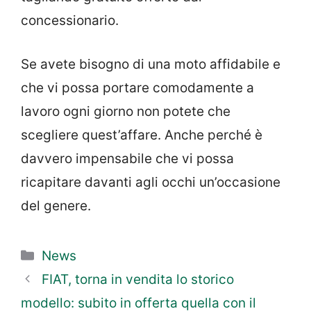
concessionario.
Se avete bisogno di una moto affidabile e
che vi possa portare comodamente a
lavoro ogni giorno non potete che
scegliere quest’affare. Anche perché è
davvero impensabile che vi possa
ricapitare davanti agli occhi un’occasione
del genere.
Categorie
News
FIAT, torna in vendita lo storico
modello: subito in offerta quella con il