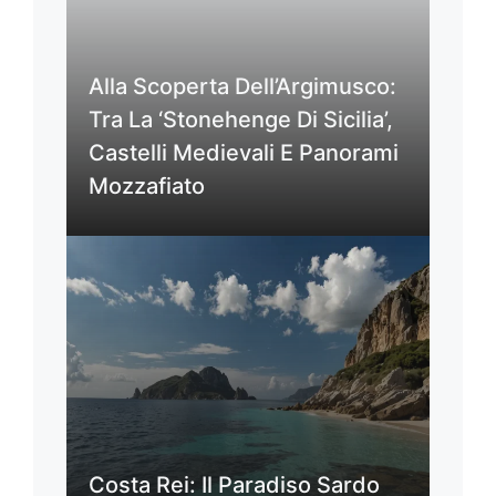
Alla Scoperta Dell’Argimusco:
Tra La ‘Stonehenge Di Sicilia’,
Castelli Medievali E Panorami
Mozzafiato
Costa Rei: Il Paradiso Sardo