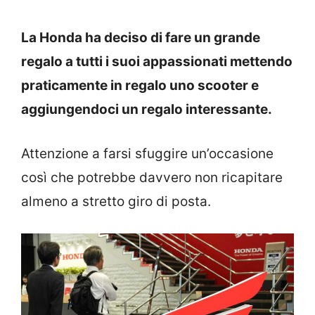
La Honda ha deciso di fare un grande
regalo a tutti i suoi appassionati mettendo
praticamente in regalo uno scooter e
aggiungendoci un regalo interessante.
Attenzione a farsi sfuggire un’occasione
così che potrebbe davvero non ricapitare
almeno a stretto giro di posta.