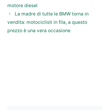
motore diesel
La madre di tutte le BMW torna in
vendita: motociclisti in fila, a questo
prezzo è una vera occasione