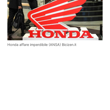
Honda affare imperdibile (ANSA) Bicizen.it