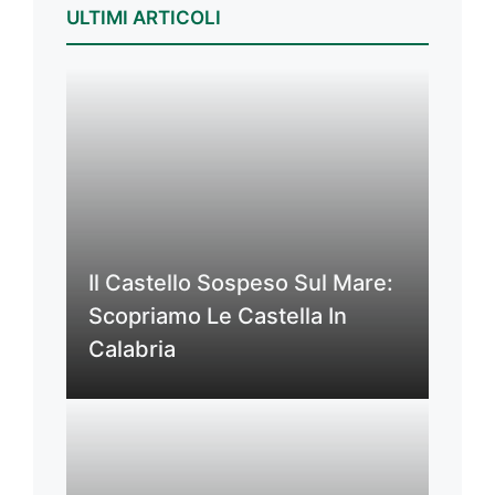
ULTIMI ARTICOLI
Il Castello Sospeso Sul Mare:
Scopriamo Le Castella In
Calabria