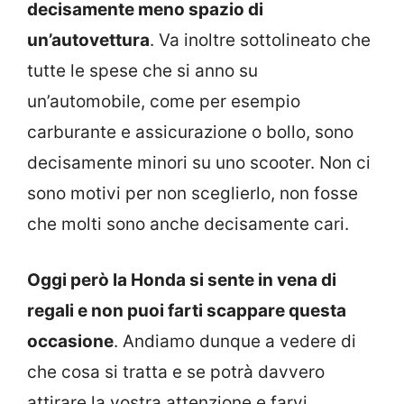
decisamente meno spazio di
un’autovettura
. Va inoltre sottolineato che
tutte le spese che si anno su
un’automobile, come per esempio
carburante e assicurazione o bollo, sono
decisamente minori su uno scooter. Non ci
sono motivi per non sceglierlo, non fosse
che molti sono anche decisamente cari.
Oggi però la Honda si sente in vena di
regali e non puoi farti scappare questa
occasione
. Andiamo dunque a vedere di
che cosa si tratta e se potrà davvero
attirare la vostra attenzione e farvi