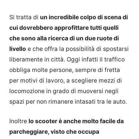
Si tratta di
un incredibile colpo di scena di
cui dovrebbero approfittare tutti quelli
che sono alla ricerca di un due ruote di
livello
e che offra la possibilità di spostarsi
liberamente in città. Oggi infatti il traffico
obbliga molte persone, sempre di fretta
per motivi di lavoro, a scegliere mezzi di
locomozione in grado di muoversi negli
spazi per non rimanere intasati tra le auto.
Inoltre
lo scooter è anche molto facile da
parcheggiare, visto che occupa