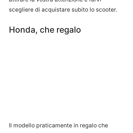
scegliere di acquistare subito lo scooter.
Honda, che regalo
Il modello praticamente in regalo che