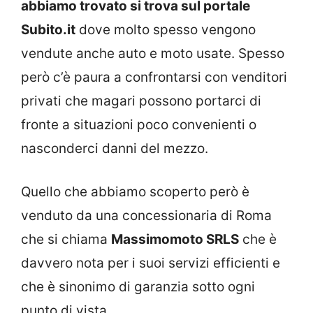
abbiamo trovato si trova sul portale
Subito.it
dove molto spesso vengono
vendute anche auto e moto usate. Spesso
però c’è paura a confrontarsi con venditori
privati che magari possono portarci di
fronte a situazioni poco convenienti o
nasconderci danni del mezzo.
Quello che abbiamo scoperto però è
venduto da una concessionaria di Roma
che si chiama
Massimomoto SRLS
che è
davvero nota per i suoi servizi efficienti e
che è sinonimo di garanzia sotto ogni
punto di vista.