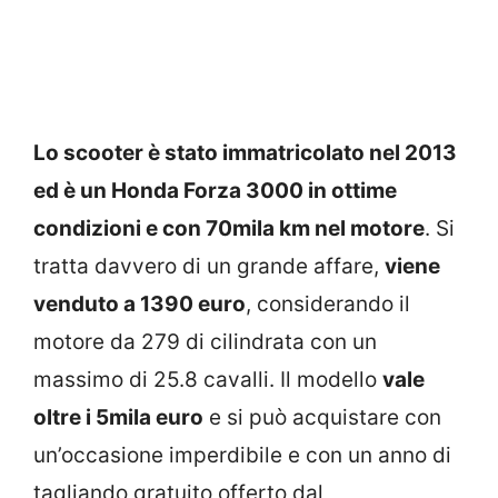
Lo scooter è stato immatricolato nel 2013
ed è un Honda Forza 3000 in ottime
condizioni e con 70mila km nel motore
. Si
tratta davvero di un grande affare,
viene
venduto a 1390 euro
, considerando il
motore da 279 di cilindrata con un
massimo di 25.8 cavalli. Il modello
vale
oltre i 5mila euro
e si può acquistare con
un’occasione imperdibile e con un anno di
tagliando gratuito offerto dal