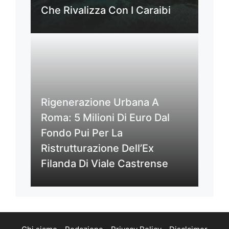
Che Rivalizza Con I Caraibi
Rigenerazione Urbana A
Roma: 5 Milioni Di Euro Dal
Fondo Pui Per La
Ristrutturazione Dell’Ex
Filanda Di Viale Castrense