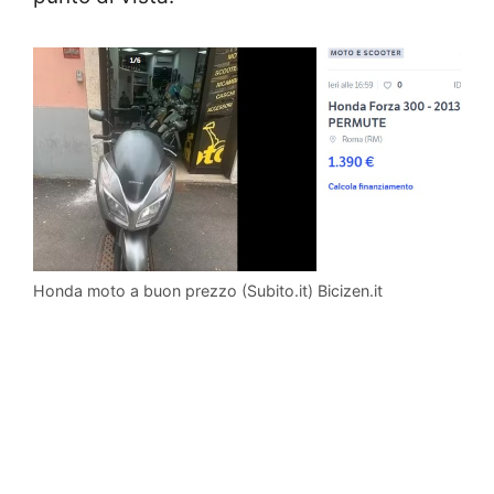
Honda moto a buon prezzo (Subito.it) Bicizen.it