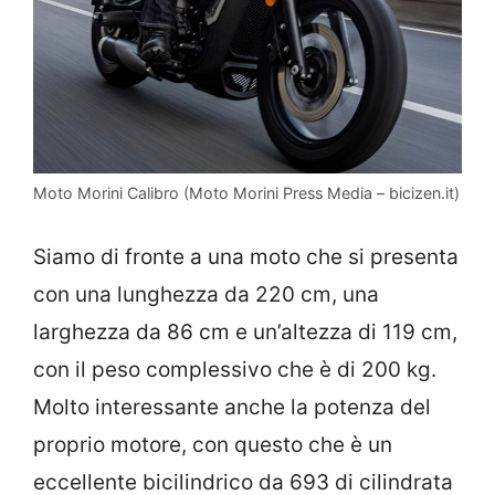
Moto Morini Calibro (Moto Morini Press Media – bicizen.it)
Siamo di fronte a una moto che si presenta
con una lunghezza da 220 cm, una
larghezza da 86 cm e un’altezza di 119 cm,
con il peso complessivo che è di 200 kg.
Molto interessante anche la potenza del
proprio motore, con questo che è un
eccellente bicilindrico da 693 di cilindrata