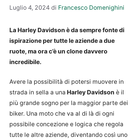
Luglio 4, 2024
di
Francesco Domenighini
La Harley Davidson è da sempre fonte di
ispirazione per tutte le aziende a due
ruote, ma ora c’è un clone davvero
incredibile.
Avere la possibilità di potersi muovere in
strada in sella a una
Harley Davidson
è il
più grande sogno per la maggior parte dei
biker. Una moto che va al di là di ogni
possibile concezione e logica che regola
tutte le altre aziende, diventando così uno