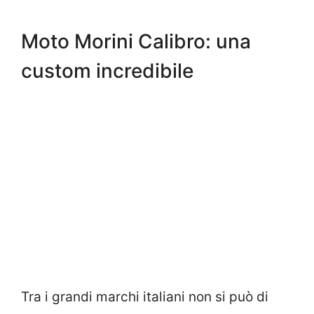
Moto Morini Calibro: una
custom incredibile
Tra i grandi marchi italiani non si può di