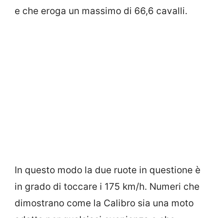
e che eroga un massimo di 66,6 cavalli.
In questo modo la due ruote in questione è
in grado di toccare i 175 km/h. Numeri che
dimostrano come la Calibro sia una moto