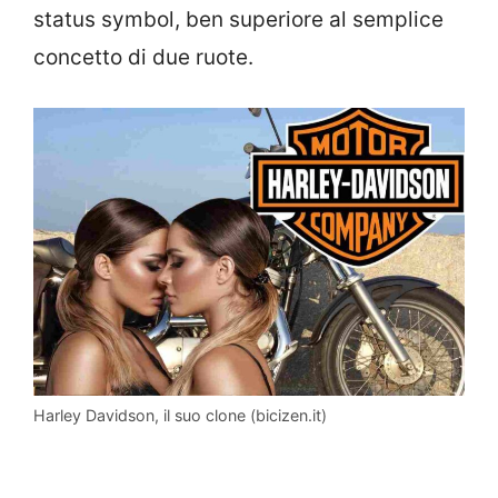
status symbol, ben superiore al semplice
concetto di due ruote.
Harley Davidson, il suo clone (bicizen.it)