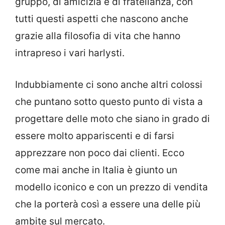
gruppo, di amicizia e di fratellanza, con
tutti questi aspetti che nascono anche
grazie alla filosofia di vita che hanno
intrapreso i vari harlysti.
Indubbiamente ci sono anche altri colossi
che puntano sotto questo punto di vista a
progettare delle moto che siano in grado di
essere molto appariscenti e di farsi
apprezzare non poco dai clienti. Ecco
come mai anche in Italia è giunto un
modello iconico e con un prezzo di vendita
che la porterà così a essere una delle più
ambite sul mercato.