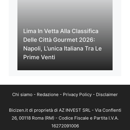
Lima In Vetta Alla Classifica
Delle Città Gourmet 2026:
Napoli, L’unica Italiana Tra Le
Prime Venti
Chi siamo
-
Redazione
-
Privacy Policy
-
Disclaimer
Bicizen.it di proprietà di AZ INVEST SRL - Via Conflenti
26, 00118 Roma (RM) - Codice Fiscale e Partita I.V.A.
16272091006