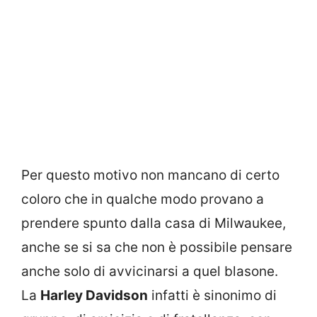
Per questo motivo non mancano di certo
coloro che in qualche modo provano a
prendere spunto dalla casa di Milwaukee,
anche se si sa che non è possibile pensare
anche solo di avvicinarsi a quel blasone.
La
Harley Davidson
infatti è sinonimo di