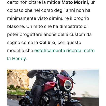
certo non citare la mitica
Moto Morini,
un
colosso che nel corso degli anni non ha
minimamente visto diminuire il proprio
blasone. Un mito che ha dimostrato di
poter progettare anche delle custom da
sogno come la
Calibro
, con questo
modello che
esteticamente ricorda molto
la Harley.