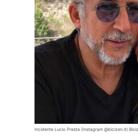
Incidente Lucio Presta (Instagram @bicizen.it) Biciz