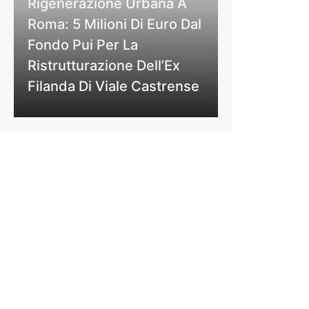
Rigenerazione Urbana A
Roma: 5 Milioni Di Euro Dal
Fondo Pui Per La
Ristrutturazione Dell’Ex
Filanda Di Viale Castrense