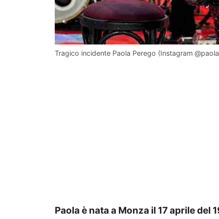
Tragico incidente Paola Perego (Instagram @paola
Paola è nata a Monza il 17 aprile del 