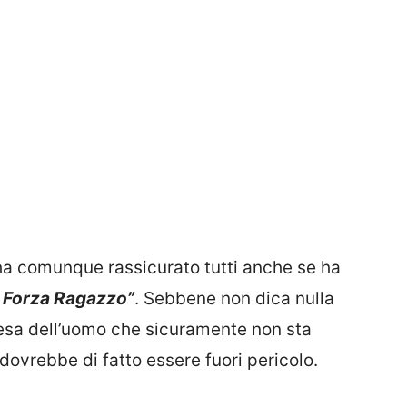
ha comunque rassicurato tutti anche se ha
. Forza Ragazzo”
. Sebbene non dica nulla
resa dell’uomo che sicuramente non sta
vrebbe di fatto essere fuori pericolo.