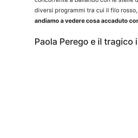
diversi programmi tra cui il filo rosso
andiamo a vedere cosa accaduto con 
Paola Perego e il tragico 