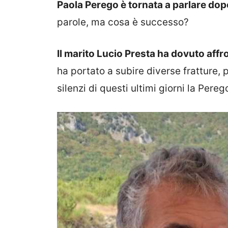
Paola Perego è tornata a parlare dopo
parole, ma cosa è successo?
Il marito Lucio Presta ha dovuto affr
ha portato a subire diverse fratture, 
silenzi di questi ultimi giorni la Pere