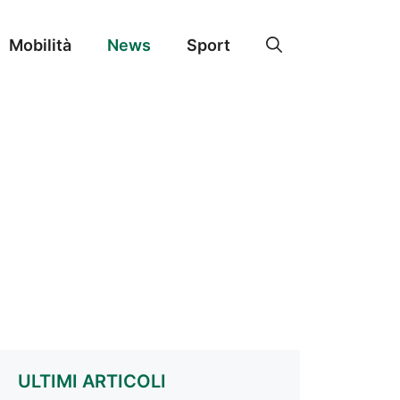
Mobilità
News
Sport
ULTIMI ARTICOLI