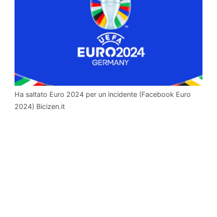
Ha saltato Euro 2024 per un incidente (Facebook Euro
2024) Bicizen.it