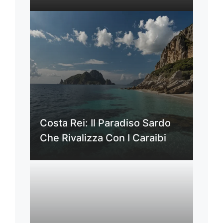
Costa Rei: Il Paradiso Sardo
Che Rivalizza Con I Caraibi