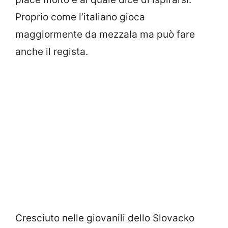
Proprio come l’italiano gioca
maggiormente da mezzala ma può fare
anche il regista.
Cresciuto nelle giovanili dello Slovacko