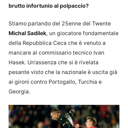
brutto infortunio al polpaccio?
Stiamo parlando del 25enne del Twente
Michal Sadilek
, un giocatore fondamentale
della Repubblica Ceca che è venuto a
mancare al commissario tecnico Ivan
Hasek. Un’assenza che si è rivelata
pesante visto che la nazionale è uscita già
ai gironi contro Portogallo, Turchia e
Georgia.