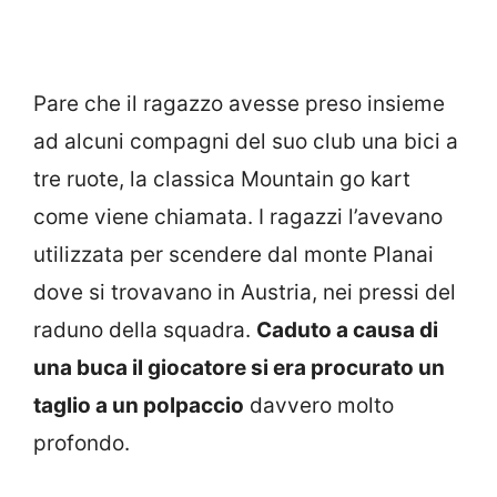
Pare che il ragazzo avesse preso insieme
ad alcuni compagni del suo club una bici a
tre ruote, la classica Mountain go kart
come viene chiamata. I ragazzi l’avevano
utilizzata per scendere dal monte Planai
dove si trovavano in Austria, nei pressi del
raduno della squadra.
Caduto a causa di
una buca il giocatore si era procurato un
taglio a un polpaccio
davvero molto
profondo.