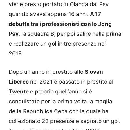
viene presto portato in Olanda dal Psv
quando aveva appena 16 anni.
A 17
debutta tra i professionisti con lo Jong
Psv
, la squadra B, per poi salire nella prima
e realizzare un gol in tre presenze nel
2018.
Dopo un anno in prestito allo
Slovan
Liberec
nel 2021 è passato in prestito al
Twente
e proprio quell’anno si è
conquistato per la prima volta la maglia
della Repubblica Ceca con la quale ha
collezionato 23 presenze e segnato un gol.