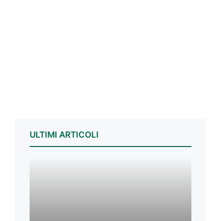
ULTIMI ARTICOLI