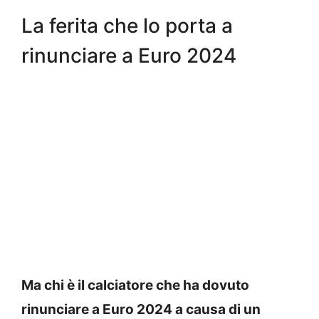
La ferita che lo porta a
rinunciare a Euro 2024
Ma chi è il calciatore che ha dovuto
rinunciare a Euro 2024 a causa di un