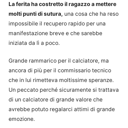
La ferita ha costretto il ragazzo a mettere
molti punti di sutura,
una cosa che ha reso
impossibile il recupero rapido per una
manifestazione breve e che sarebbe
iniziata da lì a poco.
Grande rammarico per il calciatore, ma
ancora di più per il commissario tecnico
che in lui rimetteva moltissime speranze.
Un peccato perché sicuramente si trattava
di un calciatore di grande valore che
avrebbe potuto regalarci attimi di grande
emozione.