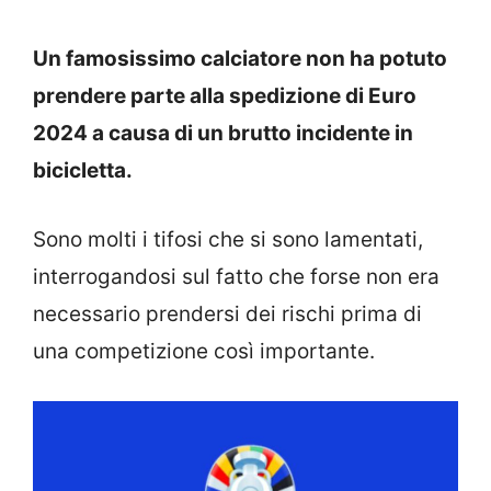
Un famosissimo calciatore non ha potuto
prendere parte alla spedizione di Euro
2024 a causa di un brutto incidente in
bicicletta.
Sono molti i tifosi che si sono lamentati,
interrogandosi sul fatto che forse non era
necessario prendersi dei rischi prima di
una competizione così importante.