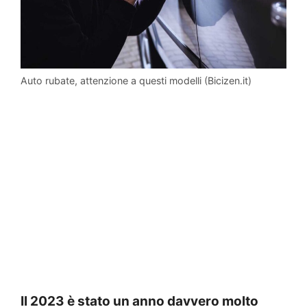
Auto rubate, attenzione a questi modelli (Bicizen.it)
Il 2023 è stato un anno davvero molto