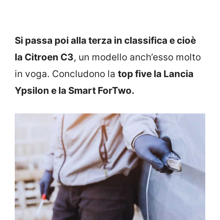
Si passa poi alla terza in classifica e cioè
la Citroen C3
, un modello anch’esso molto
in voga. Concludono la
top five la Lancia
Ypsilon e la Smart ForTwo.