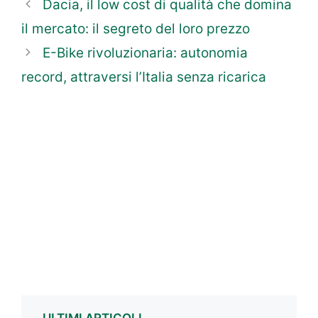
Dacia, il low cost di qualità che domina
il mercato: il segreto del loro prezzo
E-Bike rivoluzionaria: autonomia
record, attraversi l’Italia senza ricarica