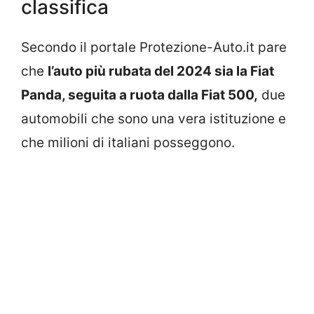
classifica
Secondo il portale Protezione-Auto.it pare
che
l’auto più rubata del 2024 sia la Fiat
Panda, seguita a ruota dalla Fiat 500,
due
automobili che sono una vera istituzione e
che milioni di italiani posseggono.