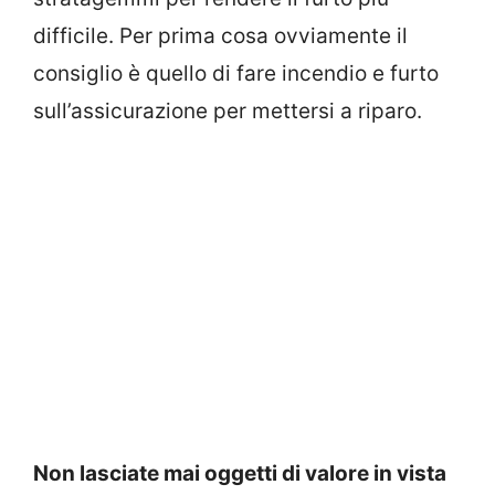
difficile. Per prima cosa ovviamente il
consiglio è quello di fare incendio e furto
sull’assicurazione per mettersi a riparo.
Non lasciate mai oggetti di valore in vista