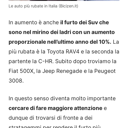
Le auto più rubate in Italia (Bicizen.it)
In aumento è anche
il furto dei Suv che
sono nel mirino dei ladri con un aumento
proporzionale nell’ultimo anno del 10%.
La
più rubata è la Toyota RAV4 e la seconda la
partente la C-HR. Subito dopo troviamo la
Fiat 500X, la Jeep Renegade e la Peugeot
3008.
In questo senso diventa molto importante
cercare di fare maggiore attenzione
e
dunque di trovarsi di fronte a dei
stratagemmi per rendere il furto più