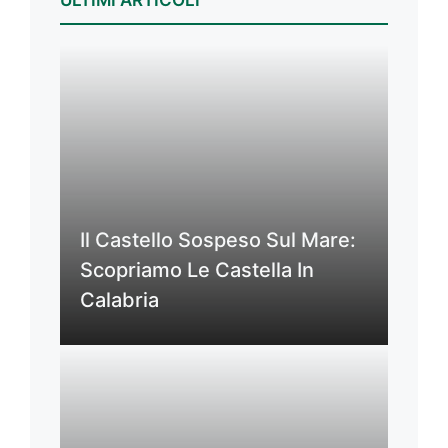
ULTIMI ARTICOLI
Il Castello Sospeso Sul Mare:
Scopriamo Le Castella In
Calabria