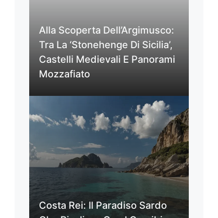
Alla Scoperta Dell’Argimusco:
Tra La ‘Stonehenge Di Sicilia’,
Castelli Medievali E Panorami
Mozzafiato
Costa Rei: Il Paradiso Sardo