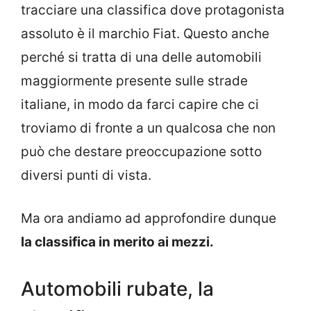
tracciare una classifica dove protagonista
assoluto è il marchio Fiat. Questo anche
perché si tratta di una delle automobili
maggiormente presente sulle strade
italiane, in modo da farci capire che ci
troviamo di fronte a un qualcosa che non
può che destare preoccupazione sotto
diversi punti di vista.
Ma ora andiamo ad approfondire dunque
la classifica in merito ai mezzi.
Automobili rubate, la