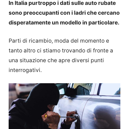
In Italia purtroppo i dati sulle auto rubate
sono preoccupanti con i ladri che cercano
disperatamente un modello in particolare.
Parti di ricambio, moda del momento e
tanto altro ci stiamo trovando di fronte a
una situazione che apre diversi punti
interrogativi.