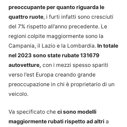
preoccupante per quanto riguarda le
quattro ruote
, i furti infatti sono cresciuti
del 7% rispetto all’anno precedente. Le
regioni colpite maggiormente sono la
Campania, il Lazio e la Lombardia.
In totale
nel 2023 sono state rubate 131679
autovetture,
con i mezzi spesso spariti
verso l’est Europa creando grande
preoccupazione in chi è proprietario di un
veicolo.
Va specificato che
ci sono modelli
maggiormente rubati rispetto ad altri
a