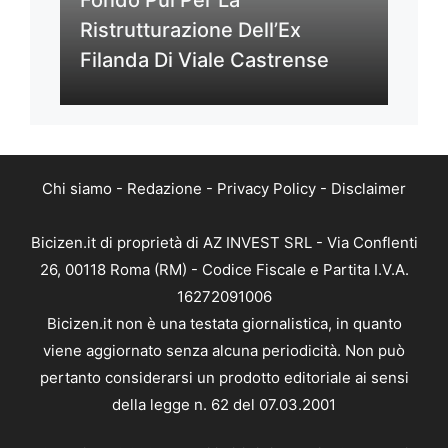
Ristrutturazione Dell’Ex
Filanda Di Viale Castrense
Chi siamo
-
Redazione
-
Privacy Policy
-
Disclaimer
Bicizen.it di proprietà di AZ INVEST SRL - Via Conflenti
26, 00118 Roma (RM) - Codice Fiscale e Partita I.V.A.
16272091006
Bicizen.it non è una testata giornalistica, in quanto
viene aggiornato senza alcuna periodicità. Non può
pertanto considerarsi un prodotto editoriale ai sensi
della legge n. 62 del 07.03.2001