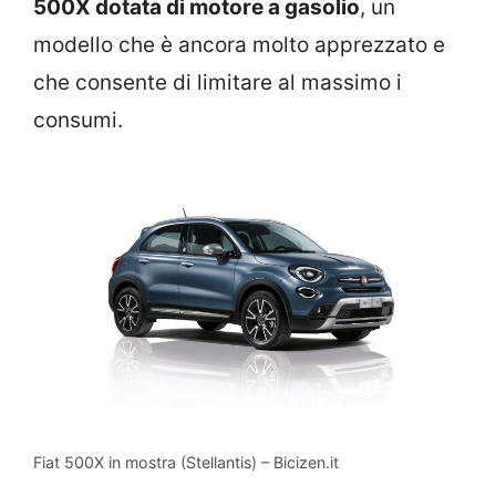
500X dotata di motore a gasolio
, un
modello che è ancora molto apprezzato e
che consente di limitare al massimo i
consumi.
Fiat 500X in mostra (Stellantis) – Bicizen.it