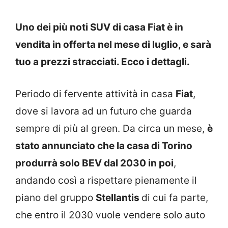
Uno dei più noti SUV di casa Fiat è in
vendita in offerta nel mese di luglio, e sarà
tuo a prezzi stracciati. Ecco i dettagli.
Periodo di fervente attività in casa
Fiat
,
dove si lavora ad un futuro che guarda
sempre di più al green. Da circa un mese,
è
stato annunciato che la casa di Torino
produrrà solo BEV dal 2030 in poi
,
andando così a rispettare pienamente il
piano del gruppo
Stellantis
di cui fa parte,
che entro il 2030 vuole vendere solo auto