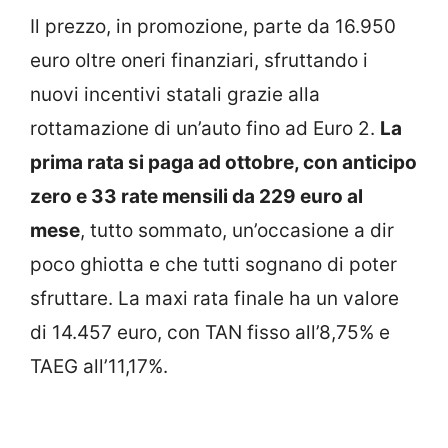
Il prezzo, in promozione, parte da 16.950
euro oltre oneri finanziari, sfruttando i
nuovi incentivi statali grazie alla
rottamazione di un’auto fino ad Euro 2.
La
prima rata si paga ad ottobre, con anticipo
zero e 33 rate mensili da 229 euro al
mese
, tutto sommato, un’occasione a dir
poco ghiotta e che tutti sognano di poter
sfruttare. La maxi rata finale ha un valore
di 14.457 euro, con TAN fisso all’8,75% e
TAEG all’11,17%.