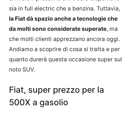
sia in full electric che a benzina. Tuttavia,
la Fiat dà spazio anche a tecnologie che
da molti sono considerate superate
, ma
che molti clienti apprezzano ancora oggi.
Andiamo a scoprire di cosa si tratta e per
quanto durerà questa occasione super sul
noto SUV.
Fiat, super prezzo per la
500X a gasolio