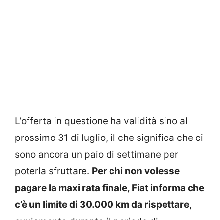
L’offerta in questione ha validità sino al
prossimo 31 di luglio, il che significa che ci
sono ancora un paio di settimane per
poterla sfruttare.
Per chi non volesse
pagare la maxi rata finale, Fiat informa che
c’è un limite di 30.000 km da rispettare
,