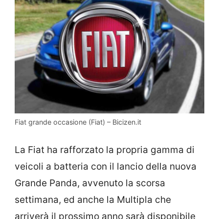
Fiat grande occasione (Fiat) – Bicizen.it
La Fiat ha rafforzato la propria gamma di
veicoli a batteria con il lancio della nuova
Grande Panda, avvenuto la scorsa
settimana, ed anche la Multipla che
arriverà il prossimo anno sarà disponibile