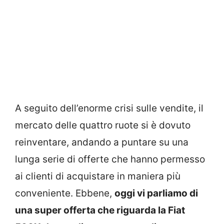
A seguito dell’enorme crisi sulle vendite, il
mercato delle quattro ruote si è dovuto
reinventare, andando a puntare su una
lunga serie di offerte che hanno permesso
ai clienti di acquistare in maniera più
conveniente. Ebbene,
oggi vi parliamo di
una super offerta che riguarda la Fiat