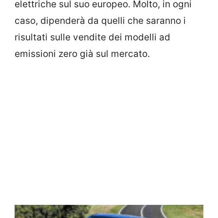
elettriche sul suo europeo. Molto, in ogni
caso, dipenderà da quelli che saranno i
risultati sulle vendite dei modelli ad
emissioni zero già sul mercato.