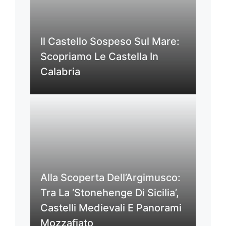
Il Castello Sospeso Sul Mare:
Scopriamo Le Castella In
Calabria
Alla Scoperta Dell’Argimusco:
Tra La ‘Stonehenge Di Sicilia’,
Castelli Medievali E Panorami
Mozzafiato