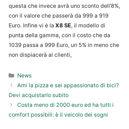
questa che invece avrà uno sconto dell’8%,
con il valore che passerà da 999 a 919
Euro. Infine vi è la
X8 SE
, il modello di
punta della gamma, con il costo che da
1039 passa a 999 Euro, un 5% in meno che
non dispiacerà ai clienti,
Categorie
News
Ami la pizza e sei appassionato di bici?
Devi acquistarlo subito
Costa meno di 2000 euro ed ha tutti i
comfort possibili: è il veicolo dei sogni