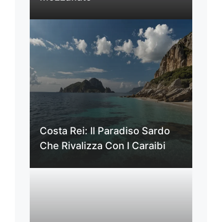
Costa Rei: Il Paradiso Sardo
Che Rivalizza Con I Caraibi