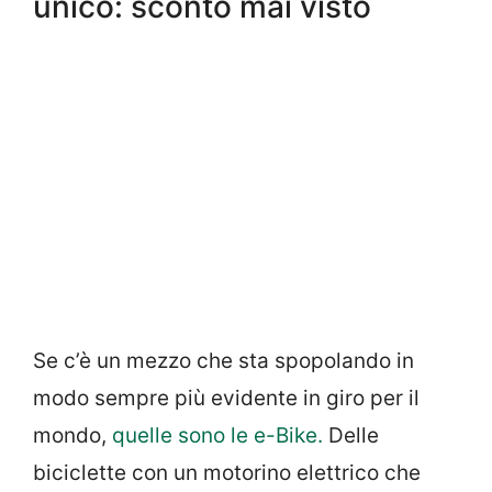
unico: sconto mai visto
Se c’è un mezzo che sta spopolando in
modo sempre più evidente in giro per il
mondo,
quelle sono le e-Bike.
Delle
biciclette con un motorino elettrico che