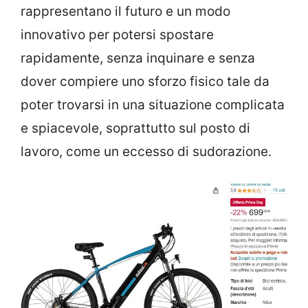
rappresentano il futuro e un modo
innovativo per potersi spostare
rapidamente, senza inquinare e senza
dover compiere uno sforzo fisico tale da
poter trovarsi in una situazione complicata
e spiacevole, soprattutto sul posto di
lavoro, come un eccesso di sudorazione.