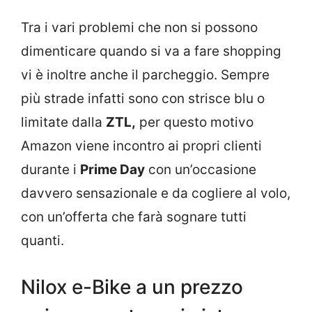
Tra i vari problemi che non si possono
dimenticare quando si va a fare shopping
vi è inoltre anche il parcheggio. Sempre
più strade infatti sono con strisce blu o
limitate dalla
ZTL,
per questo motivo
Amazon viene incontro ai propri clienti
durante i
Prime Day
con un’occasione
davvero sensazionale e da cogliere al volo,
con un’offerta che farà sognare tutti
quanti.
Nilox e-Bike a un prezzo