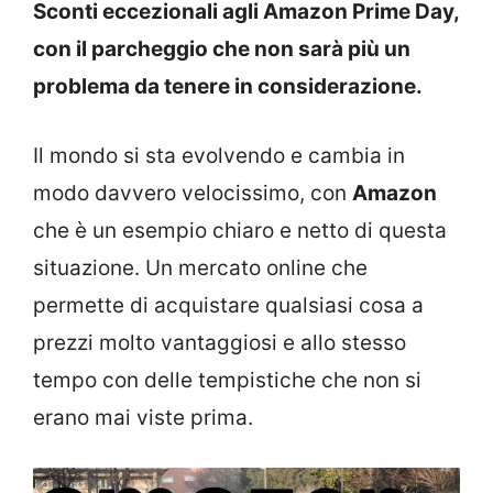
Sconti eccezionali agli Amazon Prime Day,
con il parcheggio che non sarà più un
problema da tenere in considerazione.
Il mondo si sta evolvendo e cambia in
modo davvero velocissimo, con
Amazon
che è un esempio chiaro e netto di questa
situazione. Un mercato online che
permette di acquistare qualsiasi cosa a
prezzi molto vantaggiosi e allo stesso
tempo con delle tempistiche che non si
erano mai viste prima.