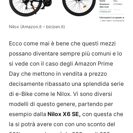
Nilox (Amazon.it – bicizen.it)
Ecco come mai è bene che questi mezzi
possano diventare sempre più comuni e lo
si vede con il caso degli Amazon Prime
Day che mettono in vendita a prezzo
decisamente ribassato una splendida serie
di e-Bike come le Nilox. Vi sono diversi
modelli di questo genere, partendo per
esempio dalla
Nilox X6 SE,
con questa che
la si potrà avere con con uno sconto del