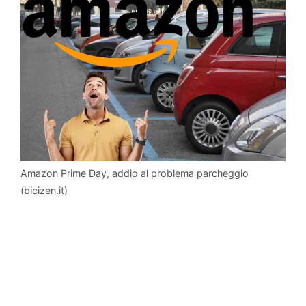
Amazon Prime Day, addio al problema parcheggio
(bicizen.it)