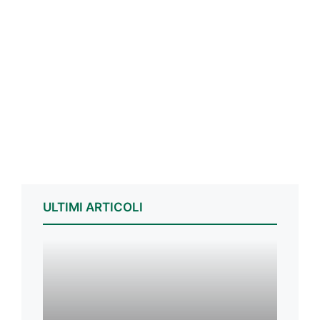
ULTIMI ARTICOLI