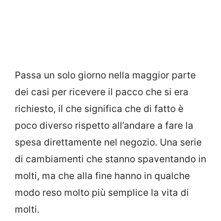
Passa un solo giorno nella maggior parte
dei casi per ricevere il pacco che si era
richiesto, il che significa che di fatto è
poco diverso rispetto all’andare a fare la
spesa direttamente nel negozio. Una serie
di cambiamenti che stanno spaventando in
molti, ma che alla fine hanno in qualche
modo reso molto più semplice la vita di
molti.