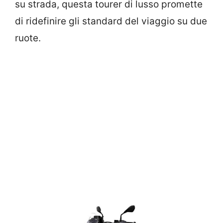
su strada, questa tourer di lusso promette
di ridefinire gli standard del viaggio su due
ruote.