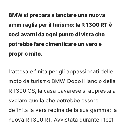
BMW si prepara a lanciare una nuova
ammiraglia per il turismo: la R 1300 RT è
così avanti da ogni punto di vista che
potrebbe fare dimenticare un vero e
proprio mito.
L’attesa è finita per gli appassionati delle
moto da turismo BMW. Dopo il lancio della
R 1300 GS, la casa bavarese si appresta a
svelare quella che potrebbe essere
definita la vera regina della sua gamma: la
nuova R 1300 RT. Avvistata durante i test