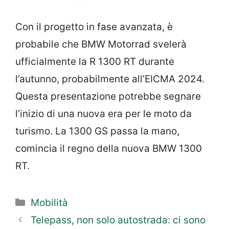
Con il progetto in fase avanzata, è
probabile che BMW Motorrad svelerà
ufficialmente la R 1300 RT durante
l’autunno, probabilmente all’EICMA 2024.
Questa presentazione potrebbe segnare
l’inizio di una nuova era per le moto da
turismo. La 1300 GS passa la mano,
comincia il regno della nuova BMW 1300
RT.
Categorie
Mobilità
Telepass, non solo autostrada: ci sono