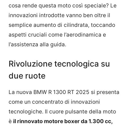
cosa rende questa moto così speciale? Le
innovazioni introdotte vanno ben oltre il
semplice aumento di cilindrata, toccando
aspetti cruciali come l’aerodinamica e
l’assistenza alla guida.
Rivoluzione tecnologica su
due ruote
La nuova BMW R 1300 RT 2025 si presenta
come un concentrato di innovazioni
tecnologiche. Il cuore pulsante della moto
è
il rinnovato motore boxer da 1.300 cc,