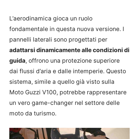
L’aerodinamica gioca un ruolo
fondamentale in questa nuova versione. I
pannelli laterali sono progettati per
adattarsi dinamicamente alle condizioni di
guida
, offrono una protezione superiore
dai flussi d’aria e dalle intemperie. Questo
sistema, simile a quello già visto sulla
Moto Guzzi V100, potrebbe rappresentare
un vero game-changer nel settore delle
moto da turismo.