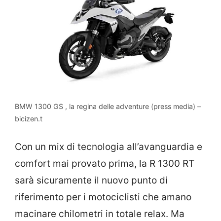
BMW 1300 GS , la regina delle adventure (press media) –
bicizen.t
Con un mix di tecnologia all’avanguardia e
comfort mai provato prima, la R 1300 RT
sarà sicuramente il nuovo punto di
riferimento per i motociclisti che amano
macinare chilometri in totale relax. Ma