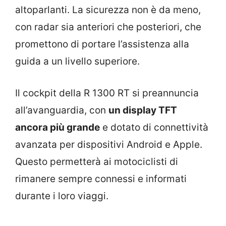
altoparlanti. La sicurezza non è da meno,
con radar sia anteriori che posteriori, che
promettono di portare l’assistenza alla
guida a un livello superiore.
Il cockpit della R 1300 RT si preannuncia
all’avanguardia, con
un display TFT
ancora più grande
e dotato di connettività
avanzata per dispositivi Android e Apple.
Questo permetterà ai motociclisti di
rimanere sempre connessi e informati
durante i loro viaggi.