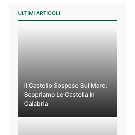
ULTIMI ARTICOLI
Il Castello Sospeso Sul Mare:
Scopriamo Le Castella In
Calabria