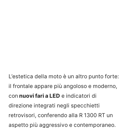
L’estetica della moto è un altro punto forte:
il frontale appare più angoloso e moderno,
con
nuovi fari a LED
e indicatori di
direzione integrati negli specchietti
retrovisori, conferendo alla R 1300 RT un
aspetto più aggressivo e contemporaneo.