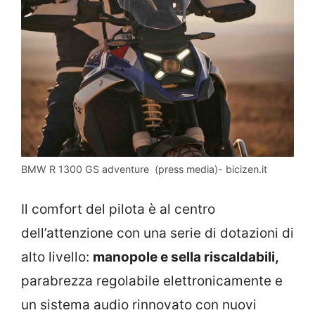
BMW R 1300 GS adventure (press media)- bicizen.it
Il comfort del pilota è al centro
dell’attenzione con una serie di dotazioni di
alto livello:
manopole e sella riscaldabili,
parabrezza regolabile elettronicamente e
un sistema audio rinnovato con nuovi