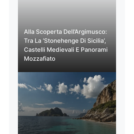
Alla Scoperta Dell’Argimusco:
Tra La ‘Stonehenge Di Sicilia’,
Castelli Medievali E Panorami
Mozzafiato