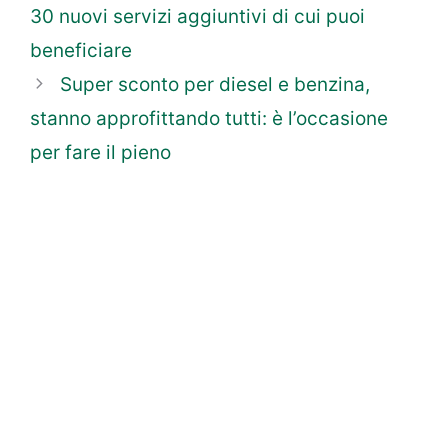
30 nuovi servizi aggiuntivi di cui puoi
beneficiare
Super sconto per diesel e benzina,
stanno approfittando tutti: è l’occasione
per fare il pieno