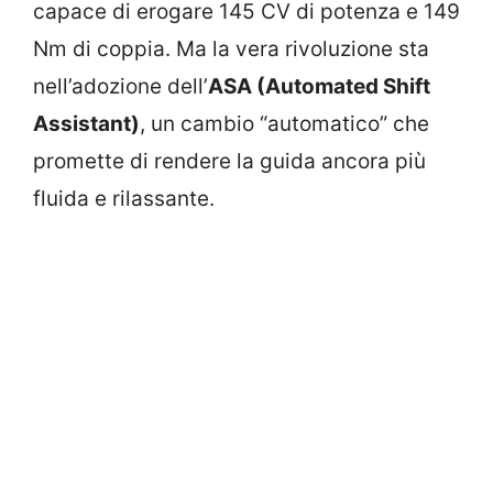
capace di erogare 145 CV di potenza e 149
Nm di coppia. Ma la vera rivoluzione sta
nell’adozione dell’
ASA (Automated Shift
Assistant)
, un cambio “automatico” che
promette di rendere la guida ancora più
fluida e rilassante.