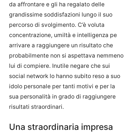
da affrontare e gli ha regalato delle
grandissime soddisfazioni lungo il suo
percorso di svolgimento. C’è voluta
concentrazione, umiltà e intelligenza pe
arrivare a raggiungere un risultato che
probabilmente non si aspettava nemmeno
lui di compiere. Inutile negare che sui
social network lo hanno subito reso a suo
idolo personale per tanti motivi e per la
sua personalità in grado di raggiungere
risultati straordinari.
Una straordinaria impresa