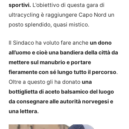
sportivi.
L’obiettivo di questa gara di
ultracycling è raggiungere Capo Nord un
posto splendido, quasi mistico.
Il Sindaco ha voluto fare anche
un dono
all’uomo e cioè una bandiera della città da
mettere sul manubrio e portare
fieramente con sé lungo tutto il percorso
.
Oltre a questo gli ha donato
una
bottiglietta di aceto balsamico del luogo
da consegnare alle autorità norvegesi e
una lettera.