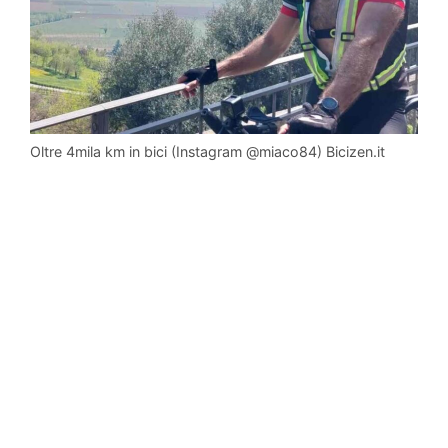
Oltre 4mila km in bici (Instagram @miaco84) Bicizen.it