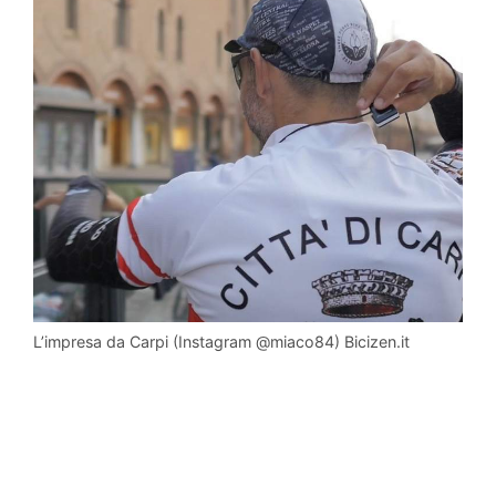
L’impresa da Carpi (Instagram @miaco84) Bicizen.it