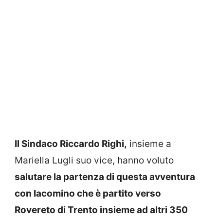
Il Sindaco Riccardo Righi,
insieme a
Mariella Lugli suo vice, hanno voluto
salutare la partenza di questa avventura
con Iacomino che è partito verso
Rovereto di Trento insieme ad altri 350