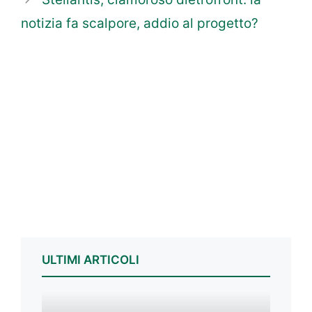
notizia fa scalpore, addio al progetto?
ULTIMI ARTICOLI