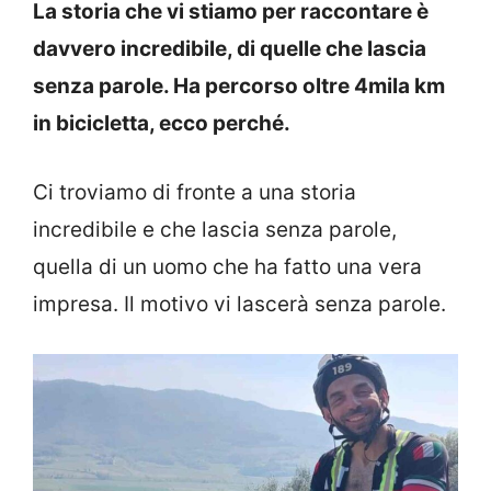
La storia che vi stiamo per raccontare è
davvero incredibile, di quelle che lascia
senza parole. Ha percorso oltre 4mila km
in bicicletta, ecco perché.
Ci troviamo di fronte a una storia
incredibile e che lascia senza parole,
quella di un uomo che ha fatto una vera
impresa. Il motivo vi lascerà senza parole.