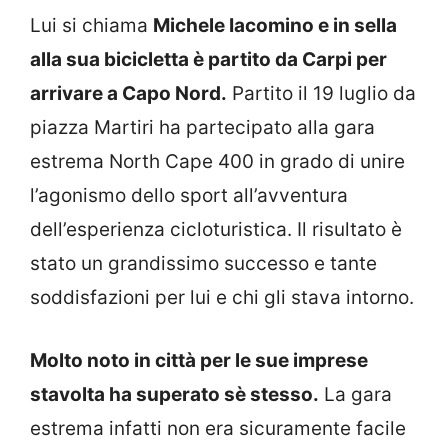
Lui si chiama
Michele Iacomino e in sella
alla sua bicicletta è partito da Carpi per
arrivare a Capo Nord.
Partito il 19 luglio da
piazza Martiri ha partecipato alla gara
estrema North Cape 400 in grado di unire
l’agonismo dello sport all’avventura
dell’esperienza cicloturistica. Il risultato è
stato un grandissimo successo e tante
soddisfazioni per lui e chi gli stava intorno.
Molto noto in città per le sue imprese
stavolta ha superato sè stesso.
La gara
estrema infatti non era sicuramente facile