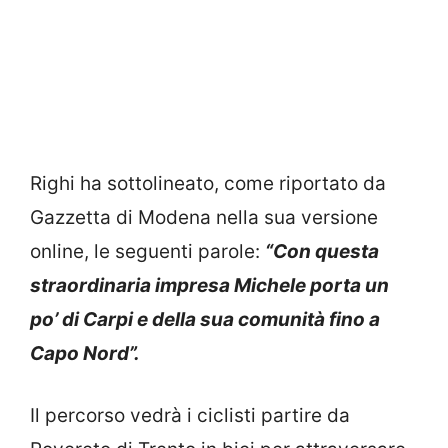
Righi ha sottolineato, come riportato da
Gazzetta di Modena nella sua versione
online, le seguenti parole:
“Con questa
straordinaria impresa Michele porta un
po’ di Carpi e della sua comunità fino a
Capo Nord”.
Il percorso vedrà i ciclisti partire da