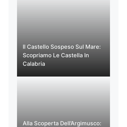
Il Castello Sospeso Sul Mare:
Scopriamo Le Castella In
Calabria
Alla Scoperta Dell’Argimusco: