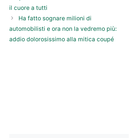
il cuore a tutti
Ha fatto sognare milioni di
automobilisti e ora non la vedremo più:
addio dolorosissimo alla mitica coupé