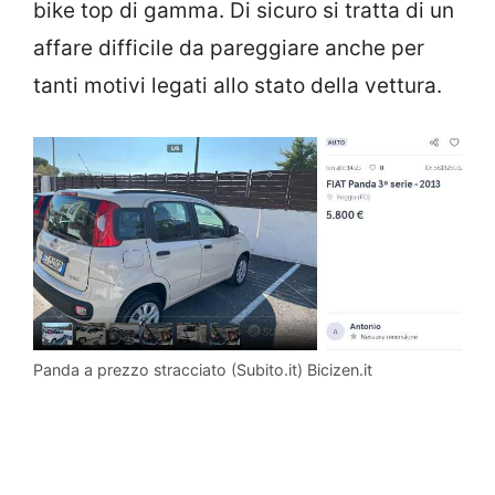
bike top di gamma. Di sicuro si tratta di un
affare difficile da pareggiare anche per
tanti motivi legati allo stato della vettura.
Panda a prezzo stracciato (Subito.it) Bicizen.it