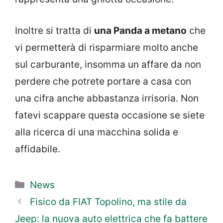
Inoltre si tratta di
una Panda a metano
che
vi permetterà di risparmiare molto anche
sul carburante, insomma un affare da non
perdere che potrete portare a casa con
una cifra anche abbastanza irrisoria. Non
fatevi scappare questa occasione se siete
alla ricerca di una macchina solida e
affidabile.
Categorie
News
Fisico da FIAT Topolino, ma stile da
Jeep: la nuova auto elettrica che fa battere