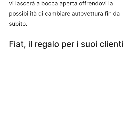
vi lascerà a bocca aperta offrendovi la
possibilità di cambiare autovettura fin da
subito.
Fiat, il regalo per i suoi clienti