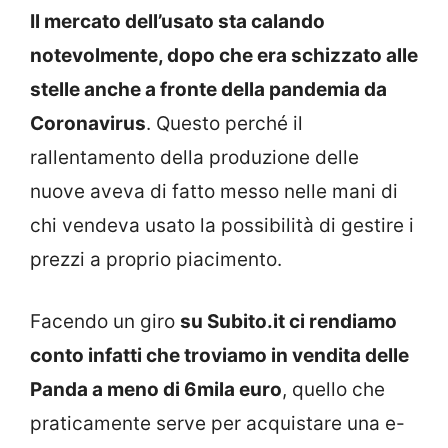
Il mercato dell’usato sta calando
notevolmente, dopo che era schizzato alle
stelle anche a fronte della pandemia da
Coronavirus
. Questo perché il
rallentamento della produzione delle
nuove aveva di fatto messo nelle mani di
chi vendeva usato la possibilità di gestire i
prezzi a proprio piacimento.
Facendo un giro
su Subito.it ci rendiamo
conto infatti che troviamo in vendita delle
Panda a meno di 6mila euro
, quello che
praticamente serve per acquistare una e-