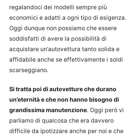
regalandoci dei modelli sempre più
economici e adatti a ogni tipo di esigenza.
Oggi dunque non possiamo che essere
soddisfatti di avere la possibilità di
acquistare un’autovettura tanto solida e
affidabile anche se effettivamente i soldi
scarseggiano.
Si tratta poi di autovetture che durano
un’eternità e che non hanno bisogno di
grandissima manutenzione
. Oggi però vi
parliamo di qualcosa che era davvero
difficile da ipotizzare anche per noi e che