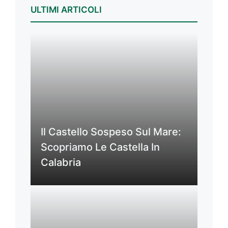
ULTIMI ARTICOLI
Il Castello Sospeso Sul Mare:
Scopriamo Le Castella In
Calabria