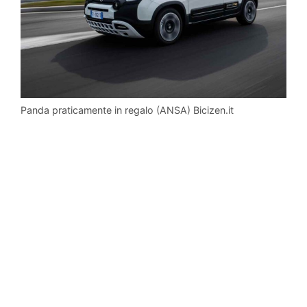
Panda praticamente in regalo (ANSA) Bicizen.it