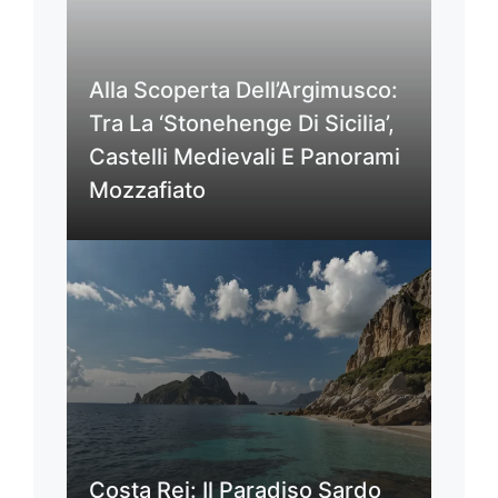
Alla Scoperta Dell’Argimusco:
Tra La ‘Stonehenge Di Sicilia’,
Castelli Medievali E Panorami
Mozzafiato
Costa Rei: Il Paradiso Sardo