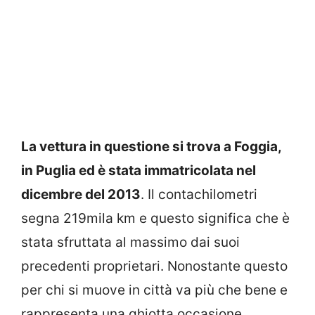
La vettura in questione si trova a Foggia,
in Puglia ed è stata immatricolata nel
dicembre del 2013
. Il contachilometri
segna 219mila km e questo significa che è
stata sfruttata al massimo dai suoi
precedenti proprietari. Nonostante questo
per chi si muove in città va più che bene e
rappresenta una ghiotta occasione.