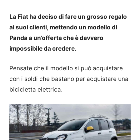
La Fiat ha deciso di fare un grosso regalo
ai suoi clienti, mettendo un modello di
Panda a un’offerta che è davvero
impossibile da credere.
Pensate che il modello si può acquistare
con i soldi che bastano per acquistare una
bicicletta elettrica.