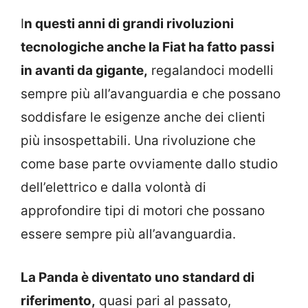
I
n questi anni di grandi rivoluzioni
tecnologiche anche la Fiat ha fatto passi
in avanti da gigante,
regalandoci modelli
sempre più all’avanguardia e che possano
soddisfare le esigenze anche dei clienti
più insospettabili. Una rivoluzione che
come base parte ovviamente dallo studio
dell’elettrico e dalla volontà di
approfondire tipi di motori che possano
essere sempre più all’avanguardia.
La Panda è diventato uno standard di
riferimento,
quasi pari al passato,