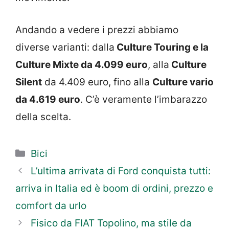
Andando a vedere i prezzi abbiamo
diverse varianti: dalla
Culture Touring e la
Culture Mixte da 4.099 euro
, alla
Culture
Silent
da 4.409 euro, fino alla
Culture vario
da 4.619 euro
. C’è veramente l’imbarazzo
della scelta.
Categorie
Bici
L’ultima arrivata di Ford conquista tutti:
arriva in Italia ed è boom di ordini, prezzo e
comfort da urlo
Fisico da FIAT Topolino, ma stile da