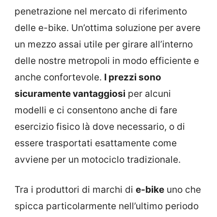
penetrazione nel mercato di riferimento
delle e-bike. Un’ottima soluzione per avere
un mezzo assai utile per girare all’interno
delle nostre metropoli in modo efficiente e
anche confortevole.
I prezzi sono
sicuramente vantaggiosi
per alcuni
modelli e ci consentono anche di fare
esercizio fisico là dove necessario, o di
essere trasportati esattamente come
avviene per un motociclo tradizionale.
Tra i produttori di marchi di
e-bike
uno che
spicca particolarmente nell’ultimo periodo