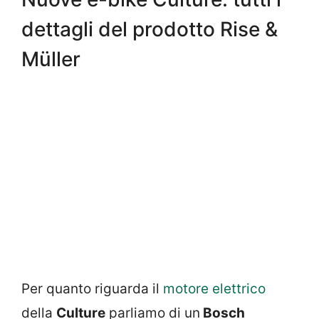
dettagli del prodotto Rise &
Müller
Per quanto riguarda il
motore elettrico
della
Culture
parliamo di un
Bosch