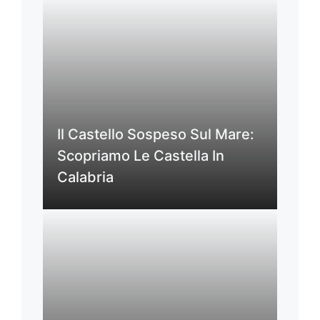
Il Castello Sospeso Sul Mare:
Scopriamo Le Castella In
Calabria