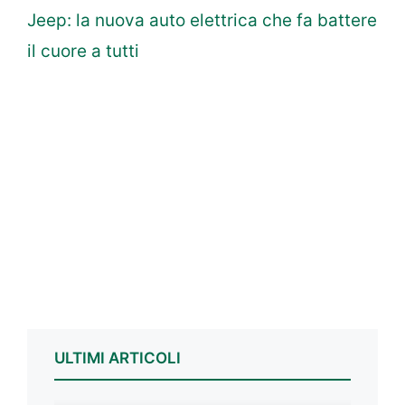
Jeep: la nuova auto elettrica che fa battere
il cuore a tutti
ULTIMI ARTICOLI