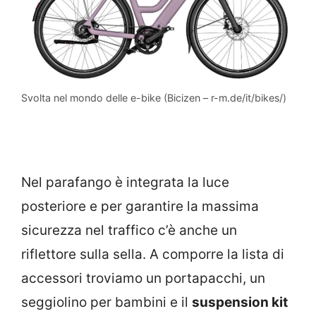
Svolta nel mondo delle e-bike (Bicizen – r-m.de/it/bikes/)
Nel parafango è integrata la luce
posteriore e per garantire la massima
sicurezza nel traffico c’è anche un
riflettore sulla sella. A comporre la lista di
accessori troviamo un portapacchi, un
seggiolino per bambini e il
suspension kit