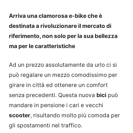
Arriva una clamorosa e-bike che è
destinata a rivoluzionare il mercato di
riferimento, non solo per la sua bellezza
ma per le caratteristiche
Ad un prezzo assolutamente da urlo ci si
può regalare un mezzo comodissimo per
girare in città ed ottenere un comfort
senza precedenti. Questa nuova
bici
può
mandare in pensione i cari e vecchi
scooter
, risultando molto più comoda per
gli spostamenti nel traffico.