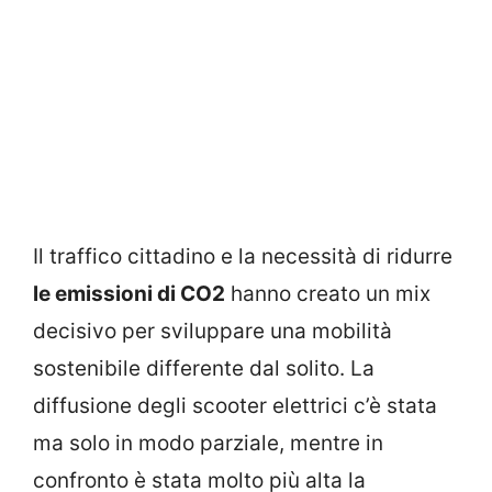
Il traffico cittadino e la necessità di ridurre
le emissioni di CO2
hanno creato un mix
decisivo per sviluppare una mobilità
sostenibile differente dal solito. La
diffusione degli scooter elettrici c’è stata
ma solo in modo parziale, mentre in
confronto è stata molto più alta la