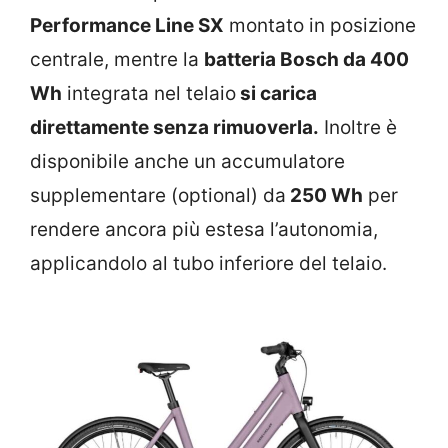
Performance Line SX
montato in posizione
centrale, mentre la
batteria Bosch da 400
Wh
integrata nel telaio
si carica
direttamente senza rimuoverla.
Inoltre è
disponibile anche un accumulatore
supplementare (optional) da
250 Wh
per
rendere ancora più estesa l’autonomia,
applicandolo al tubo inferiore del telaio.