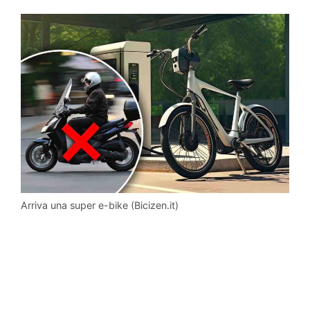
Arriva una super e-bike (Bicizen.it)