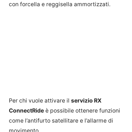
con forcella e reggisella ammortizzati.
Per chi vuole attivare il
servizio RX
ConnectRide
è possibile ottenere funzioni
come l’antifurto satellitare e l’allarme di
movimento.