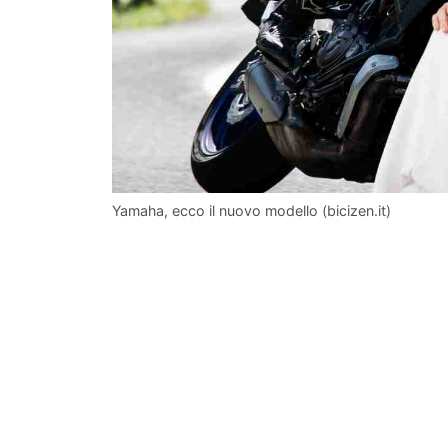
Yamaha, ecco il nuovo modello (bicizen.it)