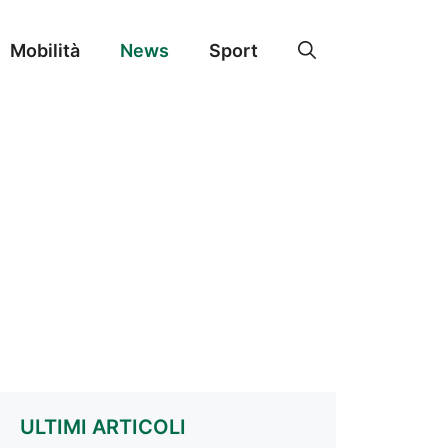
Mobilità
News
Sport
ULTIMI ARTICOLI