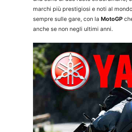
marchi più prestigiosi e noti al mond
sempre sulle gare, con la
MotoGP
che
anche se non negli ultimi anni.