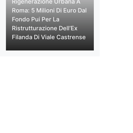
Rigenerazione Urbana A
Roma: 5 Milioni Di Euro Dal
Fondo Pui Per La
Ristrutturazione Dell’Ex
Filanda Di Viale Castrense