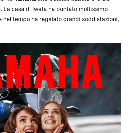
o. La casa di Iwata ha puntato moltissimo
 nel tempo ha regalato grandi soddisfazioni,