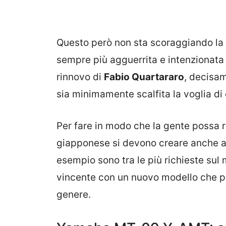
Questo però non sta scoraggiando la 
sempre più agguerrita e intenzionata a
rinnovo di
Fabio Quartararo
, decisa
sia minimamente scalfita la voglia di
Per fare in modo che la gente possa 
giapponese si devono creare anche al
esempio sono tra le più richieste sul
vincente con un nuovo modello che pr
genere.