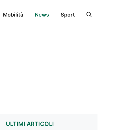
Mobilità
News
Sport
ULTIMI ARTICOLI