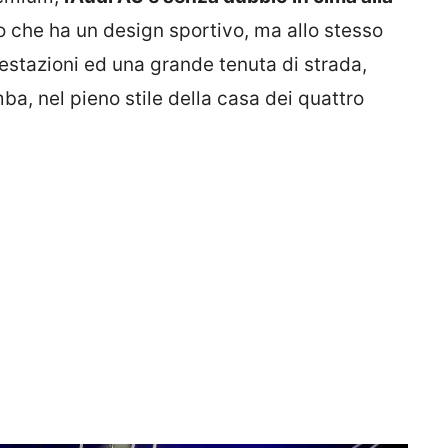
 che ha un design sportivo, ma allo stesso
estazioni ed una grande tenuta di strada,
mba, nel pieno stile della casa dei quattro