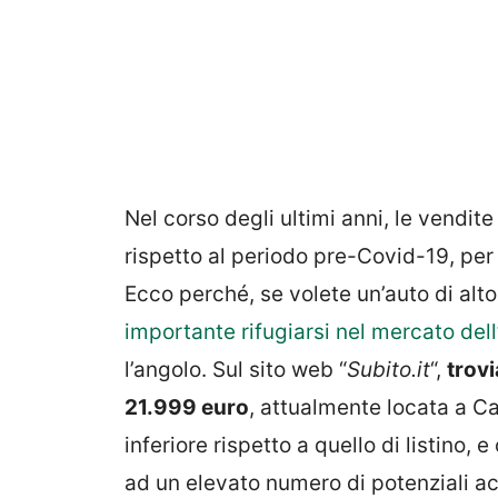
Nel corso degli ultimi anni, le vendit
rispetto al periodo pre-Covid-19, per
Ecco perché, se volete un’auto di alto
importante rifugiarsi nel mercato dell
l’angolo. Sul sito web “
Subito.it
“,
trov
21.999 euro
, attualmente locata a Ca
inferiore rispetto a quello di listino, 
ad un elevato numero di potenziali ac