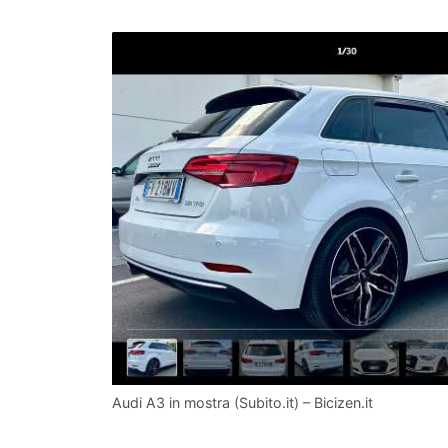
Audi A3 in mostra (Subito.it) – Bicizen.it