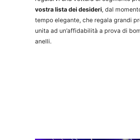
vostra lista dei desideri
, dal momento
tempo elegante, che regala grandi pr
unita ad un’affidabilità a prova di bo
anelli.