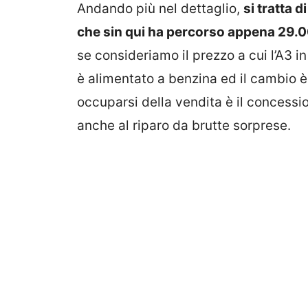
Andando più nel dettaglio,
si tratta 
che sin qui ha percorso appena 29.
se consideriamo il prezzo a cui l’A3 i
è alimentato a benzina ed il cambio è
occuparsi della vendita è il concessi
anche al riparo da brutte sorprese.