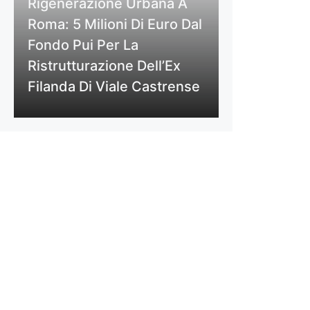
Rigenerazione Urbana A
Roma: 5 Milioni Di Euro Dal
Fondo Pui Per La
Ristrutturazione Dell’Ex
Filanda Di Viale Castrense