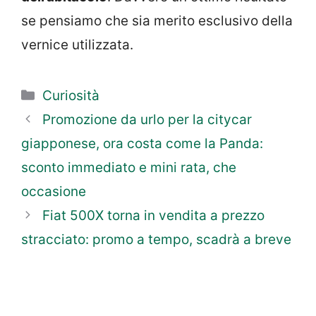
se pensiamo che sia merito esclusivo della
vernice utilizzata.
Categorie
Curiosità
Promozione da urlo per la citycar
giapponese, ora costa come la Panda:
sconto immediato e mini rata, che
occasione
Fiat 500X torna in vendita a prezzo
stracciato: promo a tempo, scadrà a breve