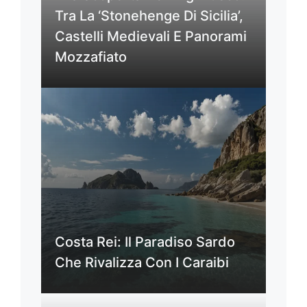
Tra La ‘Stonehenge Di Sicilia’,
Castelli Medievali E Panorami
Mozzafiato
Costa Rei: Il Paradiso Sardo
Che Rivalizza Con I Caraibi