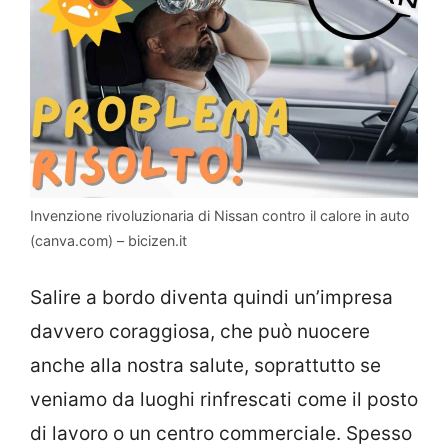
Invenzione rivoluzionaria di Nissan contro il calore in auto
(canva.com) – bicizen.it
Salire a bordo diventa quindi un’impresa
davvero coraggiosa, che può nuocere
anche alla nostra salute, soprattutto se
veniamo da luoghi rinfrescati come il posto
di lavoro o un centro commerciale. Spesso