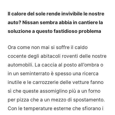
Il calore del sole rende invivibile le nostre
auto? Nissan sembra abbia in cantiere la
soluzione a questo fastidioso problema
Ora come non mai si soffre il caldo
cocente degli abitacoli roventi delle nostre
automobili. La caccia al posto all’ombra o
in un seminterrato è spesso una ricerca
inutile e le carrozzerie delle vetture fanno
sì che queste assomiglino più a un forno
per pizza che a un mezzo di spostamento.
Con le temperature esterne che sfiorano i