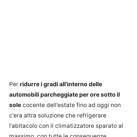
Per
ridurre i gradi all’interno delle
automobili parcheggiate per ore sotto il
sole
cocente dell’estate fino ad oggi non
c’era altra soluzione che refrigerare
l’abitacolo con il climatizzatore sparato al
massimo, con tutte le conseguenze