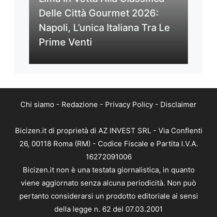
Delle Città Gourmet 2026:
Napoli, L’unica Italiana Tra Le
Prime Venti
Chi siamo
-
Redazione
-
Privacy Policy
-
Disclaimer
Bicizen.it di proprietà di AZ INVEST SRL - Via Conflenti
26, 00118 Roma (RM) - Codice Fiscale e Partita I.V.A.
16272091006
Bicizen.it non è una testata giornalistica, in quanto
viene aggiornato senza alcuna periodicità. Non può
pertanto considerarsi un prodotto editoriale ai sensi
della legge n. 62 del 07.03.2001