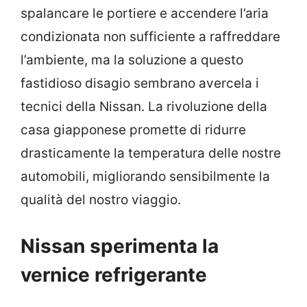
spalancare le portiere e accendere l’aria
condizionata non sufficiente a raffreddare
l’ambiente, ma la soluzione a questo
fastidioso disagio sembrano avercela i
tecnici della Nissan. La rivoluzione della
casa giapponese promette di ridurre
drasticamente la temperatura delle nostre
automobili, migliorando sensibilmente la
qualità del nostro viaggio.
Nissan sperimenta la
vernice refrigerante