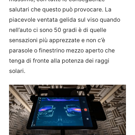
salutari che questo può provocare. La
piacevole ventata gelida sul viso quando
nell’auto ci sono 50 gradi è di quelle
sensazioni più apprezzate e non c’è
parasole o finestrino mezzo aperto che
tenga di fronte alla potenza dei raggi
solari.