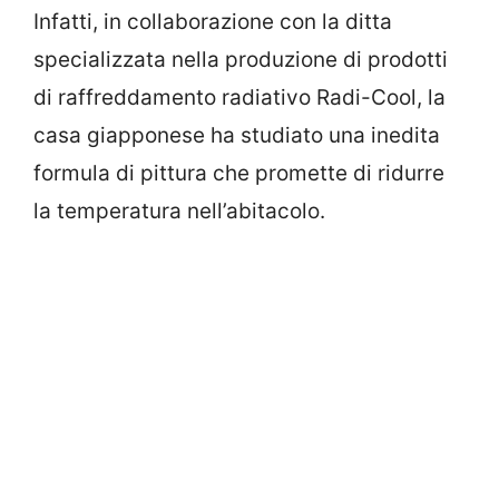
Infatti, in collaborazione con la ditta
specializzata nella produzione di prodotti
di raffreddamento radiativo Radi-Cool, la
casa giapponese ha studiato una inedita
formula di pittura che promette di ridurre
la temperatura nell’abitacolo.