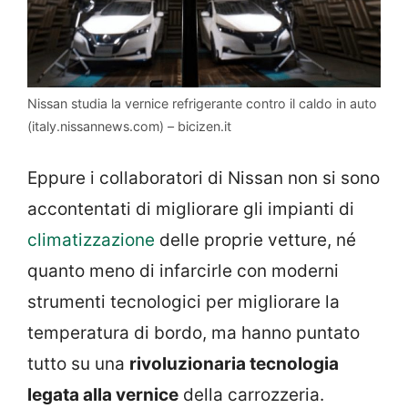
Nissan studia la vernice refrigerante contro il caldo in auto
(italy.nissannews.com) – bicizen.it
Eppure i collaboratori di Nissan non si sono
accontentati di migliorare gli impianti di
climatizzazione
delle proprie vetture, né
quanto meno di infarcirle con moderni
strumenti tecnologici per migliorare la
temperatura di bordo, ma hanno puntato
tutto su una
rivoluzionaria tecnologia
legata alla vernice
della carrozzeria.