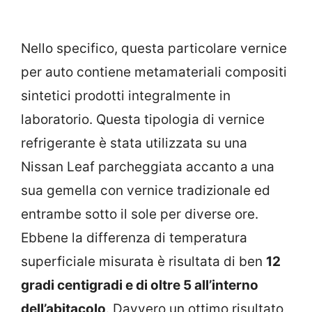
Nello specifico, questa particolare vernice
per auto contiene metamateriali compositi
sintetici prodotti integralmente in
laboratorio. Questa tipologia di vernice
refrigerante è stata utilizzata su una
Nissan Leaf parcheggiata accanto a una
sua gemella con vernice tradizionale ed
entrambe sotto il sole per diverse ore.
Ebbene la differenza di temperatura
superficiale misurata è risultata di ben
12
gradi centigradi e di oltre 5 all’interno
dell’abitacolo
. Davvero un ottimo risultato