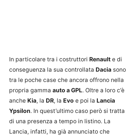
In particolare tra i costruttori
Renault
e di
conseguenza la sua controllata
Dacia
sono
tra le poche case che ancora offrono nella
propria gamma
auto a GPL
. Oltre a loro c’è
anche
Kia
, la
DR
, la
Evo
e poi la
Lancia
Ypsilon
. In quest’ultimo caso però si tratta
di una presenza a tempo in listino. La
Lancia, infatti, ha già annunciato che