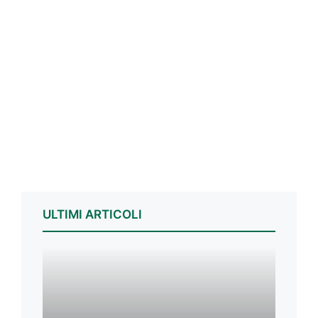
ULTIMI ARTICOLI