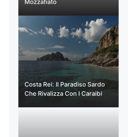
Mozzafiato
Costa Rei: Il Paradiso Sardo
Che Rivalizza Con I Caraibi