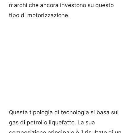
marchi che ancora investono su questo
tipo di motorizzazione.
Questa tipologia di tecnologia si basa sul
gas di petrolio liquefatto. La sua
composizione principale è il risultato di un