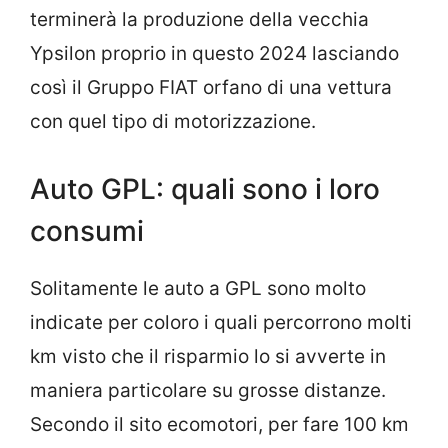
terminerà la produzione della vecchia
Ypsilon proprio in questo 2024 lasciando
così il Gruppo FIAT orfano di una vettura
con quel tipo di motorizzazione.
Auto GPL: quali sono i loro
consumi
Solitamente le auto a GPL sono molto
indicate per coloro i quali percorrono molti
km visto che il risparmio lo si avverte in
maniera particolare su grosse distanze.
Secondo il sito ecomotori, per fare 100 km