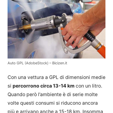
Auto GPL (AdobeStock) – Bicizen.it
Con una vettura a GPL di dimensioni medie
si
percorrono circa 13-14 km
con un litro.
Quando però l’ambiente è di serie molte
volte questi consumi si riducono ancora
più e arrivano anche a 15-18 km. Insomma