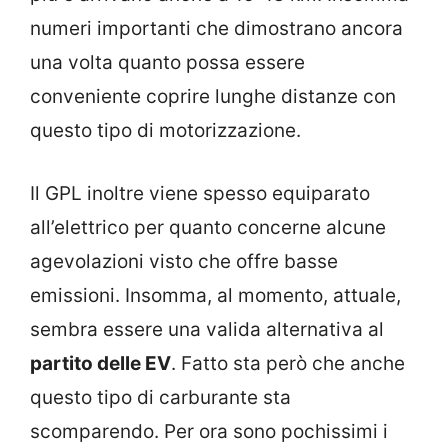
numeri importanti che dimostrano ancora
una volta quanto possa essere
conveniente coprire lunghe distanze con
questo tipo di motorizzazione.
Il GPL inoltre viene spesso equiparato
all’elettrico per quanto concerne alcune
agevolazioni visto che offre basse
emissioni. Insomma, al momento, attuale,
sembra essere una valida alternativa al
partito delle EV
. Fatto sta però che anche
questo tipo di carburante sta
scomparendo. Per ora sono pochissimi i