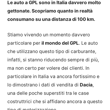
Le auto a GPL sono in Italia davvero molto
gettonate. Scopriamo quanto in realtà
consumano su una distanza di 100 km.
Stiamo vivendo un momento davvero
particolare per
il mondo del GPL
. Le auto
che utilizzano questo tipo di carburante,
infatti, si stanno riducendo sempre di più,
ma non certo per volere dei clienti. In
particolare in Italia va ancora fortissimo e
lo dimostrano i dati di vendita di
Dacia
,
una delle poche superstiti tra le case
costruttrici che si affidano ancora a questo
tipo di motorizzazione.