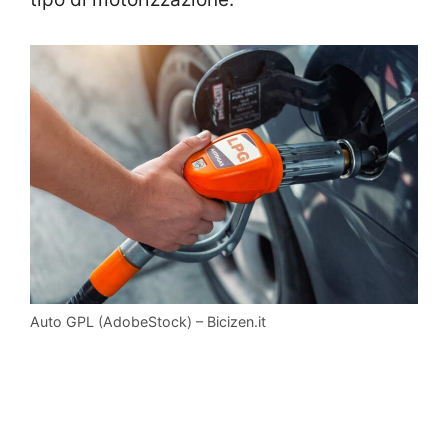
Auto GPL (AdobeStock) – Bicizen.it