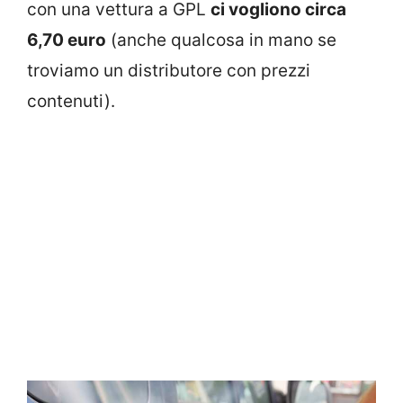
con una vettura a GPL
ci vogliono circa
6,70 euro
(anche qualcosa in mano se
troviamo un distributore con prezzi
contenuti).