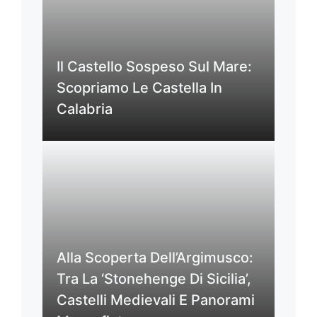
Il Castello Sospeso Sul Mare:
Scopriamo Le Castella In
Calabria
Alla Scoperta Dell’Argimusco:
Tra La ‘Stonehenge Di Sicilia’,
Castelli Medievali E Panorami