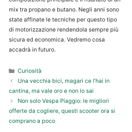
mix tra propano e butano. Negli anni sono
state affinate le tecniche per questo tipo
di motorizzazione rendendola sempre più
sicura ed economica. Vedremo cosa
accadrà in futuro.
Categorie
Curiosità
Una vecchia bici, magari ce l’hai in
cantina, ma vale oro e non lo sai
Non solo Vespa Piaggio: le migliori
offerte da cogliere, questi scooter ora si
comprano a poco