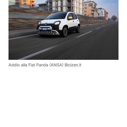
Addio alla Fiat Panda (ANSA) Bicizen.it