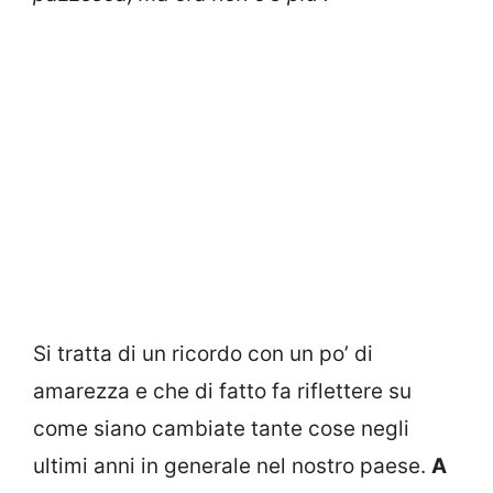
Si tratta di un ricordo con un po’ di
amarezza e che di fatto fa riflettere su
come siano cambiate tante cose negli
ultimi anni in generale nel nostro paese.
A