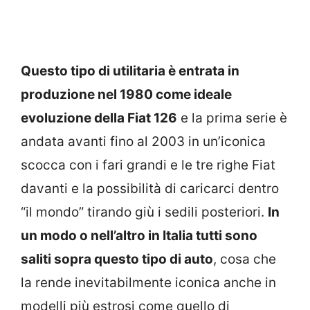
Questo tipo di utilitaria è entrata in
produzione nel 1980 come ideale
evoluzione della Fiat 126
e la prima serie è
andata avanti fino al 2003 in un’iconica
scocca con i fari grandi e le tre righe Fiat
davanti e la possibilità di caricarci dentro
“il mondo” tirando giù i sedili posteriori.
In
un modo o nell’altro in Italia tutti sono
saliti sopra questo tipo di auto
, cosa che
la rende inevitabilmente iconica anche in
modelli più estrosi come quello di