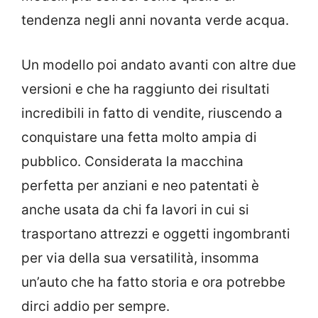
tendenza negli anni novanta verde acqua.
Un modello poi andato avanti con altre due
versioni e che ha raggiunto dei risultati
incredibili in fatto di vendite, riuscendo a
conquistare una fetta molto ampia di
pubblico. Considerata la macchina
perfetta per anziani e neo patentati è
anche usata da chi fa lavori in cui si
trasportano attrezzi e oggetti ingombranti
per via della sua versatilità, insomma
un’auto che ha fatto storia e ora potrebbe
dirci addio per sempre.