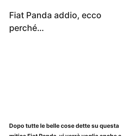
Fiat Panda addio, ecco
perché…
Dopo tutte le belle cose dette su questa