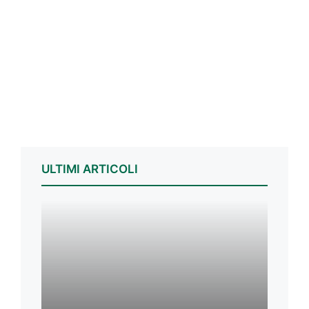
ULTIMI ARTICOLI