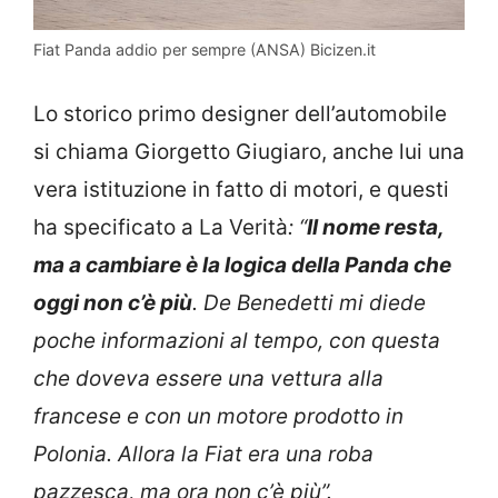
Fiat Panda addio per sempre (ANSA) Bicizen.it
Lo storico primo designer dell’automobile
si chiama Giorgetto Giugiaro, anche lui una
vera istituzione in fatto di motori, e questi
ha specificato a La Verità
: “
Il nome resta,
ma a cambiare è la logica della Panda che
oggi non c’è più
. De Benedetti mi diede
poche informazioni al tempo, con questa
che doveva essere una vettura alla
francese e con un motore prodotto in
Polonia. Allora la Fiat era una roba
pazzesca, ma ora non c’è più”.