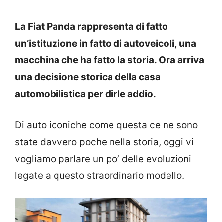
La Fiat Panda rappresenta di fatto
un’istituzione in fatto di autoveicoli, una
macchina che ha fatto la storia. Ora arriva
una decisione storica della casa
automobilistica per dirle addio.
Di auto iconiche come questa ce ne sono
state davvero poche nella storia, oggi vi
vogliamo parlare un po’ delle evoluzioni
legate a questo straordinario modello.