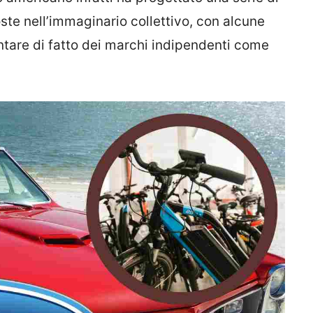
te nell’immaginario collettivo, con alcune
tare di fatto dei marchi indipendenti come