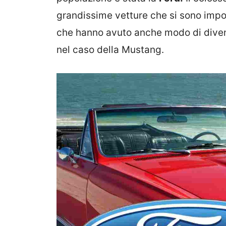
grandissime vetture che si sono impos
che hanno avuto anche modo di diven
nel caso della Mustang.