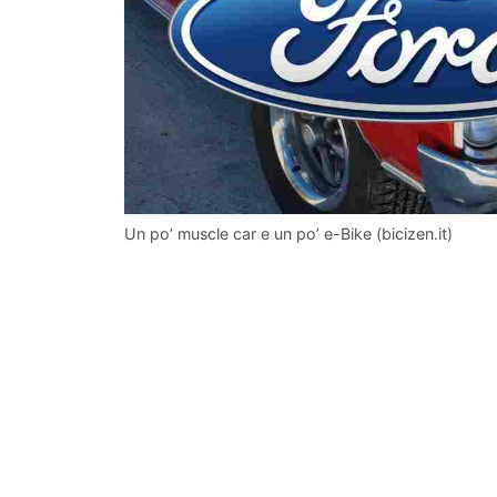
Un po’ muscle car e un po’ e-Bike (bicizen.it)