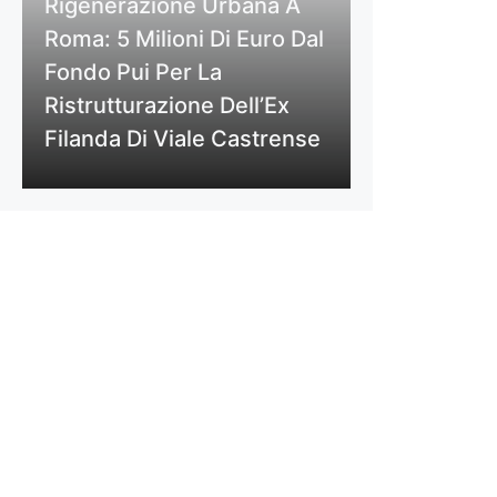
Rigenerazione Urbana A
Roma: 5 Milioni Di Euro Dal
Fondo Pui Per La
Ristrutturazione Dell’Ex
Filanda Di Viale Castrense