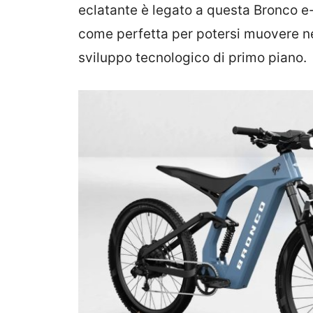
eclatante è legato a questa Bronco e
come perfetta per potersi muovere ne
sviluppo tecnologico di primo piano.