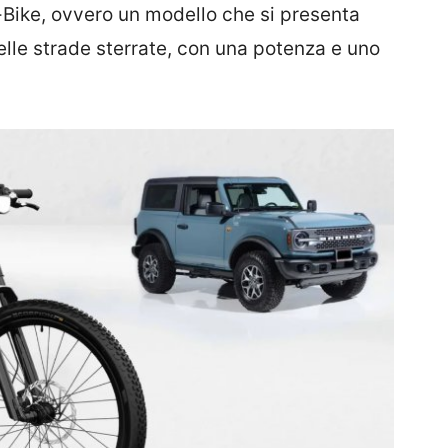
-Bike, ovvero un modello che si presenta
lle strade sterrate, con una potenza e uno