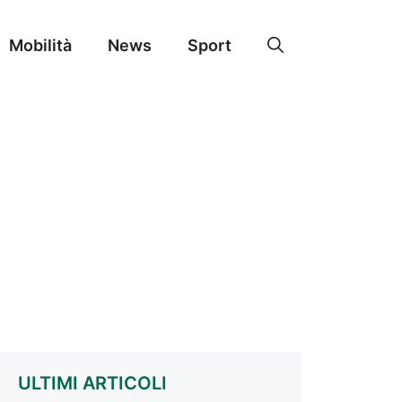
Mobilità
News
Sport
ULTIMI ARTICOLI