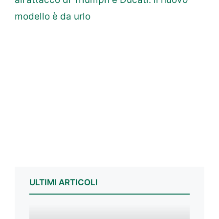
modello è da urlo
ULTIMI ARTICOLI