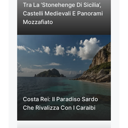
Tra La ‘Stonehenge Di Sicilia’,
Castelli Medievali E Panorami
Mozzafiato
Costa Rei: Il Paradiso Sardo
Che Rivalizza Con I Caraibi