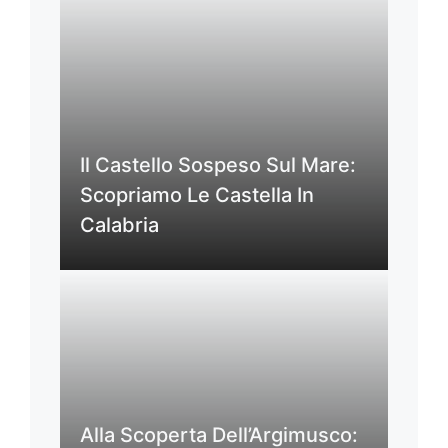
Il Castello Sospeso Sul Mare:
Scopriamo Le Castella In
Calabria
Alla Scoperta Dell’Argimusco: