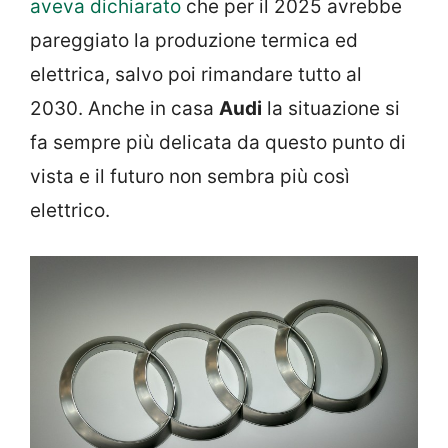
aveva dichiarato
che per il 2025 avrebbe
pareggiato la produzione termica ed
elettrica, salvo poi rimandare tutto al
2030. Anche in casa
Audi
la situazione si
fa sempre più delicata da questo punto di
vista e il futuro non sembra più così
elettrico.