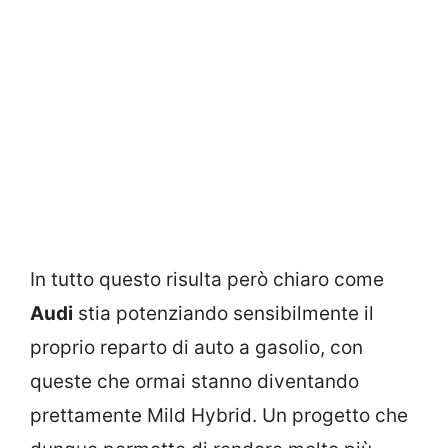
In tutto questo risulta però chiaro come
Audi
stia potenziando sensibilmente il
proprio reparto di auto a gasolio, con
queste che ormai stanno diventando
prettamente Mild Hybrid. Un progetto che