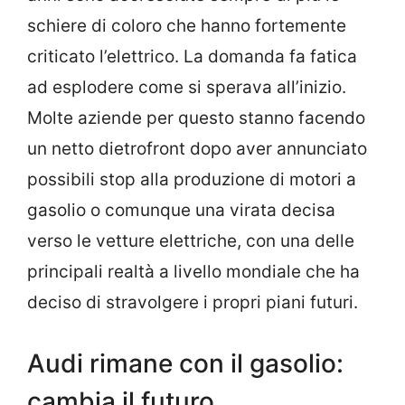
schiere di coloro che hanno fortemente
criticato l’elettrico. La domanda fa fatica
ad esplodere come si sperava all’inizio.
Molte aziende per questo stanno facendo
un netto dietrofront dopo aver annunciato
possibili stop alla produzione di motori a
gasolio o comunque una virata decisa
verso le vetture elettriche, con una delle
principali realtà a livello mondiale che ha
deciso di stravolgere i propri piani futuri.
Audi rimane con il gasolio:
cambia il futuro