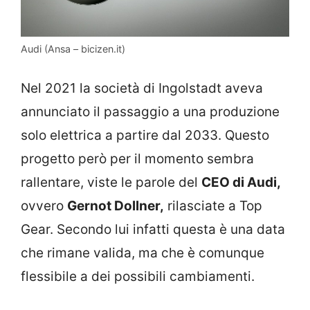
Audi (Ansa – bicizen.it)
Nel 2021 la società di Ingolstadt aveva
annunciato il passaggio a una produzione
solo elettrica a partire dal 2033. Questo
progetto però per il momento sembra
rallentare, viste le parole del
CEO di Audi,
ovvero
Gernot Dollner,
rilasciate a Top
Gear. Secondo lui infatti questa è una data
che rimane valida, ma che è comunque
flessibile a dei possibili cambiamenti.