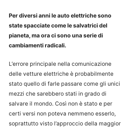
Per diversi anni le auto elettriche sono
state spacciate come le salvatrici del
pianeta, ma ora ci sono una serie di
cambiamenti radicali.
L’errore principale nella comunicazione
delle vetture elettriche è probabilmente
stato quello di farle passare come gli unici
mezzi che sarebbero stati in grado di
salvare il mondo. Così non è stato e per
certi versi non poteva nemmeno esserlo,
soprattutto visto l’approccio della maggior