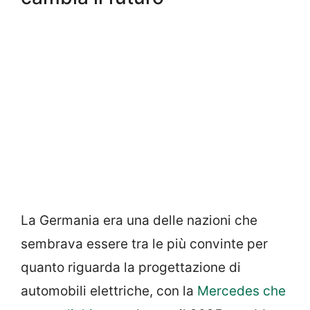
La Germania era una delle nazioni che
sembrava essere tra le più convinte per
quanto riguarda la progettazione di
automobili elettriche, con la
Mercedes che