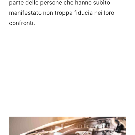
parte delle persone che hanno subito
manifestato non troppa fiducia nei loro
confronti.